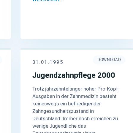
DOWNLOAD
01.01.1995
Jugendzahnpflege 2000
Trotz jahrzehntelanger hoher Pro-Kopf-
Ausgaben in der Zahnmedizin besteht
keineswegs ein befriedigender
Zahngesundheitszustand in
Deutschland. Immer noch erreichen zu
wenige Jugendliche das