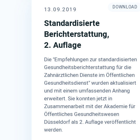
DOWNLOAD
13.09.2019
Standardisierte
Berichterstattung,
2. Auflage
Die "Empfehlungen zur standardisierten
Gesundheitsberichterstattung für die
Zahnärztlichen Dienste im Öffentlichen
Gesundheitsdienst" wurden aktualisiert
und mit einem umfassenden Anhang
erweitert. Sie konnten jetzt in
Zusammenarbeit mit der Akademie für
Öffentliches Gesundheitswesen
Düsseldorf als 2. Auflage veröffentlicht
werden.