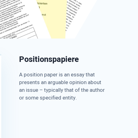
Positionspapiere
A position paper is an essay that
presents an arguable opinion about
an issue – typically that of the author
or some specified entity.