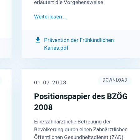
erläutert die Vorgehensweise.
Weiterlesen …
Prävention der Frühkindlichen
Karies.pdf
DOWNLOAD
01.07.2008
Positionspapier des BZÖG
2008
Eine zahnärztliche Betreuung der
Bevölkerung durch einen Zahnärztlichen
Öffentlichen Gesundheitsdienst (ZÄD)