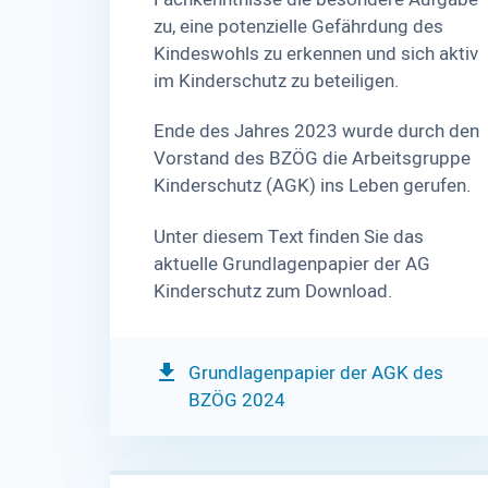
zu, eine potenzielle Gefährdung des
Kindeswohls zu erkennen und sich aktiv
im Kinderschutz zu beteiligen.
Ende des Jahres 2023 wurde durch den
Vorstand des BZÖG die Arbeitsgruppe
Kinderschutz (AGK) ins Leben gerufen.
Unter diesem Text finden Sie das
aktuelle Grundlagenpapier der AG
Kinderschutz zum Download.
Grundlagenpapier der AGK des
BZÖG 2024