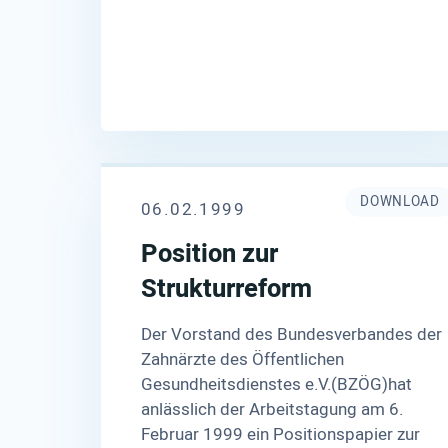
DOWNLOAD
06.02.1999
Position zur
Strukturreform
Der Vorstand des Bundesverbandes der
Zahnärzte des Öffentlichen
Gesundheitsdienstes e.V.(BZÖG)hat
anlässlich der Arbeitstagung am 6.
Februar 1999 ein Positionspapier zur