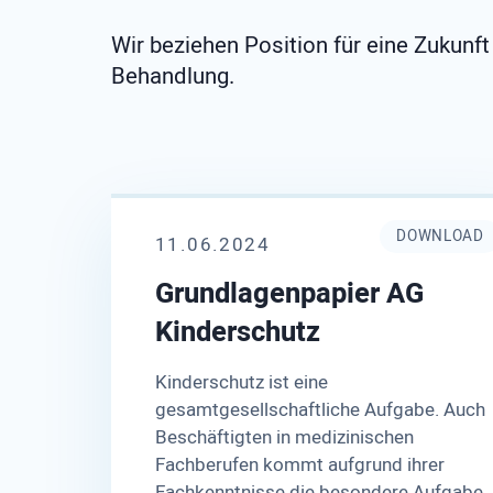
Wir beziehen Position für eine Zukunf
Behandlung.
DOWNLOAD
11.06.2024
Grundlagenpapier AG
Kinderschutz
Kinderschutz ist eine
gesamtgesellschaftliche Aufgabe. Auch
Beschäftigten in medizinischen
Fachberufen kommt aufgrund ihrer
Fachkenntnisse die besondere Aufgabe