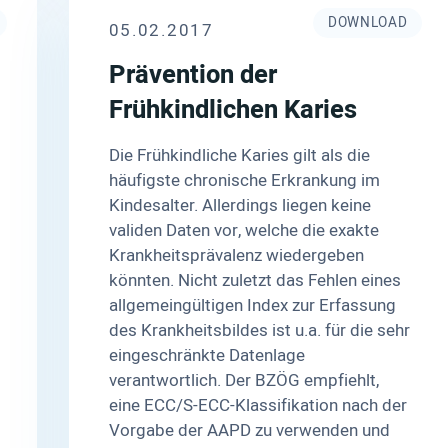
DOWNLOAD
05.02.2017
Prävention der
Frühkindlichen Karies
Die Frühkindliche Karies gilt als die
häufigste chronische Erkrankung im
Kindesalter. Allerdings liegen keine
validen Daten vor, welche die exakte
Krankheitsprävalenz wiedergeben
könnten. Nicht zuletzt das Fehlen eines
allgemeingültigen Index zur Erfassung
des Krankheitsbildes ist u.a. für die sehr
eingeschränkte Datenlage
verantwortlich. Der BZÖG empfiehlt,
eine ECC/S-ECC-Klassifikation nach der
Vorgabe der AAPD zu verwenden und