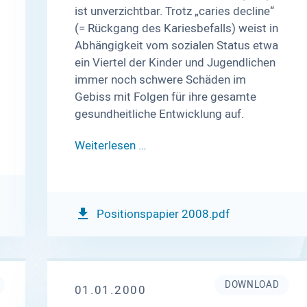
ist unverzichtbar. Trotz „caries decline“
(= Rückgang des Kariesbefalls) weist in
Abhängigkeit vom sozialen Status etwa
ein Viertel der Kinder und Jugendlichen
immer noch schwere Schäden im
Gebiss mit Folgen für ihre gesamte
gesundheitliche Entwicklung auf.
Weiterlesen …
Positionspapier 2008.pdf
DOWNLOAD
01.01.2000