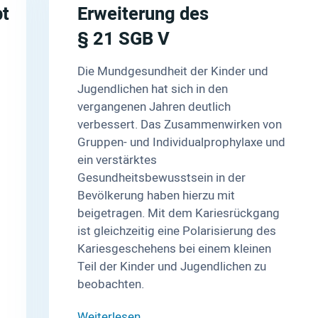
t
Erweiterung des
§ 21 SGB V
Die Mundgesundheit der Kinder und
Jugendlichen hat sich in den
vergangenen Jahren deutlich
verbessert. Das Zusammenwirken von
Gruppen- und Individualprophylaxe und
ein verstärktes
Gesundheitsbewusstsein in der
Bevölkerung haben hierzu mit
beigetragen. Mit dem Kariesrückgang
ist gleichzeitig eine Polarisierung des
Kariesgeschehens bei einem kleinen
Teil der Kinder und Jugendlichen zu
beobachten.
Weiterlesen …