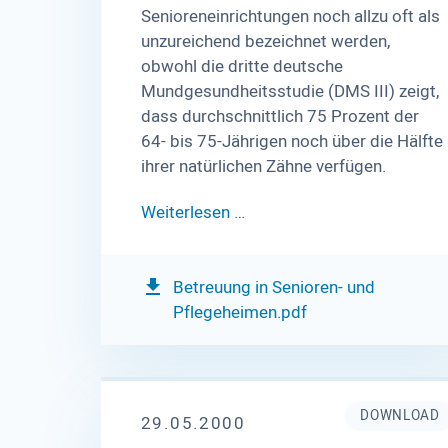
Senioreneinrichtungen noch allzu oft als
unzureichend bezeichnet werden,
obwohl die dritte deutsche
Mundgesundheitsstudie (DMS III) zeigt,
dass durchschnittlich 75 Prozent der
64- bis 75-Jährigen noch über die Hälfte
ihrer natürlichen Zähne verfügen.
Weiterlesen …
Betreuung in Senioren- und
Pflegeheimen.pdf
DOWNLOAD
29.05.2000