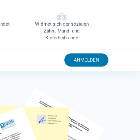
ndet
Widmet sich der sozialen
Zahn-, Mund- und
Kieferheilkunde
ANMELDEN