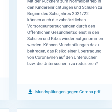
Mit der Rückkehr zum Normalbetrieb in
den Kindereinrichtungen und Schulen zu
Beginn des Schuljahres 2021/22
können auch die zahnärztlichen
Vorsorgeuntersuchungen durch den
Öffentlichen Gesundheitsdienst in den
Schulen und Kitas wieder aufgenommen
werden. Können Mundspülungen dazu
beitragen, das Risiko einer Übertragung
von Coronaviren auf den Untersucher
bzw. die Untersucherin zu reduzieren?
Mundspülungen gegen Corona.pdf