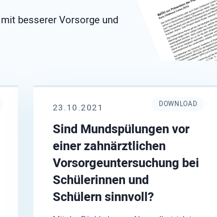
t mit besserer Vorsorge und
DOWNLOAD
23.10.2021
Sind Mundspülungen vor
einer zahnärztlichen
Vorsorgeuntersuchung bei
Schülerinnen und
Schülern sinnvoll?