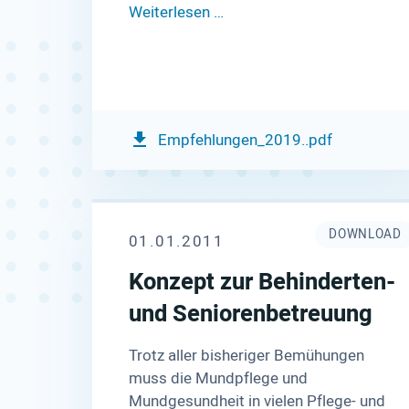
Weiterlesen …
Empfehlungen_2019..pdf
DOWNLOAD
01.01.2011
Konzept zur Behinderten-
und Seniorenbetreuung
Trotz aller bisheriger Bemühungen
muss die Mundpflege und
Mundgesundheit in vielen Pflege- und