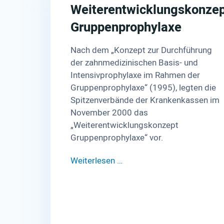
Weiterentwicklungskonzep
Gruppenprophylaxe
Nach dem „Konzept zur Durchführung
der zahnmedizinischen Basis- und
Intensivprophylaxe im Rahmen der
Gruppenprophylaxe“ (1995), legten die
Spitzenverbände der Krankenkassen im
November 2000 das
„Weiterentwicklungskonzept
Gruppenprophylaxe“ vor.
Weiterlesen …