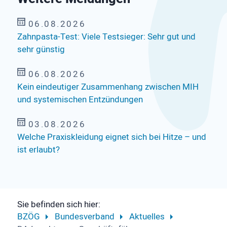
06.08.2026
Zahnpasta-Test: Viele Testsieger: Sehr gut und
sehr günstig
06.08.2026
Kein eindeutiger Zusammenhang zwischen MIH
und systemischen Entzündungen
03.08.2026
Welche Praxiskleidung eignet sich bei Hitze – und
ist erlaubt?
Sie befinden sich hier:
BZÖG
Bundesverband
Aktuelles