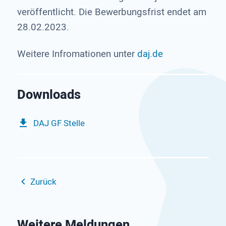
veröffentlicht. Die Bewerbungsfrist endet am
28.02.2023.
Weitere Infromationen unter
daj.de
DAJ GF Stelle
Zurück
Weitere Meldungen