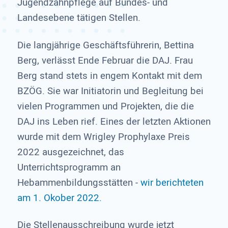
Jugendzahnpflege auf Bundes- und
Landesebene tätigen Stellen.
Die langjährige Geschäftsführerin, Bettina
Berg, verlässt Ende Februar die DAJ. Frau
Berg stand stets in engem Kontakt mit dem
BZÖG. Sie war Initiatorin und Begleitung bei
vielen Programmen und Projekten, die die
DAJ ins Leben rief. Eines der letzten Aktionen
wurde mit dem Wrigley Prophylaxe Preis
2022 ausgezeichnet, das
Unterrichtsprogramm an
Hebammenbildungsstätten -
wir berichteten
am 1. Okober 2022.
Die Stellenausschreibung wurde jetzt