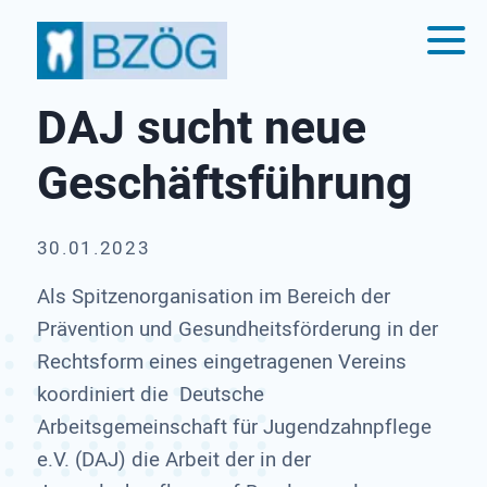
DAJ sucht neue
Geschäfts­führung
30.01.2023
Als Spitzenorganisation im Bereich der
Prävention und Gesundheitsförderung in der
Rechtsform eines eingetragenen Vereins
koordiniert die Deutsche
Arbeitsgemeinschaft für Jugendzahnpflege
e.V. (DAJ) die Arbeit der in der