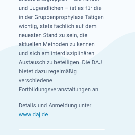
und Jugendlichen – ist es für die
in der Gruppenprophylaxe Tätigen
wichtig, stets fachlich auf dem
neuesten Stand zu sein, die
aktuellen Methoden zu kennen
und sich am interdisziplinären
Austausch zu beteiligen. Die DAJ
bietet dazu regelmäßig
verschiedene
Fortbildungsveranstaltungen an.
Details und Anmeldung unter
www.daj.de