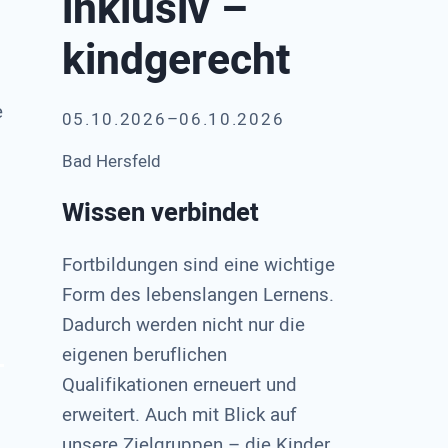
inklusiv –
kindgerecht
e
05.10.2026–06.10.2026
Bad Hersfeld
Wissen verbindet
Fortbildungen sind eine wichtige
Form des lebenslangen Lernens.
Dadurch werden nicht nur die
eigenen beruflichen
Qualifikationen erneuert und
erweitert. Auch mit Blick auf
unsere Zielgruppen – die Kinder