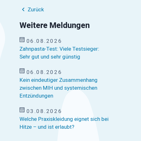
Zurück
Weitere Meldungen
06.08.2026
Zahnpasta-Test: Viele Testsieger:
Sehr gut und sehr günstig
06.08.2026
Kein eindeutiger Zusammenhang
zwischen MIH und systemischen
Entzündungen
03.08.2026
Welche Praxiskleidung eignet sich bei
Hitze – und ist erlaubt?