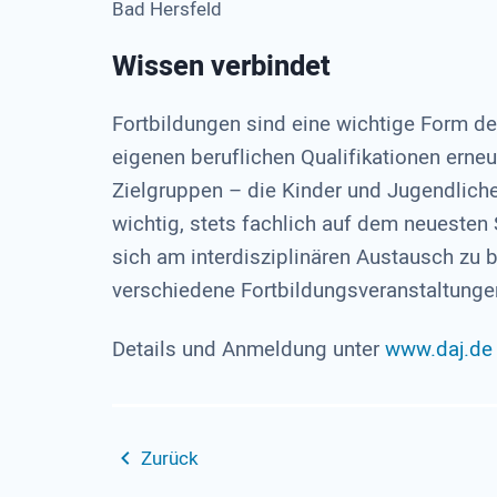
Bad Hersfeld
Wissen verbindet
Fortbildungen sind eine wichtige Form de
eigenen beruflichen Qualifikationen erneu
Zielgruppen – die Kinder und Jugendliche
wichtig, stets fachlich auf dem neuesten
sich am interdisziplinären Austausch zu b
verschiedene Fortbildungsveranstaltunge
Details und Anmeldung unter
www.daj.de
Zurück