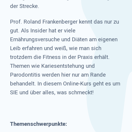
der Strecke.
Prof. Roland Frankenberger kennt das nur zu
gut. Als Insider hat er viele
Ernährungsversuche und Diäten am eigenen
Leib erfahren und weiß, wie man sich
trotzdem die Fitness in der Praxis erhält.
Themen wie Kariesentstehung und
Parodontitis werden hier nur am Rande
behandelt. In diesem Online-Kurs geht es um
SIE und über alles, was schmeckt!
Themenschwerpunkte: