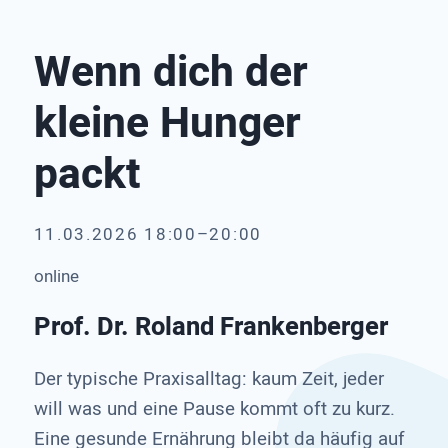
Wenn dich der
kleine Hunger
packt
11.03.2026 18:00–20:00
online
Prof. Dr. Roland Frankenberger
Der typische Praxisalltag: kaum Zeit, jeder
will was und eine Pause kommt oft zu kurz.
Eine gesunde Ernährung bleibt da häufig auf