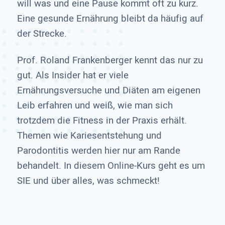
will was und eine Pause kommt oft zu kurz.
Eine gesunde Ernährung bleibt da häufig auf
der Strecke.
Prof. Roland Frankenberger kennt das nur zu
gut. Als Insider hat er viele
Ernährungsversuche und Diäten am eigenen
Leib erfahren und weiß, wie man sich
trotzdem die Fitness in der Praxis erhält.
Themen wie Kariesentstehung und
Parodontitis werden hier nur am Rande
behandelt. In diesem Online-Kurs geht es um
SIE und über alles, was schmeckt!