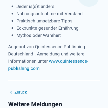
Jeder is(s)t anders
Nahrungsaufnahme mit Verstand
Praktisch umsetzbare Tipps
Eckpunkte gesunder Ernährung
Mythos oder Wahrheit
Angebot von Quintessence Publishing
Deutschland . Anmeldung und weitere
Informationen unter
www.quintessence-
publishing.com
Zurück
Weitere Meldungen