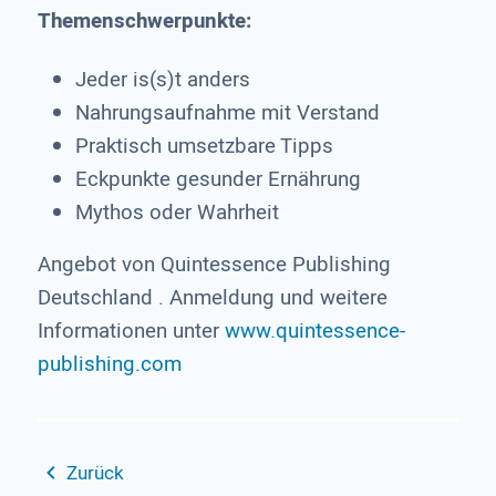
Themenschwerpunkte:
Jeder is(s)t anders
Nahrungsaufnahme mit Verstand
Praktisch umsetzbare Tipps
Eckpunkte gesunder Ernährung
Mythos oder Wahrheit
Angebot von Quintessence Publishing
Deutschland . Anmeldung und weitere
Informationen unter
www.quintessence-
publishing.com
Zurück