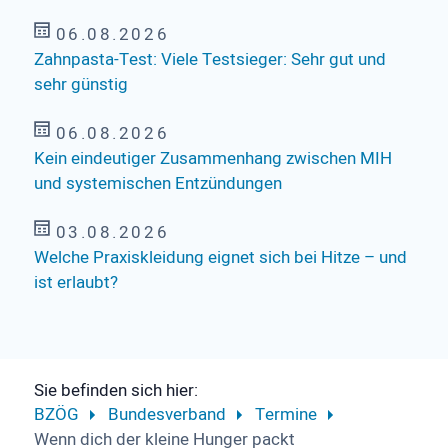
06.08.2026
Zahnpasta-Test: Viele Testsieger: Sehr gut und
sehr günstig
06.08.2026
Kein eindeutiger Zusammenhang zwischen MIH
und systemischen Entzündungen
03.08.2026
Welche Praxiskleidung eignet sich bei Hitze – und
ist erlaubt?
Sie befinden sich hier:
BZÖG
Bundesverband
Termine
Wenn dich der kleine Hunger packt