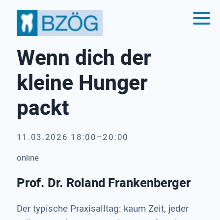
Wenn dich der
kleine Hunger
packt
11.03.2026 18:00–20:00
online
Prof. Dr. Roland Frankenberger
Der typische Praxisalltag: kaum Zeit, jeder