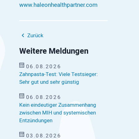
www.haleonhealthpartner.com
Zurück
Weitere Meldungen
06.08.2026
Zahnpasta-Test: Viele Testsieger:
Sehr gut und sehr günstig
06.08.2026
Kein eindeutiger Zusammenhang
zwischen MIH und systemischen
Entzündungen
03.08.2026