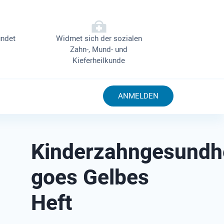
ndet
Widmet sich der sozialen
Zahn-, Mund- und
Kieferheilkunde
ANMELDEN
Kinderzahngesundh
goes Gelbes
Heft