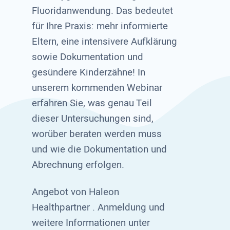
Fluoridanwendung. Das bedeutet
für Ihre Praxis: mehr informierte
Eltern, eine intensivere Aufklärung
sowie Dokumentation und
gesündere Kinderzähne! In
unserem kommenden Webinar
erfahren Sie, was genau Teil
dieser Untersuchungen sind,
worüber beraten werden muss
und wie die Dokumentation und
Abrechnung erfolgen.
Angebot von Haleon
Healthpartner . Anmeldung und
weitere Informationen unter