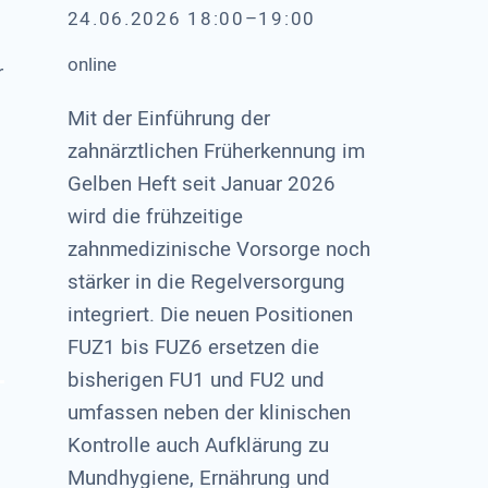
24.06.2026 18:00–19:00
online
r
Mit der Einführung der
zahnärztlichen Früherkennung im
Gelben Heft seit Januar 2026
wird die frühzeitige
zahnmedizinische Vorsorge noch
stärker in die Regelversorgung
integriert. Die neuen Positionen
FUZ1 bis FUZ6 ersetzen die
bisherigen FU1 und FU2 und
umfassen neben der klinischen
Kontrolle auch Aufklärung zu
Mundhygiene, Ernährung und