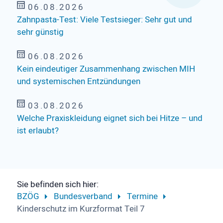
06.08.2026
Zahnpasta-Test: Viele Testsieger: Sehr gut und
sehr günstig
06.08.2026
Kein eindeutiger Zusammenhang zwischen MIH
und systemischen Entzündungen
03.08.2026
Welche Praxiskleidung eignet sich bei Hitze – und
ist erlaubt?
Sie befinden sich hier:
BZÖG
Bundesverband
Termine
Kinderschutz im Kurzformat Teil 7