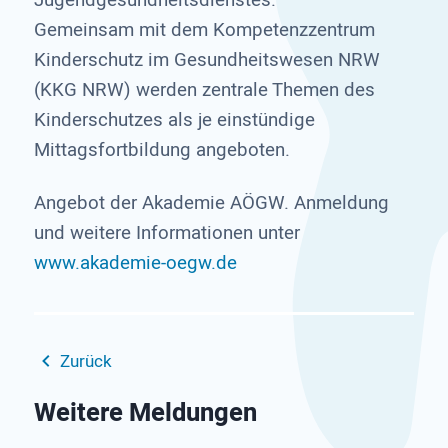
Gemeinsam mit dem Kompetenzzentrum
Kinderschutz im Gesundheitswesen NRW
(KKG NRW) werden zentrale Themen des
Kinderschutzes als je einstündige
Mittagsfortbildung angeboten.
Angebot der Akademie AÖGW. Anmeldung
und weitere Informationen unter
www.akademie-oegw.de
Zurück
Weitere Meldungen