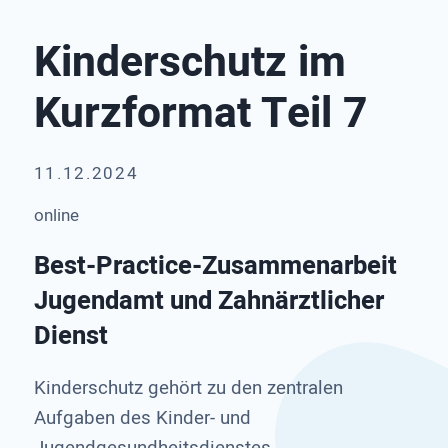
Kinderschutz im
Kurzformat Teil 7
11.12.2024
online
Best-Practice-Zusammenarbeit
Jugendamt und Zahnärztlicher
Dienst
Kinderschutz gehört zu den zentralen
Aufgaben des Kinder- und
Jugendgesundheitsdienstes.