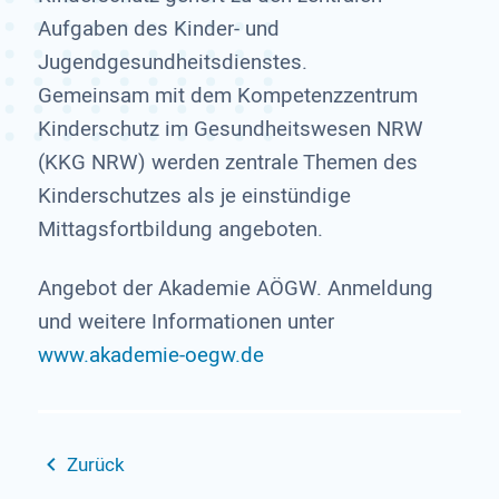
Aufgaben des Kinder- und
Jugendgesundheitsdienstes.
Gemeinsam mit dem Kompetenzzentrum
Kinderschutz im Gesundheitswesen NRW
(KKG NRW) werden zentrale Themen des
Kinderschutzes als je einstündige
Mittagsfortbildung angeboten.
Angebot der Akademie AÖGW. Anmeldung
und weitere Informationen unter
www.akademie-oegw.de
Zurück