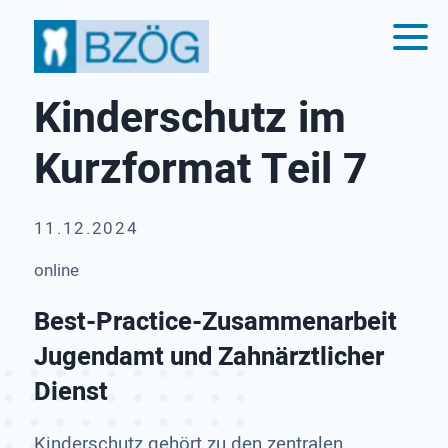
Kinderschutz im
Kurzformat Teil 7
11.12.2024
online
Best-Practice-Zusammenarbeit
Jugendamt und Zahnärztlicher
Dienst
Kinderschutz gehört zu den zentralen