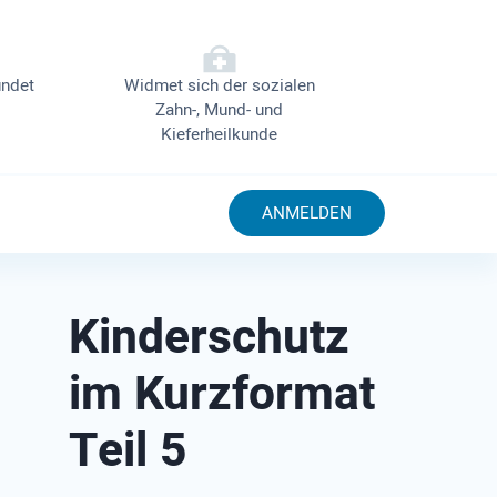
ndet
Widmet sich der sozialen
Zahn-, Mund- und
Kieferheilkunde
ANMELDEN
Kinderschutz
im Kurzformat
Teil 5