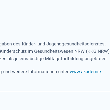
fgaben des Kinder- und Jugendgesundheitsdienstes.
Kinderschutz im Gesundheitswesen NRW (KKG NRW)
es als je einstündige Mittagsfortbildung angeboten.
und weitere Informationen unter
www.akademie-