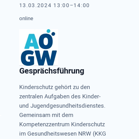
13.03.2024 13:00–14:00
online
Gesprächsführung
Kinderschutz gehört zu den
zentralen Aufgaben des Kinder-
und Jugendgesundheitsdienstes.
Gemeinsam mit dem
Kompetenzzentrum Kinderschutz
im Gesundheitswesen NRW (KKG