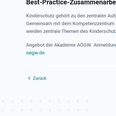
Best-Practice-Zusammenarbei
Kinderschutz gehört zu den zentralen Au
Gemeinsam mit dem Kompetenzzentrum 
werden zentrale Themen des Kinderschutz
Angebot der Akademie AÖGW. Anmeldung 
oegw.de
Zurück