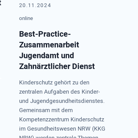
t
20.11.2024
online
Best-Practice-
Zusammenarbeit
Jugendamt und
Zahnärztlicher Dienst
Kinderschutz gehört zu den
zentralen Aufgaben des Kinder-
und Jugendgesundheitsdienstes.
Gemeinsam mit dem
Kompetenzzentrum Kinderschutz
im Gesundheitswesen NRW (KKG
NRW) werden zentrale Themen