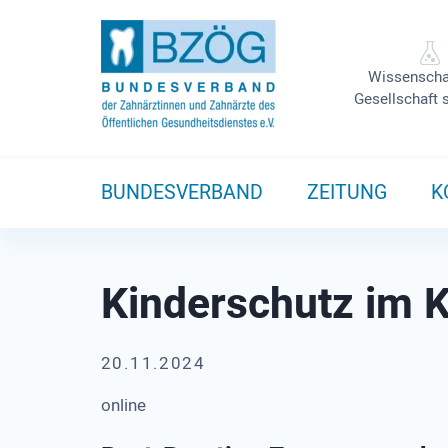
Wissenscha
Gesellschaft 
BUNDESVERBAND
ZEITUNG
K
Kinderschutz im K
20.11.2024
online