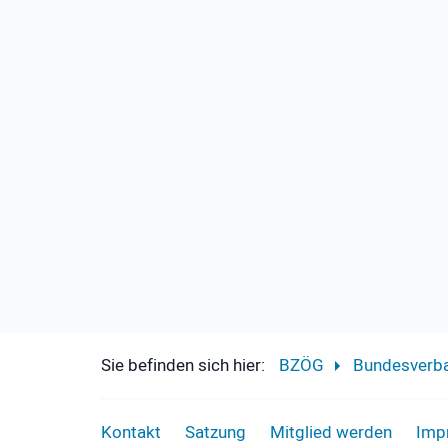
Sie befinden sich hier:
BZÖG
Bundesverb
Kontakt
Satzung
Mitglied werden
Imp