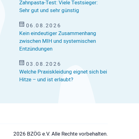
Zahnpasta-Test: Viele Testsieger:
Sehr gut und sehr günstig
06.08.2026
Kein eindeutiger Zusammenhang
zwischen MIH und systemischen
Entzündungen
03.08.2026
Welche Praxiskleidung eignet sich bei
Hitze – und ist erlaubt?
2026 BZÖG e.V. Alle Rechte vorbehalten.