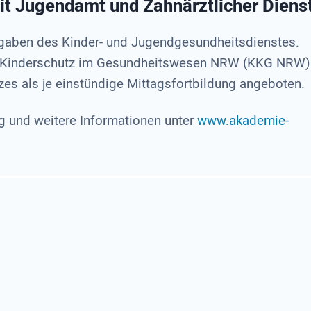
t Jugendamt und Zahnärztlicher Diens
fgaben des Kinder- und Jugendgesundheitsdienstes.
Kinderschutz im Gesundheitswesen NRW (KKG NRW)
es als je einstündige Mittagsfortbildung angeboten.
und weitere Informationen unter
www.akademie-