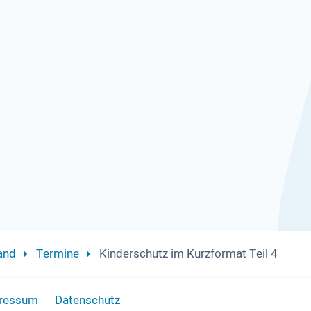
and
Termine
Kinderschutz im Kurzformat Teil 4
ressum
Datenschutz