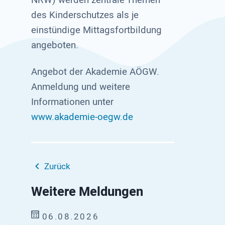
des Kinderschutzes als je
einstündige Mittagsfortbildung
angeboten.
Angebot der Akademie AÖGW.
Anmeldung und weitere
Informationen unter
www.akademie-oegw.de
Zurück
Weitere Meldungen
06.08.2026