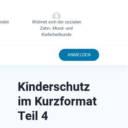
ndet
Widmet sich der sozialen
Zahn-, Mund- und
Kieferheilkunde
ANMELDEN
Kinderschutz
im Kurzformat
Teil 4