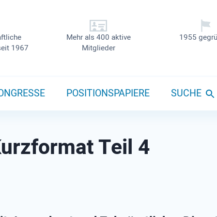
ftliche
Mehr als 400 aktive
1955 gegrü
seit 1967
Mitglieder
ONGRESSE
POSITIONSPAPIERE
SUCHE
urzformat Teil 4