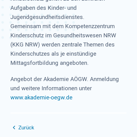
Aufgaben des Kinder- und
Jugendgesundheitsdienstes.
Gemeinsam mit dem Kompetenzzentrum
Kinderschutz im Gesundheitswesen NRW
(KKG NRW) werden zentrale Themen des
Kinderschutzes als je einstündige
Mittagsfortbildung angeboten.
Angebot der Akademie AÖGW. Anmeldung
und weitere Informationen unter
www.akademie-oegw.de
Zurück