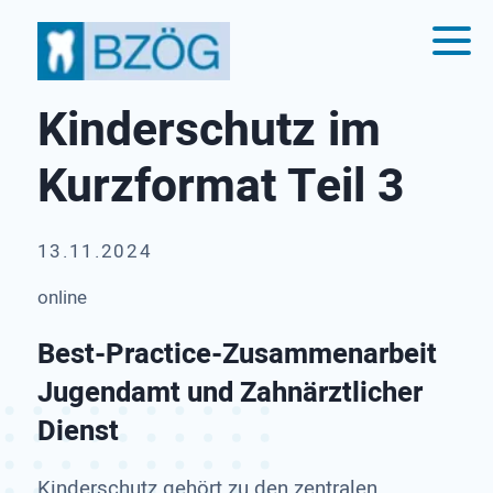
Kinderschutz im
Kurzformat Teil 3
13.11.2024
online
Best-Practice-Zusammenarbeit
Jugendamt und Zahnärztlicher
Dienst
Kinderschutz gehört zu den zentralen