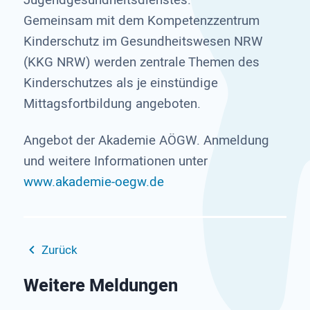
Gemeinsam mit dem Kompetenzzentrum
Kinderschutz im Gesundheitswesen NRW
(KKG NRW) werden zentrale Themen des
Kinderschutzes als je einstündige
Mittagsfortbildung angeboten.
Angebot der Akademie AÖGW. Anmeldung
und weitere Informationen unter
www.akademie-oegw.de
Zurück
Weitere Meldungen