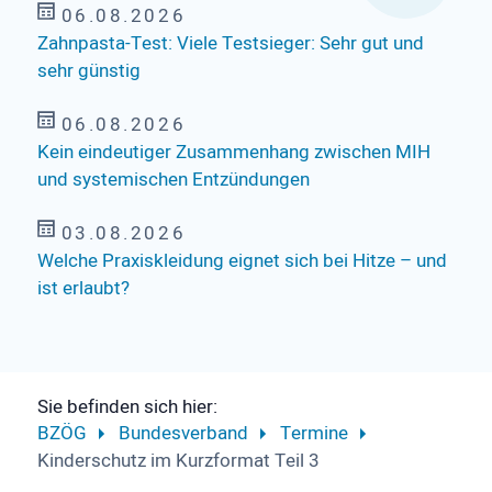
06.08.2026
Zahnpasta-Test: Viele Testsieger: Sehr gut und
sehr günstig
06.08.2026
Kein eindeutiger Zusammenhang zwischen MIH
und systemischen Entzündungen
03.08.2026
Welche Praxiskleidung eignet sich bei Hitze – und
ist erlaubt?
Sie befinden sich hier:
BZÖG
Bundesverband
Termine
Kinderschutz im Kurzformat Teil 3