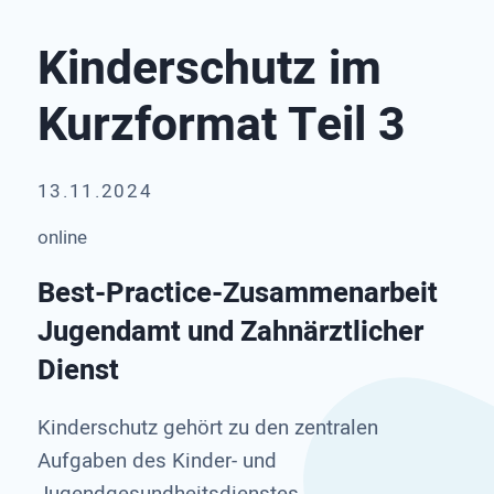
Kinderschutz im
Kurzformat Teil 3
13.11.2024
online
Best-Practice-Zusammenarbeit
Jugendamt und Zahnärztlicher
Dienst
Kinderschutz gehört zu den zentralen
Aufgaben des Kinder- und
Jugendgesundheitsdienstes.