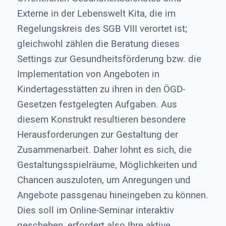
Externe in der Lebenswelt Kita, die im
Regelungskreis des SGB VIII verortet ist;
gleichwohl zählen die Beratung dieses
Settings zur Gesundheitsförderung bzw. die
Implementation von Angeboten in
Kindertagesstätten zu ihren in den ÖGD-
Gesetzen festgelegten Aufgaben. Aus
diesem Konstrukt resultieren besondere
Herausforderungen zur Gestaltung der
Zusammenarbeit. Daher lohnt es sich, die
Gestaltungsspielräume, Möglichkeiten und
Chancen auszuloten, um Anregungen und
Angebote passgenau hineingeben zu können.
Dies soll im Online-Seminar interaktiv
geschehen, erfordert also Ihre aktive