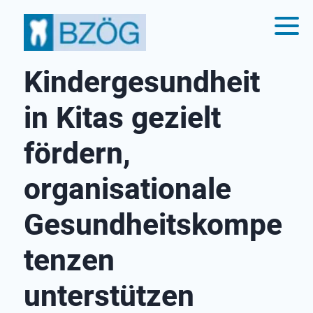
Kindergesundheit
in Kitas gezielt
fördern,
organisationale
Gesundheitskompe
tenzen
unterstützen