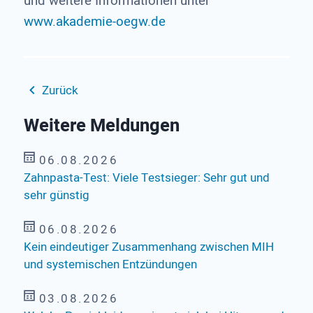
und weitere Informationen unter
www.akademie-oegw.de
Zurück
Weitere Meldungen
06.08.2026
Zahnpasta-Test: Viele Testsieger: Sehr gut und
sehr günstig
06.08.2026
Kein eindeutiger Zusammenhang zwischen MIH
und systemischen Entzündungen
03.08.2026