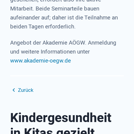
Mitarbeit. Beide Seminarteile bauen
aufeinander auf; daher ist die Teilnahme an
beiden Tagen erforderlich.
Angebot der Akademie AÖGW. Anmeldung
und weitere Informationen unter
www.akademie-oegw.de
Zurück
Kindergesundheit
in Kitas gezielt