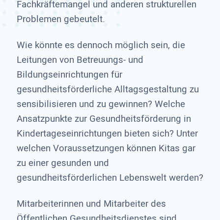
Fachkräftemangel und anderen strukturellen
Problemen gebeutelt.
Wie könnte es dennoch möglich sein, die
Leitungen von Betreuungs- und
Bildungseinrichtungen für
gesundheitsförderliche Alltagsgestaltung zu
sensibilisieren und zu gewinnen? Welche
Ansatzpunkte zur Gesundheitsförderung in
Kindertageseinrichtungen bieten sich? Unter
welchen Voraussetzungen können Kitas gar
zu einer gesunden und
gesundheitsförderlichen Lebenswelt werden?
Mitarbeiterinnen und Mitarbeiter des
Öffentlichen Gesundheitsdienstes sind