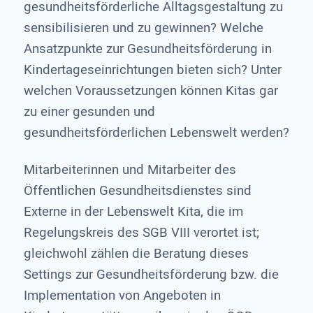
gesundheitsförderliche Alltagsgestaltung zu
sensibilisieren und zu gewinnen? Welche
Ansatzpunkte zur Gesundheitsförderung in
Kindertageseinrichtungen bieten sich? Unter
welchen Voraussetzungen können Kitas gar
zu einer gesunden und
gesundheitsförderlichen Lebenswelt werden?
Mitarbeiterinnen und Mitarbeiter des
Öffentlichen Gesundheitsdienstes sind
Externe in der Lebenswelt Kita, die im
Regelungskreis des SGB VIII verortet ist;
gleichwohl zählen die Beratung dieses
Settings zur Gesundheitsförderung bzw. die
Implementation von Angeboten in