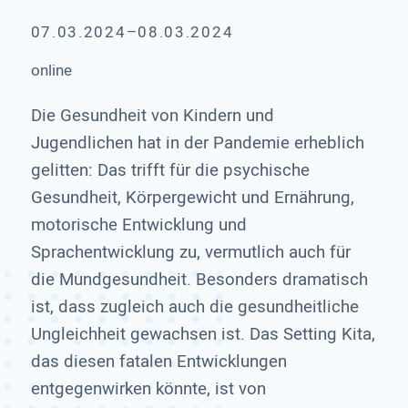
07.03.2024–08.03.2024
online
Die Gesundheit von Kindern und
Jugendlichen hat in der Pandemie erheblich
gelitten: Das trifft für die psychische
Gesundheit, Körpergewicht und Ernährung,
motorische Entwicklung und
Sprachentwicklung zu, vermutlich auch für
die Mundgesundheit. Besonders dramatisch
ist, dass zugleich auch die gesundheitliche
Ungleichheit gewachsen ist. Das Setting Kita,
das diesen fatalen Entwicklungen
entgegenwirken könnte, ist von