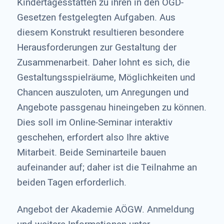
Kindertagesstätten zu ihren in den ÖGD-
Gesetzen festgelegten Aufgaben. Aus
diesem Konstrukt resultieren besondere
Herausforderungen zur Gestaltung der
Zusammenarbeit. Daher lohnt es sich, die
Gestaltungsspielräume, Möglichkeiten und
Chancen auszuloten, um Anregungen und
Angebote passgenau hineingeben zu können.
Dies soll im Online-Seminar interaktiv
geschehen, erfordert also Ihre aktive
Mitarbeit. Beide Seminarteile bauen
aufeinander auf; daher ist die Teilnahme an
beiden Tagen erforderlich.
Angebot der Akademie AÖGW. Anmeldung