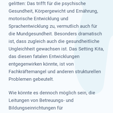
gelitten: Das trifft für die psychische
Gesundheit, Körpergewicht und Ernährung,
motorische Entwicklung und
Sprachentwicklung zu, vermutlich auch für
die Mundgesundheit. Besonders dramatisch
ist, dass zugleich auch die gesundheitliche
Ungleichheit gewachsen ist. Das Setting Kita,
das diesen fatalen Entwicklungen
entgegenwirken könnte, ist von
Fachkräftemangel und anderen strukturellen
Problemen gebeutelt.
Wie könnte es dennoch möglich sein, die
Leitungen von Betreuungs- und
Bildungseinrichtungen für