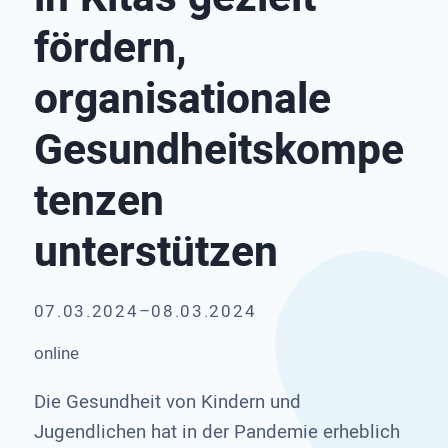
fördern,
organisationale
Gesundheitskompe
tenzen
unterstützen
07.03.2024–08.03.2024
online
Die Gesundheit von Kindern und
Jugendlichen hat in der Pandemie erheblich