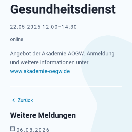
Gesundheitsdienst
22.05.2025 12:00–14:30
online
Angebot der Akademie AÖGW. Anmeldung
und weitere Informationen unter
www.akademie-oegw.de
Zurück
Weitere Meldungen
06.08.2026