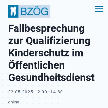
Fallbesprechung
zur Qualifizierung
Kinderschutz im
Öffentlichen
Gesundheitsdienst
22.05.2025 12:00–14:30
online