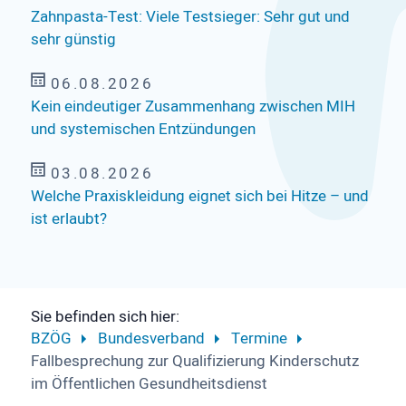
Zahnpasta-Test: Viele Testsieger: Sehr gut und
sehr günstig
06.08.2026
Kein eindeutiger Zusammenhang zwischen MIH
und systemischen Entzündungen
03.08.2026
Welche Praxiskleidung eignet sich bei Hitze – und
ist erlaubt?
Sie befinden sich hier:
BZÖG
Bundesverband
Termine
Fallbesprechung zur Qualifizierung Kinderschutz
im Öffentlichen Gesundheitsdienst