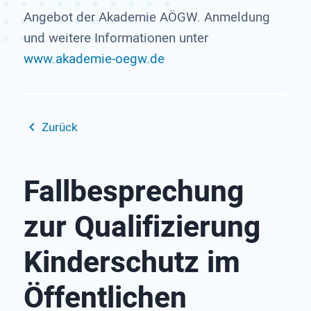
Angebot der Akademie AÖGW. Anmeldung
und weitere Informationen unter
www.akademie-oegw.de
Zurück
Fallbesprechung
zur Qualifizierung
Kinderschutz im
Öffentlichen