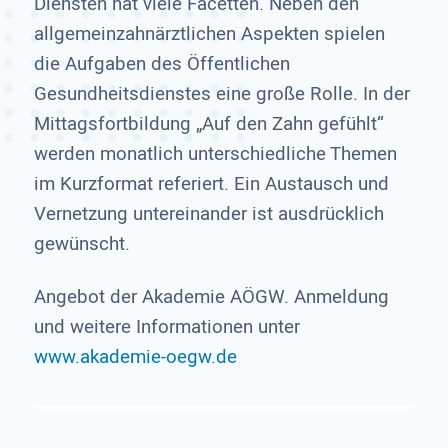
Diensten hat viele Facetten. Neben den
allgemeinzahnärztlichen Aspekten spielen
die Aufgaben des Öffentlichen
Gesundheitsdienstes eine große Rolle. In der
Mittagsfortbildung „Auf den Zahn gefühlt“
werden monatlich unterschiedliche Themen
im Kurzformat referiert. Ein Austausch und
Vernetzung untereinander ist ausdrücklich
gewünscht.
Angebot der Akademie AÖGW. Anmeldung
und weitere Informationen unter
www.akademie-oegw.de