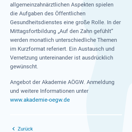
allgemeinzahnärztlichen Aspekten spielen
die Aufgaben des Öffentlichen
Gesundheitsdienstes eine große Rolle. In der
Mittagsfortbildung „Auf den Zahn gefühlt“
werden monatlich unterschiedliche Themen
im Kurzformat referiert. Ein Austausch und
Vernetzung untereinander ist ausdrücklich
gewünscht.
Angebot der Akademie AÖGW. Anmeldung
und weitere Informationen unter
www.akademie-oegw.de
Zurück