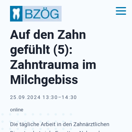
Auf den Zahn
gefühlt (5):
Zahntrauma im
Milchgebiss
25.09.2024 13:30–14:30
online
Die tägliche Arbeit in den Zahnärztlichen