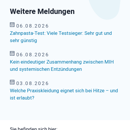
Weitere Meldungen
06.08.2026
Zahnpasta-Test: Viele Testsieger: Sehr gut und
sehr günstig
06.08.2026
Kein eindeutiger Zusammenhang zwischen MIH
und systemischen Entzündungen
03.08.2026
Welche Praxiskleidung eignet sich bei Hitze – und
ist erlaubt?
Sie befinden sich hier: