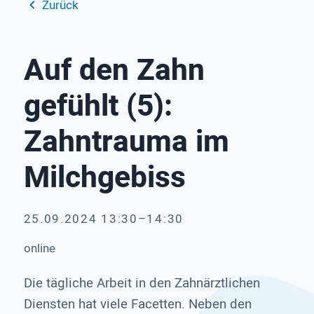
Zurück
Auf den Zahn
gefühlt (5):
Zahntrauma im
Milchgebiss
25.09.2024 13:30–14:30
online
Die tägliche Arbeit in den Zahnärztlichen
Diensten hat viele Facetten. Neben den