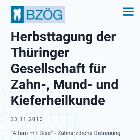
Herbsttagung der
Thüringer
Gesellschaft für
Zahn-, Mund- und
Kieferheilkunde
23.11.2013
"Altern mit Biss" - Zahnärztliche Betreuung