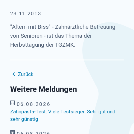
23.11.2013
"Altern mit Biss" - Zahnärztliche Betreuung
von Senioren - ist das Thema der
Herbsttagung der TGZMK.
Zurück
Weitere Meldungen
06.08.2026
Zahnpasta-Test: Viele Testsieger: Sehr gut und
sehr günstig
06.08.2026