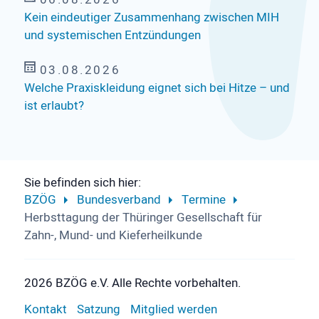
Kein eindeutiger Zusammenhang zwischen MIH
und systemischen Entzündungen
03.08.2026
Welche Praxiskleidung eignet sich bei Hitze – und
ist erlaubt?
Sie befinden sich hier:
BZÖG
Bundesverband
Termine
Herbsttagung der Thüringer Gesellschaft für
Zahn-, Mund- und Kieferheilkunde
2026 BZÖG e.V. Alle Rechte vorbehalten.
Kontakt
Satzung
Mitglied werden