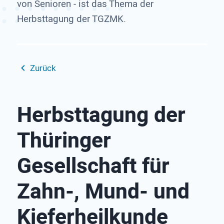
von Senioren - ist das Thema der
Herbsttagung der TGZMK.
Zurück
Herbsttagung der
Thüringer
Gesellschaft für
Zahn-, Mund- und
Kieferheilkunde