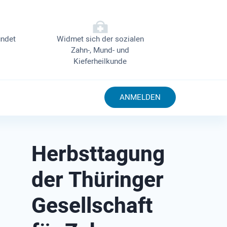
ndet
Widmet sich der sozialen
Zahn-, Mund- und
Kieferheilkunde
ANMELDEN
Herbsttagung
der Thüringer
Gesellschaft