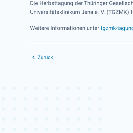
Die Herbsttagung der Thüringer Gesellsch
Universitätsklinikum Jena e. V. (TGZMK) 
Weitere Informationen unter
tgzmk-tagun
Zurück