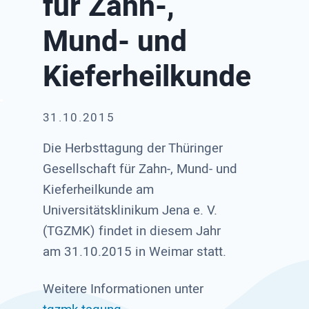
für Zahn-,
Mund- und
Kieferheilkunde
31.10.2015
Die Herbsttagung der Thüringer
Gesellschaft für Zahn-, Mund- und
Kieferheilkunde am
Universitätsklinikum Jena e. V.
(TGZMK) findet in diesem Jahr
am 31.10.2015 in Weimar statt.
Weitere Informationen unter