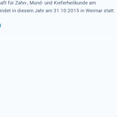
aft für Zahn-, Mund- und Kieferheilkunde am
findet in diesem Jahr am 31.10.2015 in Weimar statt.
g