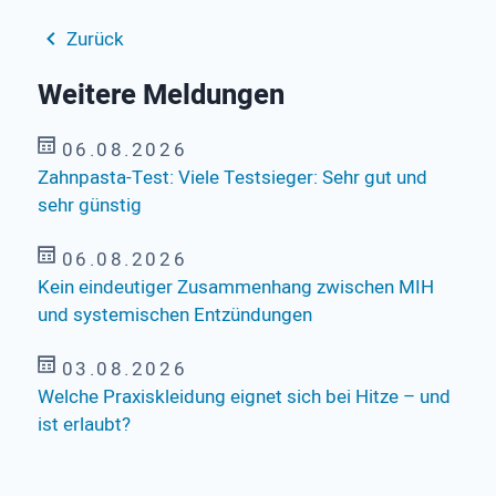
Zurück
Weitere Meldungen
06.08.2026
Zahnpasta-Test: Viele Testsieger: Sehr gut und
sehr günstig
06.08.2026
Kein eindeutiger Zusammenhang zwischen MIH
und systemischen Entzündungen
03.08.2026
Welche Praxiskleidung eignet sich bei Hitze – und
ist erlaubt?