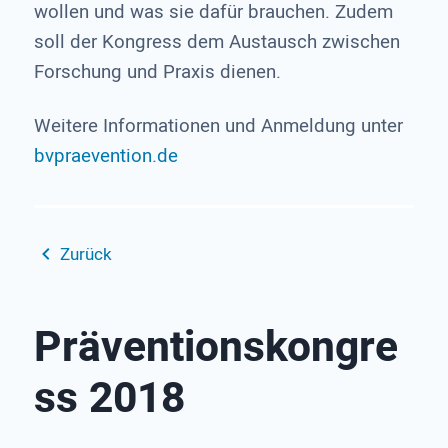
wollen und was sie dafür brauchen. Zudem
soll der Kongress dem Austausch zwischen
Forschung und Praxis dienen.
Weitere Informationen und Anmeldung unter
bvpraevention.de
Zurück
Präventionskongre
ss 2018