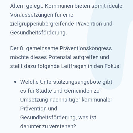
Altern gelegt. Kommunen bieten somit ideale
Voraussetzungen für eine
zielgruppenübergreifende Prävention und
Gesundheitsförderung.
Der 8. gemeinsame Präventionskongress
möchte dieses Potenzial aufgreifen und
stellt dazu folgende Leitfragen in den Fokus:
Welche Unterstützungsangebote gibt
es für Städte und Gemeinden zur
Umsetzung nachhaltiger kommunaler
Prävention und
Gesundheitsförderung, was ist
darunter zu verstehen?