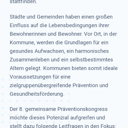
stattfinden.
Städte und Gemeinden haben einen großen
Einfluss auf die Lebensbedingungen ihrer
Bewohnerinnen und Bewohner. Vor Ort, in der
Kommune, werden die Grundlagen für ein
gesundes Aufwachsen, ein harmonisches
Zusammenleben und ein selbstbestimmtes
Altern gelegt. Kommunen bieten somit ideale
Voraussetzungen für eine
zielgruppenübergreifende Prävention und
Gesundheitsförderung.
Der 8. gemeinsame Präventionskongress
möchte dieses Potenzial aufgreifen und
stellt dazu folgende Leitfragen in den Fokus: