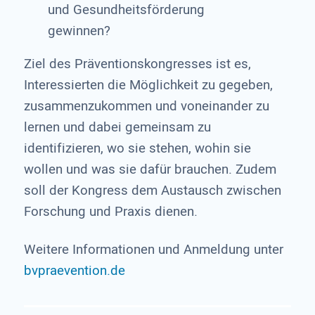
und Gesundheitsförderung
gewinnen?
Ziel des Präventionskongresses ist es,
Interessierten die Möglichkeit zu gegeben,
zusammenzukommen und voneinander zu
lernen und dabei gemeinsam zu
identifizieren, wo sie stehen, wohin sie
wollen und was sie dafür brauchen. Zudem
soll der Kongress dem Austausch zwischen
Forschung und Praxis dienen.
Weitere Informationen und Anmeldung unter
bvpraevention.de