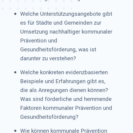
Welche Unterstützungsangebote gibt
es für Städte und Gemeinden zur
Umsetzung nachhaltiger kommunaler
Prävention und
Gesundheitsförderung, was ist
darunter zu verstehen?
Welche konkreten evidenzbasierten
Beispiele und Erfahrungen gibt es,
die als Anregungen dienen können?
Was sind förderliche und hemmende
Faktoren kommunaler Prävention und
Gesundheitsförderung?
Wie können kommunale Prävention