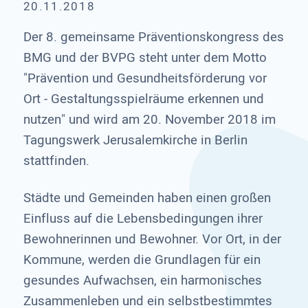
20.11.2018
Der 8. gemeinsame Präventionskongress des
BMG und der BVPG steht unter dem Motto
"Prävention und Gesundheitsförderung vor
Ort - Gestaltungsspielräume erkennen und
nutzen" und wird am 20. November 2018 im
Tagungswerk Jerusalemkirche in Berlin
stattfinden.
Städte und Gemeinden haben einen großen
Einfluss auf die Lebensbedingungen ihrer
Bewohnerinnen und Bewohner. Vor Ort, in der
Kommune, werden die Grundlagen für ein
gesundes Aufwachsen, ein harmonisches
Zusammenleben und ein selbstbestimmtes