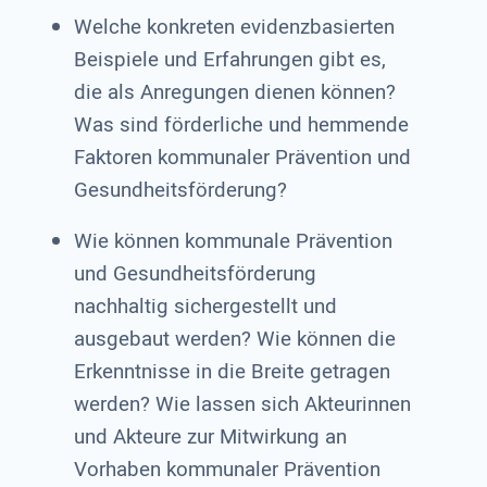
Welche konkreten evidenzbasierten
Beispiele und Erfahrungen gibt es,
die als Anregungen dienen können?
Was sind förderliche und hemmende
Faktoren kommunaler Prävention und
Gesundheitsförderung?
Wie können kommunale Prävention
und Gesundheitsförderung
nachhaltig sichergestellt und
ausgebaut werden? Wie können die
Erkenntnisse in die Breite getragen
werden? Wie lassen sich Akteurinnen
und Akteure zur Mitwirkung an
Vorhaben kommunaler Prävention