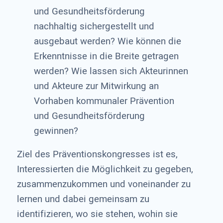
und Gesundheitsförderung
nachhaltig sichergestellt und
ausgebaut werden? Wie können die
Erkenntnisse in die Breite getragen
werden? Wie lassen sich Akteurinnen
und Akteure zur Mitwirkung an
Vorhaben kommunaler Prävention
und Gesundheitsförderung
gewinnen?
Ziel des Präventionskongresses ist es,
Interessierten die Möglichkeit zu gegeben,
zusammenzukommen und voneinander zu
lernen und dabei gemeinsam zu
identifizieren, wo sie stehen, wohin sie