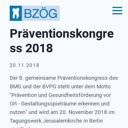
Präventionskongre
ss 2018
20.11.2018
Der 8. gemeinsame Präventionskongress des
BMG und der BVPG steht unter dem Motto
"Prävention und Gesundheitsförderung vor
Ort - Gestaltungsspielräume erkennen und
nutzen" und wird am 20. November 2018 im
Tagungswerk Jerusalemkirche in Berlin