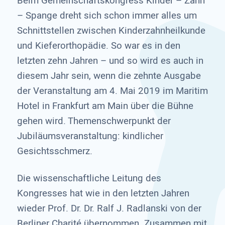
Beim Gemeinschaftskongress Kinder – Zahn
– Spange dreht sich schon immer alles um
Schnittstellen zwischen Kinderzahnheilkunde
und Kieferorthopädie. So war es in den
letzten zehn Jahren – und so wird es auch in
diesem Jahr sein, wenn die zehnte Ausgabe
der Veranstaltung am 4. Mai 2019 im Maritim
Hotel in Frankfurt am Main über die Bühne
gehen wird. Themenschwerpunkt der
Jubiläumsveranstaltung: kindlicher
Gesichtsschmerz.
Die wissenschaftliche Leitung des
Kongresses hat wie in den letzten Jahren
wieder Prof. Dr. Dr. Ralf J. Radlanski von der
Berliner Charité übernommen. Zusammen mit