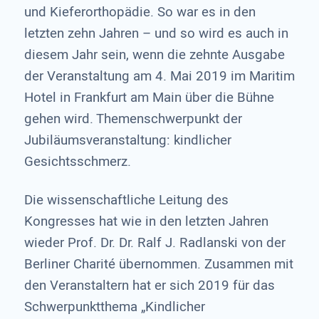
und Kieferorthopädie. So war es in den
letzten zehn Jahren – und so wird es auch in
diesem Jahr sein, wenn die zehnte Ausgabe
der Veranstaltung am 4. Mai 2019 im Maritim
Hotel in Frankfurt am Main über die Bühne
gehen wird. Themenschwerpunkt der
Jubiläumsveranstaltung: kindlicher
Gesichtsschmerz.
Die wissenschaftliche Leitung des
Kongresses hat wie in den letzten Jahren
wieder Prof. Dr. Dr. Ralf J. Radlanski von der
Berliner Charité übernommen. Zusammen mit
den Veranstaltern hat er sich 2019 für das
Schwerpunktthema „Kindlicher