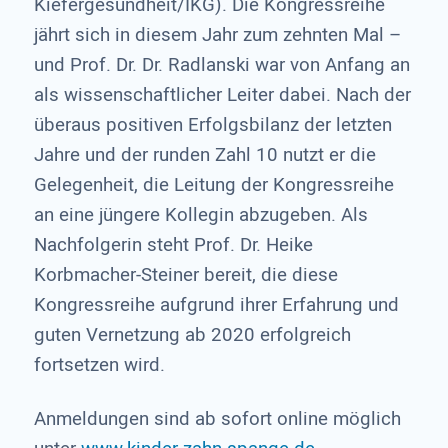
Kiefergesundheit/IKG). Die Kongressreihe
jährt sich in diesem Jahr zum zehnten Mal –
und Prof. Dr. Dr. Radlanski war von Anfang an
als wissen­schaftlicher Leiter dabei. Nach der
überaus positiven Erfolgsbilanz der letzten
Jahre und der runden Zahl 10 nutzt er die
Gelegenheit, die Leitung der Kongressreihe
an eine jüngere Kollegin abzugeben. Als
Nach­folgerin steht Prof. Dr. Heike
Korbmacher-Steiner bereit, die diese
Kongressreihe aufgrund ihrer Erfahrung und
guten Vernetzung ab 2020 erfolgreich
fortsetzen wird.
Anmeldungen sind ab sofort online möglich