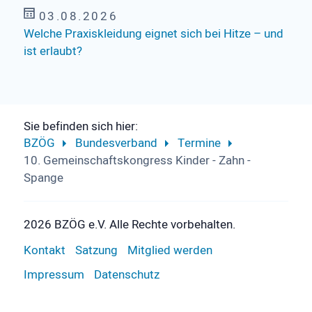
03.08.2026
Welche Praxiskleidung eignet sich bei Hitze – und
ist erlaubt?
Sie befinden sich hier:
BZÖG
Bundesverband
Termine
10. Gemeinschaftskongress Kinder - Zahn -
Spange
2026 BZÖG e.V. Alle Rechte vorbehalten.
Kontakt
Satzung
Mitglied werden
Impressum
Datenschutz