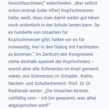
Gesichtsschmerz“ entschieden. „Wer selbst
schon einmal (oder öfter) Kopfschmerzen
hatte, weiß, dass man damit weder gut leben
noch ordentlich in der Schule lernen kann. Da
es hunderte von Ursachen für
Kopfschmerzen gibt, halten wir es für
notwendig, hier in den Dialog mit Fachleuten
zu kommen.“ Im Zentrum des Kongresses
stehe deshalb speziell der Kopfschmerz –
womit aber alle Schmerzen im Kopf gemeint
wären, wie Schmerzen im Schädel-, Kiefer,
Nacken- und Schulterbereich. Prof. Dr. Dr.
Radlanski weiter: „Die Ursachen können
vielfältig sein – ich bin gespannt, was alles
angesprochen wird!“