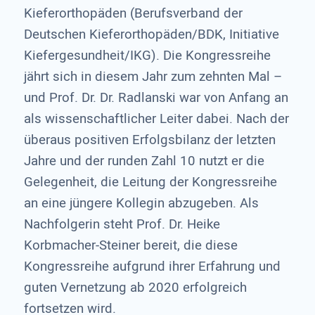
Kieferorthopäden (Berufsverband der
Deutschen Kieferorthopäden/BDK, Initiative
Kiefergesundheit/IKG). Die Kongressreihe
jährt sich in diesem Jahr zum zehnten Mal –
und Prof. Dr. Dr. Radlanski war von Anfang an
als wissen­schaftlicher Leiter dabei. Nach der
überaus positiven Erfolgsbilanz der letzten
Jahre und der runden Zahl 10 nutzt er die
Gelegenheit, die Leitung der Kongressreihe
an eine jüngere Kollegin abzugeben. Als
Nach­folgerin steht Prof. Dr. Heike
Korbmacher-Steiner bereit, die diese
Kongressreihe aufgrund ihrer Erfahrung und
guten Vernetzung ab 2020 erfolgreich
fortsetzen wird.