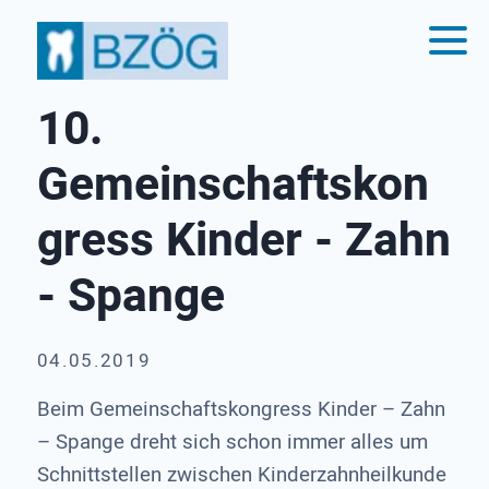
10.
Gemeinschaftskon
gress Kinder - Zahn
- Spange
04.05.2019
Beim Gemeinschaftskongress Kinder – Zahn
– Spange dreht sich schon immer alles um
Schnittstellen zwischen Kinderzahnheilkunde