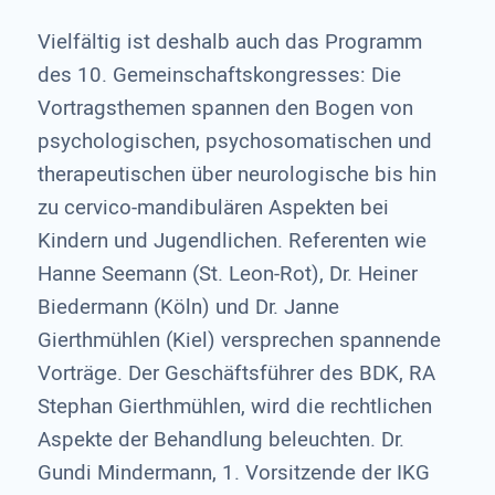
Vielfältig ist deshalb auch das Programm
des 10. Gemeinschaftskongresses: Die
Vortragsthemen spannen den Bogen von
psychologischen, psychosomatischen und
therapeutischen über neurologische bis hin
zu cervico-mandibulären Aspekten bei
Kindern und Jugendlichen. Referenten wie
Hanne Seemann (St. Leon-Rot), Dr. Heiner
Biedermann (Köln) und Dr. Janne
Gierthmühlen (Kiel) versprechen spannende
Vorträge. Der Geschäftsführer des BDK, RA
Stephan Gierthmühlen, wird die rechtlichen
Aspekte der Behandlung beleuchten. Dr.
Gundi Mindermann, 1. Vorsitzende der IKG