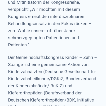
und Mitinitiatorin der Kongressreihe,
verspricht: „Wir möchten mit diesem
Kongress erneut den interdisziplinären
Behandlungsansatz in den Fokus rücken –
zum Wohle unserer oft über Jahre
schmerzgeplagten Patientinnen und
Patienten.“
Der Gemeinschaftskongress Kinder – Zahn –
Spange ist eine gemeinsame Aktion von
Kinderzahnärzten (Deutsche Gesellschaft für
Kinderzahnheilkunde/DGKiZ, Bundesverband
der Kinderzahnärzte/ BuKiZ) und
Kieferorthopäden (Berufsverband der
Deutschen Kieferorthopäden/BDK, Initiative