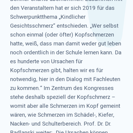
den Veranstaltern hat er sich 2019 für das
Schwerpunktthema „Kindlicher
Gesichtsschmerz“ entschieden. „Wer selbst
schon einmal (oder öfter) Kopfschmerzen
hatte, weiß, dass man damit weder gut leben
noch ordentlich in der Schule lernen kann. Da
es hunderte von Ursachen für
Kopfschmerzen gibt, halten wir es für
notwendig, hier in den Dialog mit Fachleuten
zu kommen.“ Im Zentrum des Kongresses
stehe deshalb speziell der Kopfschmerz –
womit aber alle Schmerzen im Kopf gemeint
wären, wie Schmerzen im Schädel-, Kiefer,
Nacken- und Schulterbereich. Prof. Dr. Dr.
Radlanski weiter: „Die Ursachen können