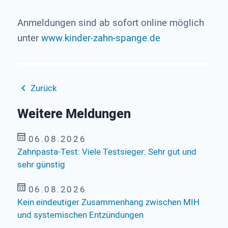
Anmeldungen sind ab sofort online möglich
unter
www.kinder-zahn-spange.de
Zurück
Weitere Meldungen
06.08.2026
Zahnpasta-Test: Viele Testsieger: Sehr gut und
sehr günstig
06.08.2026
Kein eindeutiger Zusammenhang zwischen MIH
und systemischen Entzündungen