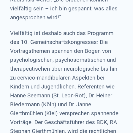
vielfältig sein – ich bin gespannt, was alles
angesprochen wird!“
Vielfältig ist deshalb auch das Programm
des 10. Gemeinschaftskongresses: Die
Vortragsthemen spannen den Bogen von
psychologischen, psychosomatischen und
therapeutischen über neurologische bis hin
zu cervico-mandibulären Aspekten bei
Kindern und Jugendlichen. Referenten wie
Hanne Seemann (St. Leon-Rot), Dr. Heiner
Biedermann (Köln) und Dr. Janne
Gierthmühlen (Kiel) versprechen spannende
Vorträge. Der Geschäftsführer des BDK, RA
Stephan Gierthmühlen, wird die rechtlichen