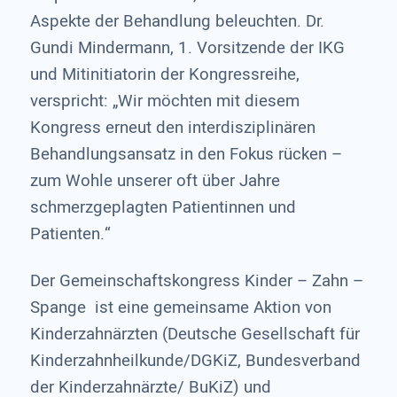
Aspekte der Behandlung beleuchten. Dr.
Gundi Mindermann, 1. Vorsitzende der IKG
und Mitinitiatorin der Kongressreihe,
verspricht: „Wir möchten mit diesem
Kongress erneut den interdisziplinären
Behandlungsansatz in den Fokus rücken –
zum Wohle unserer oft über Jahre
schmerzgeplagten Patientinnen und
Patienten.“
Der Gemeinschaftskongress Kinder – Zahn –
Spange ist eine gemeinsame Aktion von
Kinderzahnärzten (Deutsche Gesellschaft für
Kinderzahnheilkunde/DGKiZ, Bundesverband
der Kinderzahnärzte/ BuKiZ) und