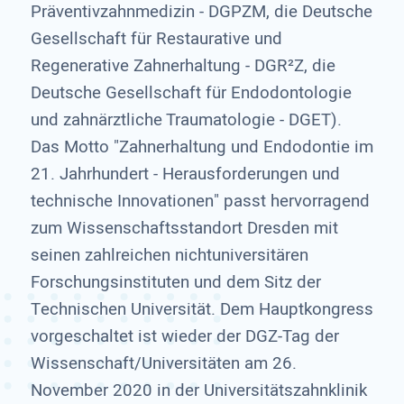
Präventivzahnmedizin - DGPZM, die Deutsche
Gesellschaft für Restaurative und
Regenerative Zahnerhaltung - DGR²Z, die
Deutsche Gesellschaft für Endodontologie
und zahnärztliche Traumatologie - DGET).
Das Motto "Zahnerhaltung und Endodontie im
21. Jahrhundert - Herausforderungen und
technische Innovationen" passt hervorragend
zum Wissenschaftsstandort Dresden mit
seinen zahlreichen nichtuniversitären
Forschungsinstituten und dem Sitz der
Technischen Universität. Dem Hauptkongress
vorgeschaltet ist wieder der DGZ-Tag der
Wissenschaft/Universitäten am 26.
November 2020 in der Universitätszahnklinik