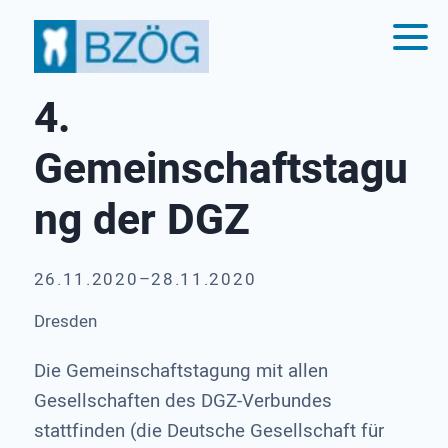
4.
Gemeinschaftstagu
ng der DGZ
26.11.2020–28.11.2020
Dresden
Die Gemeinschaftstagung mit allen
Gesellschaften des DGZ-Verbundes
stattfinden (die Deutsche Gesellschaft für