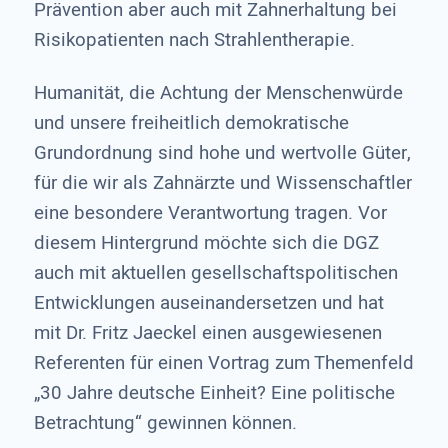
Prävention aber auch mit Zahnerhaltung bei
Risikopatienten nach Strahlentherapie.
Humanität, die Achtung der Menschenwürde
und unsere freiheitlich demokratische
Grundordnung sind hohe und wertvolle Güter,
für die wir als Zahnärzte und Wissenschaftler
eine besondere Verantwortung tragen. Vor
diesem Hintergrund möchte sich die DGZ
auch mit aktuellen gesellschaftspolitischen
Entwicklungen auseinandersetzen und hat
mit Dr. Fritz Jaeckel einen ausgewiesenen
Referenten für einen Vortrag zum Themenfeld
„30 Jahre deutsche Einheit? Eine politische
Betrachtung“ gewinnen können.