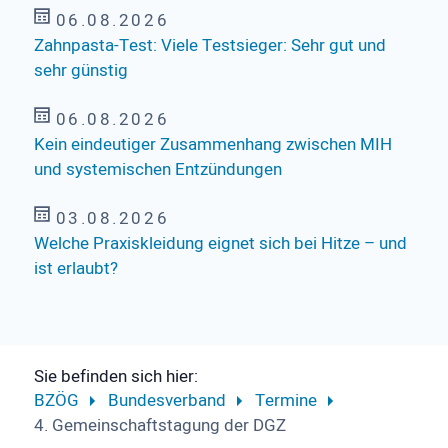
06.08.2026
Zahnpasta-Test: Viele Testsieger: Sehr gut und
sehr günstig
06.08.2026
Kein eindeutiger Zusammenhang zwischen MIH
und systemischen Entzündungen
03.08.2026
Welche Praxiskleidung eignet sich bei Hitze – und
ist erlaubt?
Sie befinden sich hier:
BZÖG
Bundesverband
Termine
4. Gemeinschaftstagung der DGZ