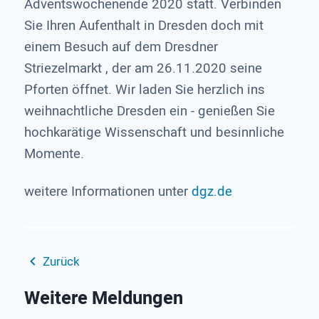
Adventswochenende 2020 statt. Verbinden
Sie Ihren Aufenthalt in Dresden doch mit
einem Besuch auf dem Dresdner
Striezelmarkt , der am 26.11.2020 seine
Pforten öffnet. Wir laden Sie herzlich ins
weihnachtliche Dresden ein - genießen Sie
hochkarätige Wissenschaft und besinnliche
Momente.
weitere Informationen unter
dgz.de
Zurück
Weitere Meldungen