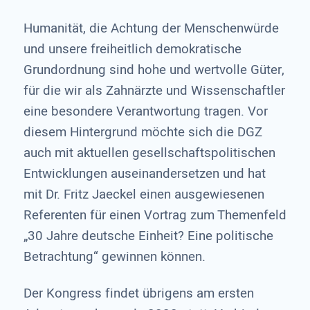
Humanität, die Achtung der Menschenwürde
und unsere freiheitlich demokratische
Grundordnung sind hohe und wertvolle Güter,
für die wir als Zahnärzte und Wissenschaftler
eine besondere Verantwortung tragen. Vor
diesem Hintergrund möchte sich die DGZ
auch mit aktuellen gesellschaftspolitischen
Entwicklungen auseinandersetzen und hat
mit Dr. Fritz Jaeckel einen ausgewiesenen
Referenten für einen Vortrag zum Themenfeld
„30 Jahre deutsche Einheit? Eine politische
Betrachtung“ gewinnen können.
Der Kongress findet übrigens am ersten