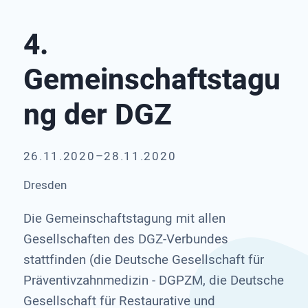
4.
Gemeinschaftstagu
ng der DGZ
26.11.2020–28.11.2020
Dresden
Die Gemeinschaftstagung mit allen
Gesellschaften des DGZ-Verbundes
stattfinden (die Deutsche Gesellschaft für
Präventivzahnmedizin - DGPZM, die Deutsche
Gesellschaft für Restaurative und