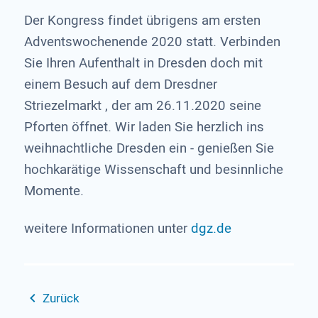
Der Kongress findet übrigens am ersten
Adventswochenende 2020 statt. Verbinden
Sie Ihren Aufenthalt in Dresden doch mit
einem Besuch auf dem Dresdner
Striezelmarkt , der am 26.11.2020 seine
Pforten öffnet. Wir laden Sie herzlich ins
weihnachtliche Dresden ein - genießen Sie
hochkarätige Wissenschaft und besinnliche
Momente.
weitere Informationen unter
dgz.de
Zurück