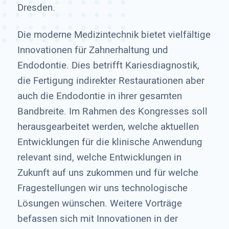
Dresden.
Die moderne Medizintechnik bietet vielfältige
Innovationen für Zahnerhaltung und
Endodontie. Dies betrifft Kariesdiagnostik,
die Fertigung indirekter Restaurationen aber
auch die Endodontie in ihrer gesamten
Bandbreite. Im Rahmen des Kongresses soll
herausgearbeitet werden, welche aktuellen
Entwicklungen für die klinische Anwendung
relevant sind, welche Entwicklungen in
Zukunft auf uns zukommen und für welche
Fragestellungen wir uns technologische
Lösungen wünschen. Weitere Vorträge
befassen sich mit Innovationen in der