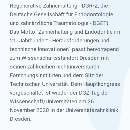
Regenerative Zahnerhaltung - DGR²Z, die
Deutsche Gesellschaft für Endodontologie
und zahnärztliche Traumatologie - DGET).
Das Motto "Zahnerhaltung und Endodontie im
21. Jahrhundert - Herausforderungen und
technische Innovationen" passt hervorragend
zum Wissenschaftsstandort Dresden mit
seinen zahlreichen nichtuniversitären
Forschungsinstituten und dem Sitz der
Technischen Universität. Dem Hauptkongress
vorgeschaltet ist wieder der DGZ-Tag der
Wissenschaft/Universitäten am 26.
November 2020 in der Universitätszahnklinik
Dresden.