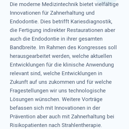
Die moderne Medizintechnik bietet vielfältige
Innovationen für Zahnerhaltung und
Endodontie. Dies betrifft Kariesdiagnostik,
die Fertigung indirekter Restaurationen aber
auch die Endodontie in ihrer gesamten
Bandbreite. Im Rahmen des Kongresses soll
herausgearbeitet werden, welche aktuellen
Entwicklungen für die klinische Anwendung
relevant sind, welche Entwicklungen in
Zukunft auf uns zukommen und für welche
Fragestellungen wir uns technologische
Lösungen wünschen. Weitere Vorträge
befassen sich mit Innovationen in der
Prävention aber auch mit Zahnerhaltung bei
Risikopatienten nach Strahlentherapie.