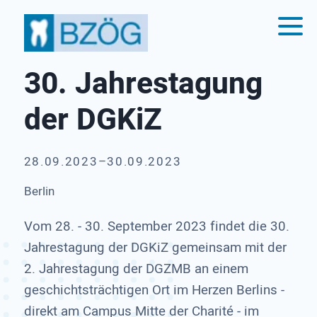
30. Jahrestagung
der DGKiZ
28.09.2023–30.09.2023
Berlin
Vom 28. - 30. September 2023 findet die 30.
Jahrestagung der DGKiZ gemeinsam mit der
2. Jahrestagung der DGZMB an einem
geschichtsträchtigen Ort im Herzen Berlins -
direkt am Campus Mitte der Charité - im