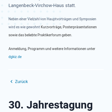
Langenbeck-Virchow-Haus statt.
Neben einer Vielzahl von Hauptvorträgen und Symposien
wird es wie gewohnt
Kurzvorträge, Posterpräsentationen
sowie das beliebte Praktikerforum geben.
Anmeldung, Programm und weitere Informationen unter
dgkiz.de
Zurück
30. Jahrestagung