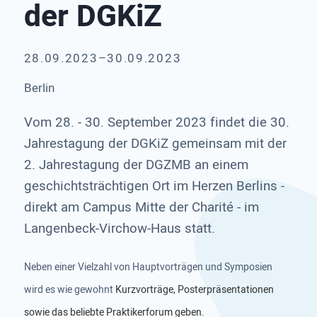
der DGKiZ
28.09.2023–30.09.2023
Berlin
Vom 28. - 30. September 2023 findet die 30.
Jahrestagung der DGKiZ gemeinsam mit der
2. Jahrestagung der DGZMB an einem
geschichtsträchtigen Ort im Herzen Berlins -
direkt am Campus Mitte der Charité - im
Langenbeck-Virchow-Haus statt.
Neben einer Vielzahl von Hauptvorträgen und Symposien
wird es wie gewohnt
Kurzvorträge, Posterpräsentationen
sowie das beliebte Praktikerforum geben.