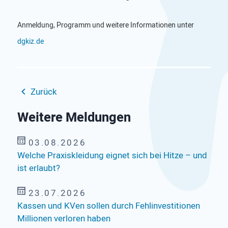
Anmeldung, Programm und weitere Informationen unter
dgkiz.de
Zurück
Weitere Meldungen
03.08.2026
Welche Praxiskleidung eignet sich bei Hitze – und
ist erlaubt?
23.07.2026
Kassen und KVen sollen durch Fehlinvestitionen
Millionen verloren haben