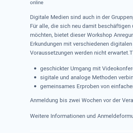
online
Digitale Medien sind auch in der Gruppenp
Für alle, die sich neu damit beschäftigen
möchten, bietet dieser Workshop Anregu
Erkundungen mit verschiedenen digitalen
Voraussetzungen werden nicht erwartet
geschickter Umgang mit Videokonfe
sigitale und analoge Methoden verbi
gemeinsames Erproben von einfache
Anmeldung bis zwei Wochen vor der Vera
Weitere Informationen und Anmeldeformu