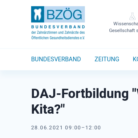
Wissenscha
Gesellschaft 
BUNDESVERBAND
ZEITUNG
K
DAJ-Fortbildung "W
Kita?"
28.06.2021 09:00–12:00