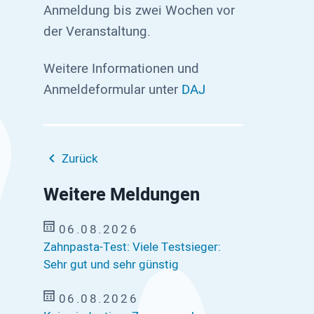
Anmeldung bis zwei Wochen vor
der Veranstaltung.
Weitere Informationen und
Anmeldeformular unter
DAJ
Zurück
Weitere Meldungen
06.08.2026
Zahnpasta-Test: Viele Testsieger:
Sehr gut und sehr günstig
06.08.2026