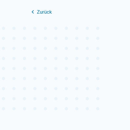
Zurück