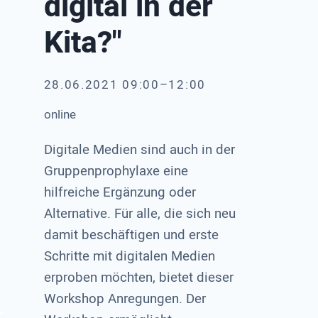
digital in der
Kita?"
28.06.2021 09:00–12:00
online
Digitale Medien sind auch in der
Gruppenprophylaxe eine
hilfreiche Ergänzung oder
Alternative. Für alle, die sich neu
damit beschäftigen und erste
Schritte mit digitalen Medien
erproben möchten, bietet dieser
Workshop Anregungen. Der