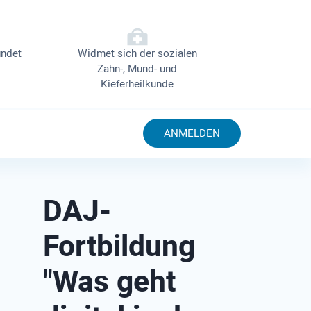
ndet
Widmet sich der sozialen
Zahn-, Mund- und
Kieferheilkunde
ANMELDEN
DAJ-
Fortbildung
"Was geht