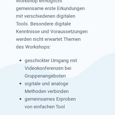
Workshop ermöglicht
gemeinsame erste Erkundungen
mit verschiedenen digitalen
Tools. Besondere digitale
Kenntnisse und Voraussetzungen
werden nicht erwartet.Themen
des Workshops:
geschickter Umgang mit
Videokonferenzen bei
Gruppenangeboten
sigitale und analoge
Methoden verbinden
gemeinsames Erproben
von einfachen Tool