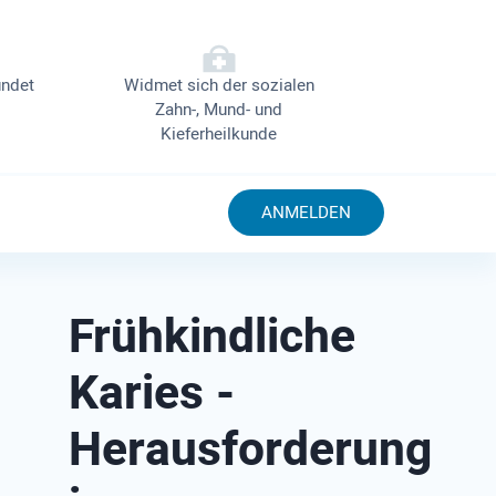
ndet
Widmet sich der sozialen
Zahn-, Mund- und
Kieferheilkunde
ANMELDEN
Frühkindliche
Karies -
Herausforderung