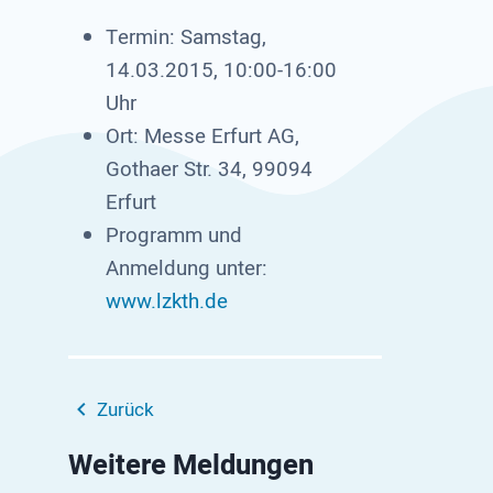
Termin: Samstag,
14.03.2015, 10:00-16:00
Uhr
Ort: Messe Erfurt AG,
Gothaer Str. 34, 99094
Erfurt
Programm und
Anmeldung unter:
www.lzkth.de
Zurück
Weitere Meldungen