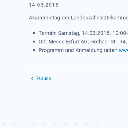
14.03.2015
Akademietag der Landeszahnärztekamme
Termin: Samstag, 14.03.2015, 10:00
Ort: Messe Erfurt AG, Gothaer Str. 34,
Programm und Anmeldung unter:
www
Zurück