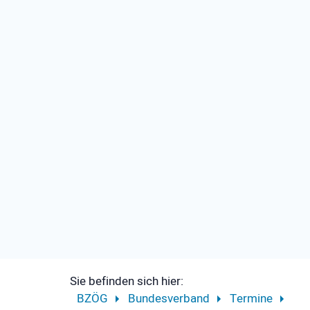
Sie befinden sich hier:
BZÖG
Bundesverband
Termine