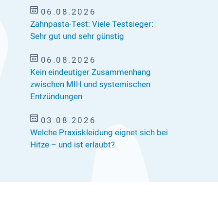
06.08.2026
Zahnpasta-Test: Viele Testsieger:
Sehr gut und sehr günstig
06.08.2026
Kein eindeutiger Zusammenhang
zwischen MIH und systemischen
Entzündungen
03.08.2026
Welche Praxiskleidung eignet sich bei
Hitze – und ist erlaubt?