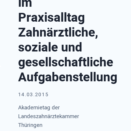
im
Praxisalltag
Zahnärztliche,
soziale und
gesellschaftliche
Aufgabenstellung
14.03.2015
Akademietag der
Landeszahnärztekammer
Thüringen