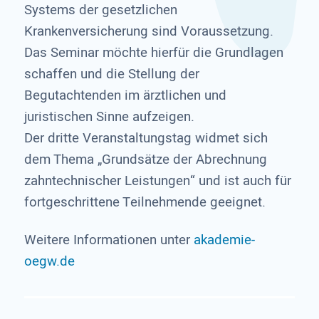
Systems der gesetzlichen
Krankenversicherung sind Voraussetzung.
Das Seminar möchte hierfür die Grundlagen
schaffen und die Stellung der
Begutachtenden im ärztlichen und
juristischen Sinne aufzeigen.
Der dritte Veranstaltungstag widmet sich
dem Thema „Grundsätze der Abrechnung
zahntechnischer Leistungen“ und ist auch für
fortgeschrittene Teilnehmende geeignet.
Weitere Informationen unter
akademie-
oegw.de