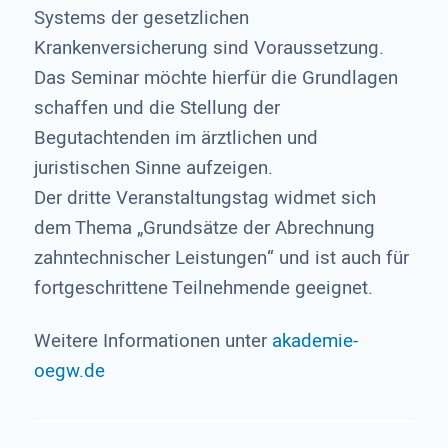
Systems der gesetzlichen
Krankenversicherung sind Voraussetzung.
Das Seminar möchte hierfür die Grundlagen
schaffen und die Stellung der
Begutachtenden im ärztlichen und
juristischen Sinne aufzeigen.
Der dritte Veranstaltungstag widmet sich
dem Thema „Grundsätze der Abrechnung
zahntechnischer Leistungen“ und ist auch für
fortgeschrittene Teilnehmende geeignet.
Weitere Informationen unter
akademie-
oegw.de