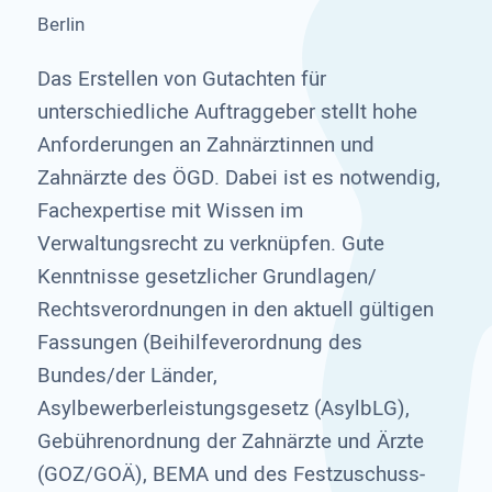
Berlin
Das Erstellen von Gutachten für
unterschiedliche Auftraggeber stellt hohe
Anforderungen an Zahnärztinnen und
Zahnärzte des ÖGD. Dabei ist es notwendig,
Fachexpertise mit Wissen im
Verwaltungsrecht zu verknüpfen. Gute
Kenntnisse gesetzlicher Grundlagen/
Rechtsverordnungen in den aktuell gültigen
Fassungen (Beihilfeverordnung des
Bundes/der Länder,
Asylbewerberleistungsgesetz (AsylbLG),
Gebührenordnung der Zahnärzte und Ärzte
(GOZ/GOÄ), BEMA und des Festzuschuss-