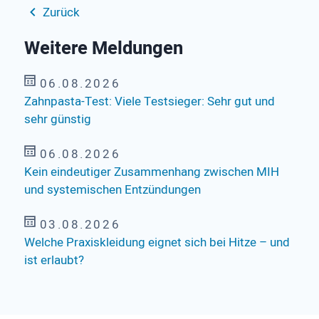
Zurück
Weitere Meldungen
06.08.2026
Zahnpasta-Test: Viele Testsieger: Sehr gut und
sehr günstig
06.08.2026
Kein eindeutiger Zusammenhang zwischen MIH
und systemischen Entzündungen
03.08.2026
Welche Praxiskleidung eignet sich bei Hitze – und
ist erlaubt?