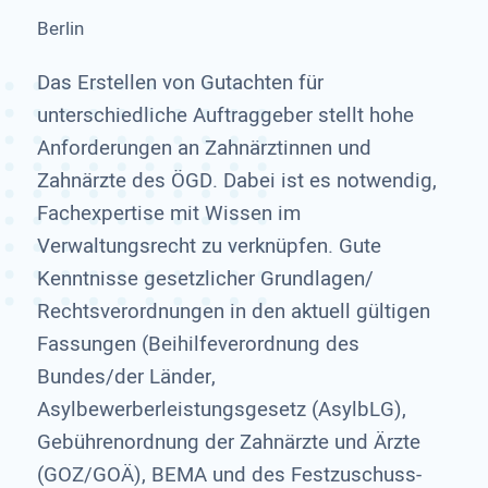
Berlin
Das Erstellen von Gutachten für
unterschiedliche Auftraggeber stellt hohe
Anforderungen an Zahnärztinnen und
Zahnärzte des ÖGD. Dabei ist es notwendig,
Fachexpertise mit Wissen im
Verwaltungsrecht zu verknüpfen. Gute
Kenntnisse gesetzlicher Grundlagen/
Rechtsverordnungen in den aktuell gültigen
Fassungen (Beihilfeverordnung des
Bundes/der Länder,
Asylbewerberleistungsgesetz (AsylbLG),
Gebührenordnung der Zahnärzte und Ärzte
(GOZ/GOÄ), BEMA und des Festzuschuss-