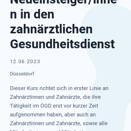
n in den
zahnärztlichen
Gesundheitsdienst
12.06.2023
Düsseldorf
Dieser Kurs richtet sich in erster Linie an
Zahnärztinnen und Zahnärzte, die ihre
Tätigkeit im ÖGD erst vor kurzer Zeit
aufgenommen haben, aber auch an
Zahnärztinnen und Zahnärzte, sowie alle