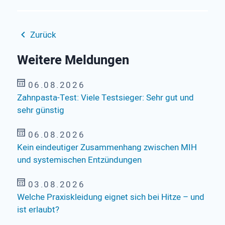
Zurück
Weitere Meldungen
06.08.2026
Zahnpasta-Test: Viele Testsieger: Sehr gut und
sehr günstig
06.08.2026
Kein eindeutiger Zusammenhang zwischen MIH
und systemischen Entzündungen
03.08.2026
Welche Praxiskleidung eignet sich bei Hitze – und
ist erlaubt?