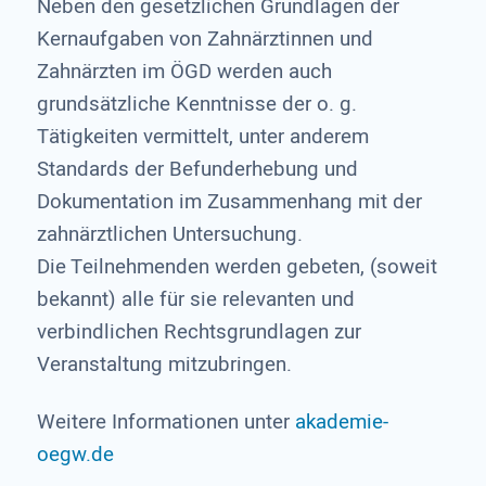
Neben den gesetzlichen Grundlagen der
Kernaufgaben von Zahnärztinnen und
Zahnärzten im ÖGD werden auch
grundsätzliche Kenntnisse der o. g.
Tätigkeiten vermittelt, unter anderem
Standards der Befunderhebung und
Dokumentation im Zusammenhang mit der
zahnärztlichen Untersuchung.
Die Teilnehmenden werden gebeten, (soweit
bekannt) alle für sie relevanten und
verbindlichen Rechtsgrundlagen zur
Veranstaltung mitzubringen.
Weitere Informationen unter
akademie-
oegw.de