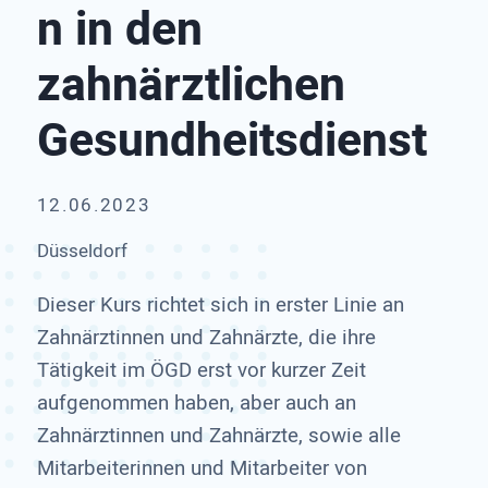
n in den
zahnärztlichen
Gesundheitsdienst
12.06.2023
Düsseldorf
Dieser Kurs richtet sich in erster Linie an
Zahnärztinnen und Zahnärzte, die ihre
Tätigkeit im ÖGD erst vor kurzer Zeit
aufgenommen haben, aber auch an
Zahnärztinnen und Zahnärzte, sowie alle
Mitarbeiterinnen und Mitarbeiter von