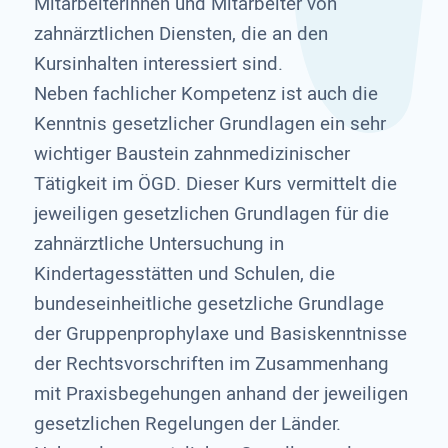
Mitarbeiterinnen und Mitarbeiter von
zahnärztlichen Diensten, die an den
Kursinhalten interessiert sind.
Neben fachlicher Kompetenz ist auch die
Kenntnis gesetzlicher Grundlagen ein sehr
wichtiger Baustein zahnmedizinischer
Tätigkeit im ÖGD. Dieser Kurs vermittelt die
jeweiligen gesetzlichen Grundlagen für die
zahnärztliche Untersuchung in
Kindertagesstätten und Schulen, die
bundeseinheitliche gesetzliche Grundlage
der Gruppenprophylaxe und Basiskenntnisse
der Rechtsvorschriften im Zusammenhang
mit Praxisbegehungen anhand der jeweiligen
gesetzlichen Regelungen der Länder.