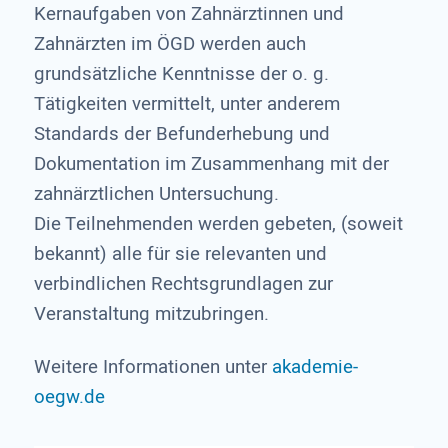
Kernaufgaben von Zahnärztinnen und
Zahnärzten im ÖGD werden auch
grundsätzliche Kenntnisse der o. g.
Tätigkeiten vermittelt, unter anderem
Standards der Befunderhebung und
Dokumentation im Zusammenhang mit der
zahnärztlichen Untersuchung.
Die Teilnehmenden werden gebeten, (soweit
bekannt) alle für sie relevanten und
verbindlichen Rechtsgrundlagen zur
Veranstaltung mitzubringen.
Weitere Informationen unter
akademie-
oegw.de