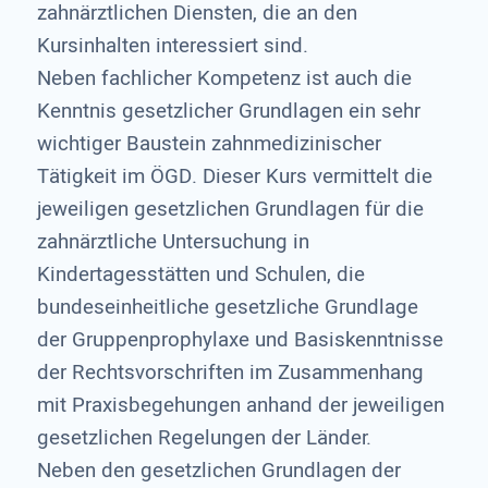
zahnärztlichen Diensten, die an den
Kursinhalten interessiert sind.
Neben fachlicher Kompetenz ist auch die
Kenntnis gesetzlicher Grundlagen ein sehr
wichtiger Baustein zahnmedizinischer
Tätigkeit im ÖGD. Dieser Kurs vermittelt die
jeweiligen gesetzlichen Grundlagen für die
zahnärztliche Untersuchung in
Kindertagesstätten und Schulen, die
bundeseinheitliche gesetzliche Grundlage
der Gruppenprophylaxe und Basiskenntnisse
der Rechtsvorschriften im Zusammenhang
mit Praxisbegehungen anhand der jeweiligen
gesetzlichen Regelungen der Länder.
Neben den gesetzlichen Grundlagen der