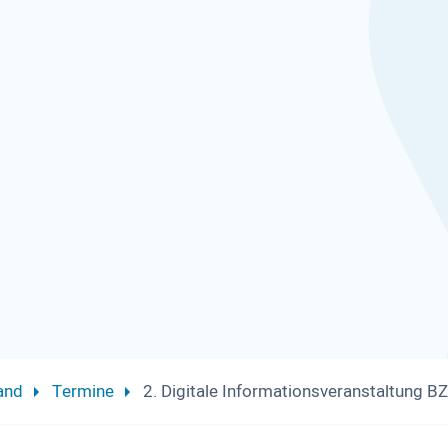
and
Termine
2. Digitale Informationsveranstaltung 