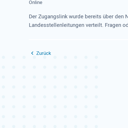
Online
Der Zugangslink wurde bereits über den 
Landesstellenleitungen verteilt. Fragen
Zurück