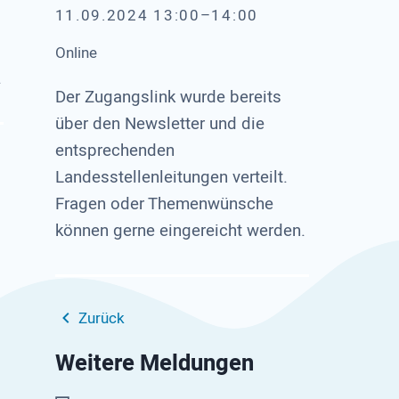
11.09.2024 13:00–14:00
Online
.
Der Zugangslink wurde bereits
über den Newsletter und die
entsprechenden
Landesstellenleitungen verteilt.
Fragen oder Themenwünsche
können gerne eingereicht werden.
Zurück
Weitere Meldungen