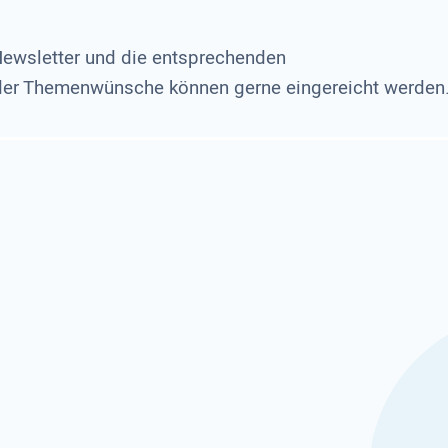
Newsletter und die entsprechenden
 oder Themenwünsche können gerne eingereicht werden