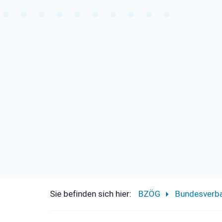
Sie befinden sich hier:
BZÖG
Bundesverb