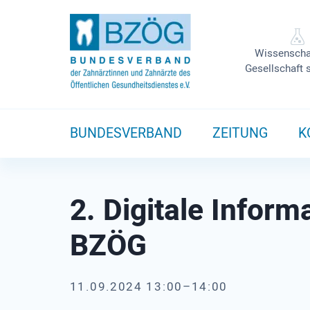
Wissenscha
Gesellschaft 
BUNDESVERBAND
ZEITUNG
K
2. Digitale Infor
BZÖG
11.09.2024 13:00–14:00