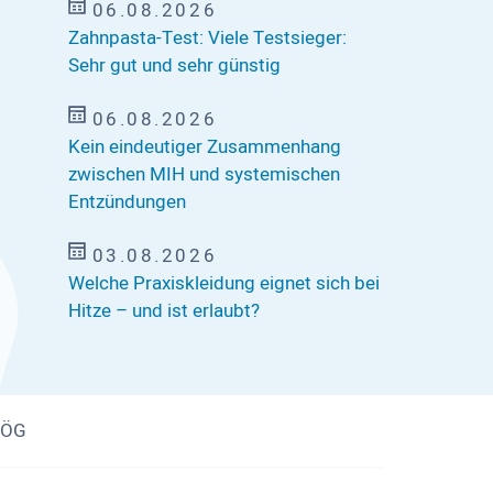
06.08.2026
Zahnpasta-Test: Viele Testsieger:
Sehr gut und sehr günstig
06.08.2026
Kein eindeutiger Zusammenhang
zwischen MIH und systemischen
Entzündungen
03.08.2026
Welche Praxiskleidung eignet sich bei
Hitze – und ist erlaubt?
BZÖG