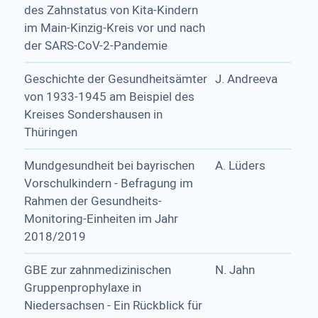
des Zahnstatus von Kita-Kindern
im Main-Kinzig-Kreis vor und nach
der SARS-CoV-2-Pandemie
Geschichte der Gesundheitsämter
J. Andreeva
von 1933-1945 am Beispiel des
Kreises Sondershausen in
Thüringen
Mundgesundheit bei bayrischen
A. Lüders
Vorschulkindern - Befragung im
Rahmen der Gesundheits-
Monitoring-Einheiten im Jahr
2018/2019
GBE zur zahnmedizinischen
N. Jahn
Gruppenprophylaxe in
Niedersachsen - Ein Rückblick für