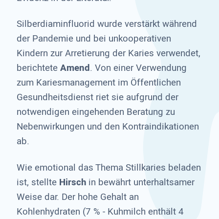
Silberdiaminfluorid wurde verstärkt während
der Pandemie und bei unkooperativen
Kindern zur Arretierung der Karies verwendet,
berichtete
Amend
. Von einer Verwendung
zum Kariesmanagement im Öffentlichen
Gesundheitsdienst riet sie aufgrund der
notwendigen eingehenden Beratung zu
Nebenwirkungen und den Kontraindikationen
ab.
Wie emotional das Thema Stillkaries beladen
ist, stellte
Hirsch
in bewährt unterhaltsamer
Weise dar. Der hohe Gehalt an
Kohlenhydraten (7 % - Kuhmilch enthält 4