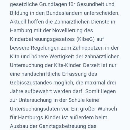
gesetzliche Grundlagen für Gesundheit und
Bildung in den Bundesländern unterscheiden.
Aktuell hoffen die Zahnärztlichen Dienste in
Hamburg mit der Novellierung des
Kinderbetreuungsgesetzes (KibeG) auf
bessere Regelungen zum Zähneputzen in der
Kita und höhere Wertigkeit der zahnärztlichen
Untersuchung der Kita-Kinder. Derzeit ist nur
eine handschriftliche Erfassung des
Gebisszustandes möglich, die maximal drei
Jahre aufbewahrt werden darf. Somit liegen
zur Untersuchung in der Schule keine
Untersuchungsdaten vor. Ein großer Wunsch
für Hamburgs Kinder ist außerdem beim
Ausbau der Ganztagsbetreuung das