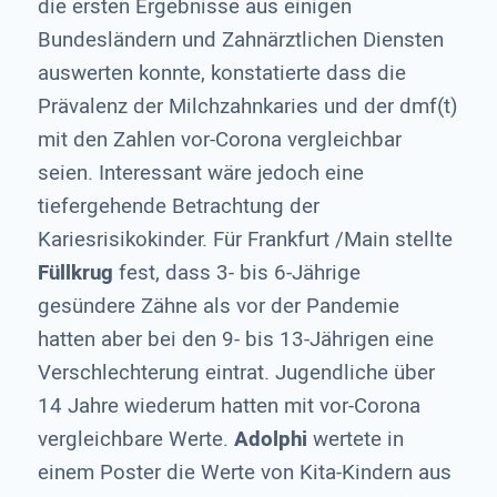
die ersten Ergebnisse aus einigen
Bundesländern und Zahnärztlichen Diensten
auswerten konnte, konstatierte dass die
Prävalenz der Milchzahnkaries und der dmf(t)
mit den Zahlen vor-Corona vergleichbar
seien. Interessant wäre jedoch eine
tiefergehende Betrachtung der
Kariesrisikokinder. Für Frankfurt /Main stellte
Füllkrug
fest, dass 3- bis 6-Jährige
gesündere Zähne als vor der Pandemie
hatten aber bei den 9- bis 13-Jährigen eine
Verschlechterung eintrat. Jugendliche über
14 Jahre wiederum hatten mit vor-Corona
vergleichbare Werte.
Adolphi
wertete in
einem Poster die Werte von Kita-Kindern aus