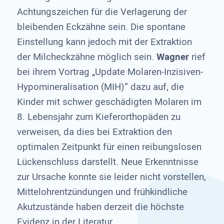
Achtungszeichen für die Verlagerung der
bleibenden Eckzähne sein. Die spontane
Einstellung kann jedoch mit der Extraktion
der Milcheckzähne möglich sein.
Wagner
rief
bei ihrem Vortrag „Update Molaren-Inzisiven-
Hypomineralisation (MIH)“ dazu auf, die
Kinder mit schwer geschädigten Molaren im
8. Lebensjahr zum Kieferorthopäden zu
verweisen, da dies bei Extraktion den
optimalen Zeitpunkt für einen reibungslosen
Lückenschluss darstellt. Neue Erkenntnisse
zur Ursache konnte sie leider nicht vorstellen,
Mittelohrentzündungen und frühkindliche
Akutzustände haben derzeit die höchste
Evidenz in der Literatur.