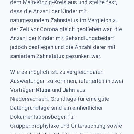
dem Main-Kinzig-Kreis aus und stellte fest,
dass die Anzahl der Kinder mit
naturgesundem Zahnstatus im Vergleich zu
der Zeit vor Corona gleich geblieben war, die
Anzahl der Kinder mit Behandlungsbedarf
jedoch gestiegen und die Anzahl derer mit
saniertem Zahnstatus gesunken war.
Wie es möglich ist, zu vergleichbaren
Auswertungen zu kommen, referierten in zwei
Vorträgen
Kluba
und
Jahn
aus
Niedersachsen. Grundlage für eine gute
Datengrundlage sind ein einheitlicher
Dokumentationsbogen für
Gruppenprophylaxe und Untersuchung sowie