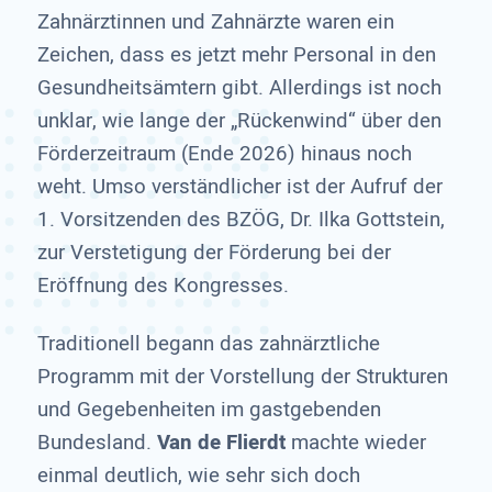
Zahnärztinnen und Zahnärzte waren ein
Zeichen, dass es jetzt mehr Personal in den
Gesundheitsämtern gibt. Allerdings ist noch
unklar, wie lange der „Rückenwind“ über den
Förderzeitraum (Ende 2026) hinaus noch
weht. Umso verständlicher ist der Aufruf der
1. Vorsitzenden des BZÖG, Dr. Ilka Gottstein,
zur Verstetigung der Förderung bei der
Eröffnung des Kongresses.
Traditionell begann das zahnärztliche
Programm mit der Vorstellung der Strukturen
und Gegebenheiten im gastgebenden
Bundesland.
Van de Flierdt
machte wieder
einmal deutlich, wie sehr sich doch