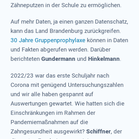
Zähneputzen in der Schule zu ermöglichen.
Auf mehr Daten, ja einen ganzen Datenschatz,
kann das Land Brandenburg zurückgreifen.
30 Jahre Gruppenprophylaxe
können in Daten
und Fakten abgerufen werden. Darüber
berichteten
Gundermann
und
Hinkelmann
.
2022/23 war das erste Schuljahr nach
Corona mit genügend Untersuchungszahlen
und wir alle haben gespannt auf
Auswertungen gewartet. Wie hatten sich die
Einschränkungen im Rahmen der
Pandemiemaßnahmen auf die
Zahngesundheit ausgewirkt?
Schiffner
, der