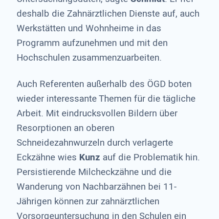
deshalb die Zahnärztlichen Dienste auf, auch
Werkstätten und Wohnheime in das
Programm aufzunehmen und mit den
Hochschulen zusammenzuarbeiten.
Auch Referenten außerhalb des ÖGD boten
wieder interessante Themen für die tägliche
Arbeit. Mit eindrucksvollen Bildern über
Resorptionen an oberen
Schneidezahnwurzeln durch verlagerte
Eckzähne wies
Kunz
auf die Problematik hin.
Persistierende Milcheckzähne und die
Wanderung von Nachbarzähnen bei 11-
Jährigen können zur zahnärztlichen
Vorsorgeuntersuchung in den Schulen ein