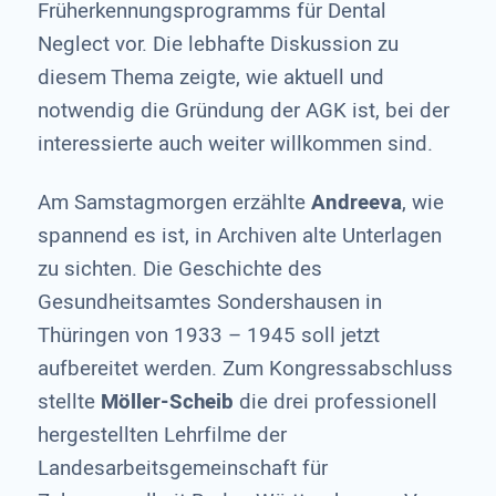
Früherkennungsprogramms für Dental
Neglect vor. Die lebhafte Diskussion zu
diesem Thema zeigte, wie aktuell und
notwendig die Gründung der AGK ist, bei der
interessierte auch weiter willkommen sind.
Am Samstagmorgen erzählte
Andreeva
, wie
spannend es ist, in Archiven alte Unterlagen
zu sichten. Die Geschichte des
Gesundheitsamtes Sondershausen in
Thüringen von 1933 – 1945 soll jetzt
aufbereitet werden. Zum Kongressabschluss
stellte
Möller-Scheib
die drei professionell
hergestellten Lehrfilme der
Landesarbeitsgemeinschaft für