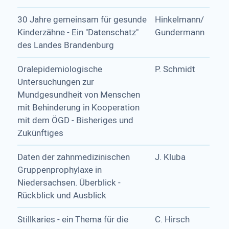
30 Jahre gemeinsam für gesunde
Hinkelmann/
Kinderzähne - Ein "Datenschatz"
Gundermann
des Landes Brandenburg
Oralepidemiologische
P. Schmidt
Untersuchungen zur
Mundgesundheit von Menschen
mit Behinderung in Kooperation
mit dem ÖGD - Bisheriges und
Zukünftiges
Daten der zahnmedizinischen
J. Kluba
Gruppenprophylaxe in
Niedersachsen. Überblick -
Rückblick und Ausblick
Stillkaries - ein Thema für die
C. Hirsch