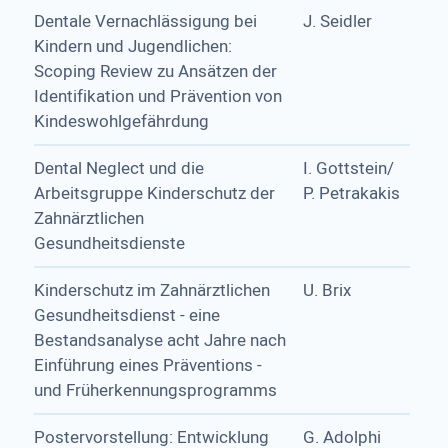
Dentale Vernachlässigung bei
J. Seidler
Kindern und Jugendlichen:
Scoping Review zu Ansätzen der
Identifikation und Prävention von
Kindeswohlgefährdung
Dental Neglect und die
I. Gottstein/
Arbeitsgruppe Kinderschutz der
P. Petrakakis
Zahnärztlichen
Gesundheitsdienste
Kinderschutz im Zahnärztlichen
U. Brix
Gesundheitsdienst - eine
Bestandsanalyse acht Jahre nach
Einführung eines Präventions -
und Früherkennungsprogramms
Postervorstellung: Entwicklung
G. Adolphi