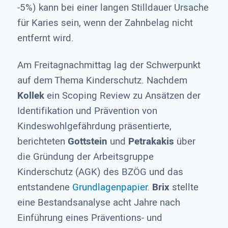
-5%) kann bei einer langen Stilldauer Ursache
für Karies sein, wenn der Zahnbelag nicht
entfernt wird.
Am Freitagnachmittag lag der Schwerpunkt
auf dem Thema Kinderschutz. Nachdem
Kollek
ein Scoping Review zu Ansätzen der
Identifikation und Prävention von
Kindeswohlgefährdung präsentierte,
berichteten
Gottstein
und
Petrakakis
über
die Gründung der Arbeitsgruppe
Kinderschutz (AGK) des BZÖG und das
entstandene
Grundlagenpapier
.
Brix
stellte
eine Bestandsanalyse acht Jahre nach
Einführung eines Präventions- und