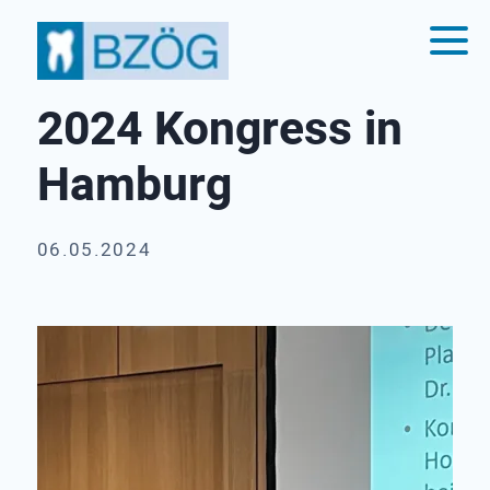
2024 Kongress in
Hamburg
06.05.2024