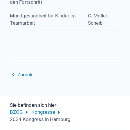
den Fortschritt
Mundgesundheit für Kinder ist
C. Möller-
Teamarbeit
Scheib
Zurück
Sie befinden sich hier:
BZÖG
Kongresse
2024 Kongress in Hamburg