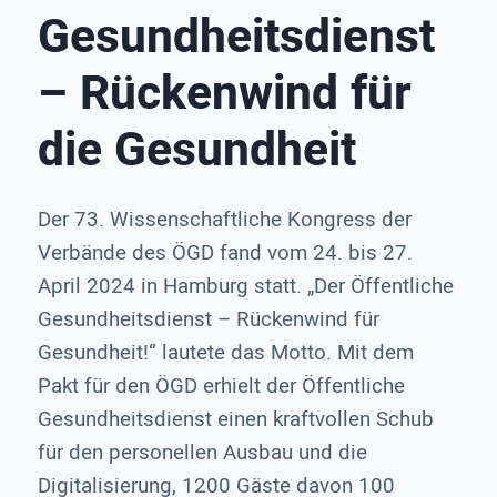
Gesund­heits­dienst
– Rücken­wind für
die Gesund­heit
Der 73. Wissenschaftliche Kongress der
Verbände des ÖGD fand vom 24. bis 27.
April 2024 in Hamburg statt. „Der Öffentliche
Gesundheitsdienst – Rückenwind für
Gesundheit!“ lautete das Motto. Mit dem
Pakt für den ÖGD erhielt der Öffentliche
Gesundheitsdienst einen kraftvollen Schub
für den personellen Ausbau und die
Digitalisierung, 1200 Gäste davon 100