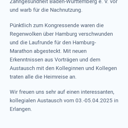
Zahngesundheit Baden-Württemberg e. V. vor
und warb für die Nachnutzung.
Pünktlich zum Kongressende waren die
Regenwolken über Hamburg verschwunden
und die Laufrunde für den Hamburg-
Marathon abgesteckt. Mit neuen
Erkenntnissen aus Vorträgen und dem
Austausch mit den Kolleginnen und Kollegen
traten alle die Heimreise an.
Wir freuen uns sehr auf einen interessanten,
kollegialen Austausch vom 03.-05.04.2025 in
Erlangen.