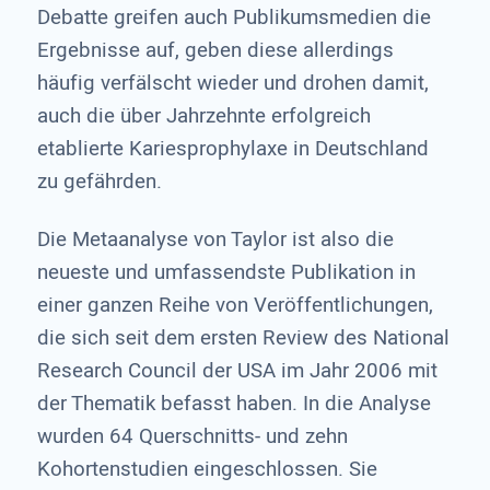
Debatte greifen auch Publikumsmedien die
Ergebnisse auf, geben diese allerdings
häufig verfälscht wieder und drohen damit,
auch die über Jahrzehnte erfolgreich
etablierte Kariesprophylaxe in Deutschland
zu gefährden.
Die Metaanalyse von Taylor ist also die
neueste und umfassendste Publikation in
einer ganzen Reihe von Veröffentlichungen,
die sich seit dem ersten Review des National
Research Council der USA im Jahr 2006 mit
der Thematik befasst haben. In die Analyse
wurden 64 Querschnitts- und zehn
Kohortenstudien eingeschlossen. Sie