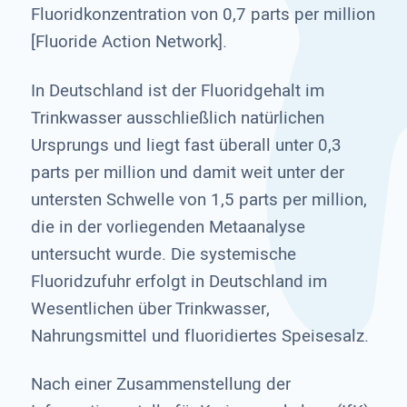
Fluoridkonzentration von 0,7 parts per million
[Fluoride Action Network].
In Deutschland ist der Fluoridgehalt im
Trinkwasser ausschließlich natürlichen
Ursprungs und liegt fast überall unter 0,3
parts per million und damit weit unter der
untersten Schwelle von 1,5 parts per million,
die in der vorliegenden Metaanalyse
untersucht wurde. Die systemische
Fluoridzufuhr erfolgt in Deutschland im
Wesentlichen über Trinkwasser,
Nahrungsmittel und fluoridiertes Speisesalz.
Nach einer Zusammenstellung der