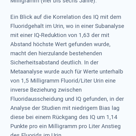
Milligramm (vier bis sechs Jahre).
Ein Blick auf die Korrelation des IQ mit dem
Fluoridgehalt im Urin, wo in einer Subanalyse
mit einer IQ-Reduktion von 1,63 der mit
Abstand höchste Wert gefunden wurde,
macht den hierzulande bestehenden
Sicherheitsabstand deutlich. In der
Metaanalyse wurde auch für Werte unterhalb
von 1,5 Milligramm Fluorid/Liter Urin eine
inverse Beziehung zwischen
Fluoridausscheidung und IQ gefunden, in der
Analyse der Studien mit niedrigem Bias lag
diese bei einem Rückgang des IQ um 1,14
Punkte pro ein Milligramm pro Liter Anstieg
des Fluorids im Urin.