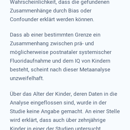
Wahrscheinlichkeit, dass die gefundenen
Zusammenhänge durch Bias oder
Confounder erklärt werden können.
Dass ab einer bestimmten Grenze ein
Zusammenhang zwischen prä- und
möglicherweise postnataler systemischer
Fluoridaufnahme und dem IQ von Kindern
besteht, scheint nach dieser Metaanalyse
unzweifelhaft.
Über das Alter der Kinder, deren Daten in die
Analyse eingeflossen sind, wurde in der
Studie keine Angabe gemacht. An einer Stelle
wird erklärt, dass auch über zehnjährige
Kinder in einer der Studien untersucht