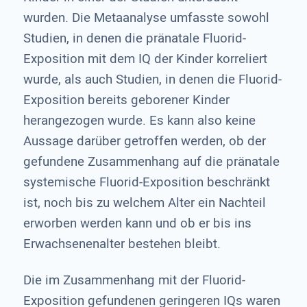
wurden. Die Metaanalyse umfasste sowohl
Studien, in denen die pränatale Fluorid-
Exposition mit dem IQ der Kinder korreliert
wurde, als auch Studien, in denen die Fluorid-
Exposition bereits geborener Kinder
herangezogen wurde. Es kann also keine
Aussage darüber getroffen werden, ob der
gefundene Zusammenhang auf die pränatale
systemische Fluorid-Exposition beschränkt
ist, noch bis zu welchem Alter ein Nachteil
erworben werden kann und ob er bis ins
Erwachsenenalter bestehen bleibt.
Die im Zusammenhang mit der Fluorid-
Exposition gefundenen geringeren IQs waren