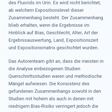
des Fluorids im Urin. Es wird nicht berichtet,
ab welchem Expositionslevel dieser
Zusammenhang besteht. Der Zusammenhang
blieb erhalten, wenn die Ergebnisse im
Hinblick auf Bias, Geschlecht, Alter, Art der
Ergebnisauswertung, Land, Expositionszeit
und Expositionsmatrix geschichtet wurden.
Das Autorenteam gibt an, dass die meisten in
die Analyse einbezogenen Studien
Querschnittsstudien waren und methodische
Mängel aufwiesen. Die Konsistenz des
gefundenen Zusammenhangs sowohl in den
Studien mit hohem als auch in denen mit
niedrigem Bias-Risiko verringert jedoch die