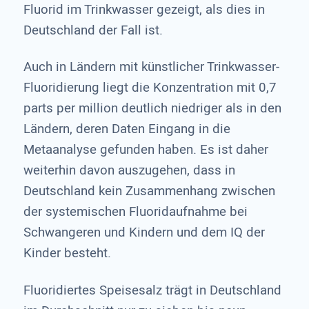
Fluorid im Trinkwasser gezeigt, als dies in
Deutschland der Fall ist.
Auch in Ländern mit künstlicher Trinkwasser-
Fluoridierung liegt die Konzentration mit 0,7
parts per million deutlich niedriger als in den
Ländern, deren Daten Eingang in die
Metaanalyse gefunden haben. Es ist daher
weiterhin davon auszugehen, dass in
Deutschland kein Zusammenhang zwischen
der systemischen Fluoridaufnahme bei
Schwangeren und Kindern und dem IQ der
Kinder besteht.
Fluoridiertes Speisesalz trägt in Deutschland