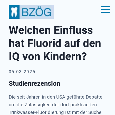
Welchen Einfluss
hat Fluorid auf den
IQ von Kindern?
05.03.2025
Studienrezension
Die seit Jahren in den USA geführte Debatte
um die Zulässigkeit der dort praktizierten
Trinkwasser-Fluoridierung ist mit der Suche