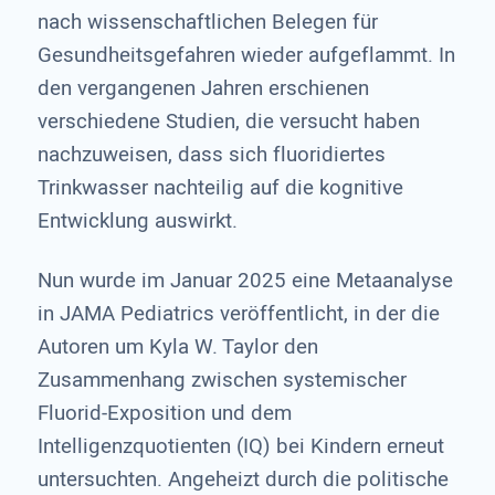
nach wissenschaftlichen Belegen für
Gesundheitsgefahren wieder aufgeflammt. In
den vergangenen Jahren erschienen
verschiedene Studien, die versucht haben
nachzuweisen, dass sich fluoridiertes
Trinkwasser nachteilig auf die kognitive
Entwicklung auswirkt.
Nun wurde im Januar 2025 eine Metaanalyse
in JAMA Pediatrics veröffentlicht, in der die
Autoren um Kyla W. Taylor den
Zusammenhang zwischen systemischer
Fluorid-Exposition und dem
Intelligenzquotienten (IQ) bei Kindern erneut
untersuchten. Angeheizt durch die politische