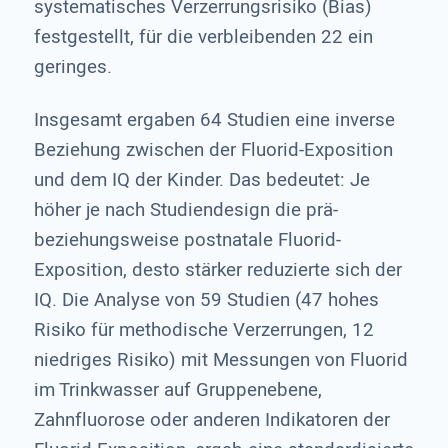
systematisches Verzerrungsrisiko (Bias)
festgestellt, für die verbleibenden 22 ein
geringes.
Insgesamt ergaben 64 Studien eine inverse
Beziehung zwischen der Fluorid-Exposition
und dem IQ der Kinder. Das bedeutet: Je
höher je nach Studiendesign die prä-
beziehungsweise postnatale Fluorid-
Exposition, desto stärker reduzierte sich der
IQ. Die Analyse von 59 Studien (47 hohes
Risiko für methodische Verzerrungen, 12
niedriges Risiko) mit Messungen von Fluorid
im Trinkwasser auf Gruppenebene,
Zahnfluorose oder anderen Indikatoren der