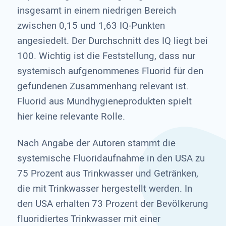
insgesamt in einem niedrigen Bereich
zwischen 0,15 und 1,63 IQ-Punkten
angesiedelt. Der Durchschnitt des IQ liegt bei
100. Wichtig ist die Feststellung, dass nur
systemisch aufgenommenes Fluorid für den
gefundenen Zusammenhang relevant ist.
Fluorid aus Mundhygieneprodukten spielt
hier keine relevante Rolle.
Nach Angabe der Autoren stammt die
systemische Fluoridaufnahme in den USA zu
75 Prozent aus Trinkwasser und Getränken,
die mit Trinkwasser hergestellt werden. In
den USA erhalten 73 Prozent der Bevölkerung
fluoridiertes Trinkwasser mit einer