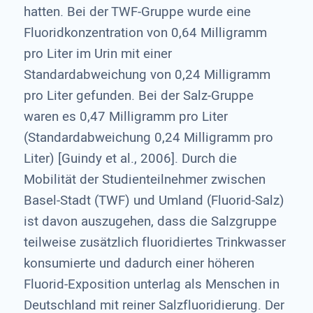
hatten. Bei der TWF-Gruppe wurde eine
Fluoridkonzentration von 0,64 Milligramm
pro Liter im Urin mit einer
Standardabweichung von 0,24 Milligramm
pro Liter gefunden. Bei der Salz-Gruppe
waren es 0,47 Milligramm pro Liter
(Standardabweichung 0,24 Milligramm pro
Liter) [Guindy et al., 2006]. Durch die
Mobilität der Studienteilnehmer zwischen
Basel-Stadt (TWF) und Umland (Fluorid-Salz)
ist davon auszugehen, dass die Salzgruppe
teilweise zusätzlich fluoridiertes Trinkwasser
konsumierte und dadurch einer höheren
Fluorid-Exposition unterlag als Menschen in
Deutschland mit reiner Salzfluoridierung. Der