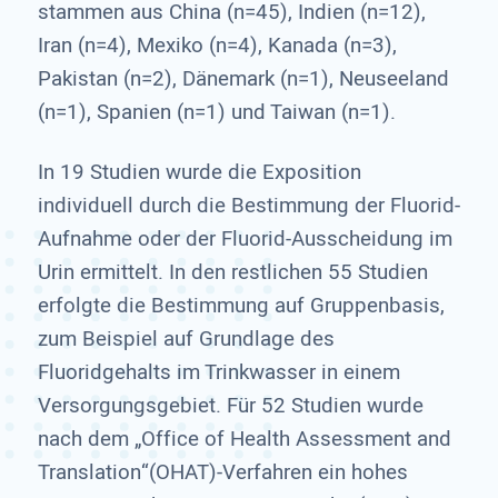
stammen aus China (n=45), Indien (n=12),
Iran (n=4), Mexiko (n=4), Kanada (n=3),
Pakistan (n=2), Dänemark (n=1), Neuseeland
(n=1), Spanien (n=1) und Taiwan (n=1).
In 19 Studien wurde die Exposition
individuell durch die Bestimmung der Fluorid-
Aufnahme oder der Fluorid-Ausscheidung im
Urin ermittelt. In den restlichen 55 Studien
erfolgte die Bestimmung auf Gruppenbasis,
zum Beispiel auf Grundlage des
Fluoridgehalts im Trinkwasser in einem
Versorgungsgebiet. Für 52 Studien wurde
nach dem „Office of Health Assessment and
Translation“(OHAT)-Verfahren ein hohes