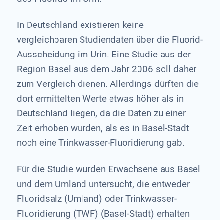
In Deutschland existieren keine
vergleichbaren Studiendaten über die Fluorid-
Ausscheidung im Urin. Eine Studie aus der
Region Basel aus dem Jahr 2006 soll daher
zum Vergleich dienen. Allerdings dürften die
dort ermittelten Werte etwas höher als in
Deutschland liegen, da die Daten zu einer
Zeit erhoben wurden, als es in Basel-Stadt
noch eine Trinkwasser-Fluoridierung gab.
Für die Studie wurden Erwachsene aus Basel
und dem Umland untersucht, die entweder
Fluoridsalz (Umland) oder Trinkwasser-
Fluoridierung (TWF) (Basel-Stadt) erhalten