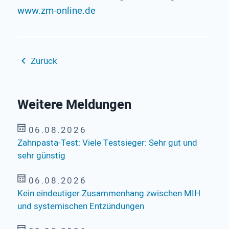
www.zm-online.de
Zurück
Weitere Meldungen
06.08.2026
Zahnpasta-Test: Viele Testsieger: Sehr gut und
sehr günstig
06.08.2026
Kein eindeutiger Zusammenhang zwischen MIH
und systemischen Entzündungen