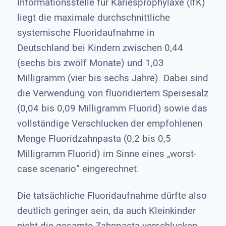
Informationsstelle für Kariesprophylaxe (IfK)
liegt die maximale durchschnittliche
systemische Fluoridaufnahme in
Deutschland bei Kindern zwischen 0,44
(sechs bis zwölf Monate) und 1,03
Milligramm (vier bis sechs Jahre). Dabei sind
die Verwendung von fluoridiertem Speisesalz
(0,04 bis 0,09 Milligramm Fluorid) sowie das
vollständige Verschlucken der empfohlenen
Menge Fluoridzahnpasta (0,2 bis 0,5
Milligramm Fluorid) im Sinne eines „worst-
case scenario“ eingerechnet.
Die tatsächliche Fluoridaufnahme dürfte also
deutlich geringer sein, da auch Kleinkinder