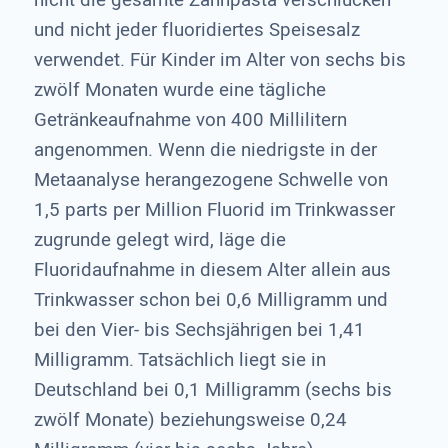
nicht die gesamte Zahnpasta verschlucken
und nicht jeder fluoridiertes Speisesalz
verwendet. Für Kinder im Alter von sechs bis
zwölf Monaten wurde eine tägliche
Getränkeaufnahme von 400 Millilitern
angenommen. Wenn die niedrigste in der
Metaanalyse herangezogene Schwelle von
1,5 parts per Million Fluorid im Trinkwasser
zugrunde gelegt wird, läge die
Fluoridaufnahme in diesem Alter allein aus
Trinkwasser schon bei 0,6 Milligramm und
bei den Vier- bis Sechsjährigen bei 1,41
Milligramm. Tatsächlich liegt sie in
Deutschland bei 0,1 Milligramm (sechs bis
zwölf Monate) beziehungsweise 0,24