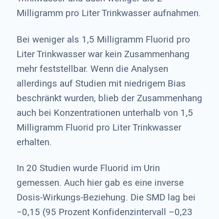
Milligramm pro Liter Trinkwasser aufnahmen.
Bei weniger als 1,5 Milligramm Fluorid pro
Liter Trinkwasser war kein Zusammenhang
mehr feststellbar. Wenn die Analysen
allerdings auf Studien mit niedrigem Bias
beschränkt wurden, blieb der Zusammenhang
auch bei Konzentrationen unterhalb von 1,5
Milligramm Fluorid pro Liter Trinkwasser
erhalten.
In 20 Studien wurde Fluorid im Urin
gemessen. Auch hier gab es eine inverse
Dosis-Wirkungs-Beziehung. Die SMD lag bei
−0,15 (95 Prozent Konfidenzintervall –0,23