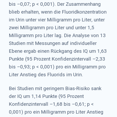
bis –0,07; p < 0,001). Der Zusammenhang
blieb erhalten, wenn die Fluoridkonzentration
im Urin unter vier Milligramm pro Liter, unter
zwei Milligramm pro Liter und unter 1,5
Milligramm pro Liter lag. Die Analyse von 13
Studien mit Messungen auf individueller
Ebene ergab einen Rückgang des IQ um 1,63
Punkte (95 Prozent Konfidenzintervall –2,33
bis –0,93; p < 0,001) pro ein Milligramm pro
Liter Anstieg des Fluorids im Urin.
Bei Studien mit geringem Bias-Risiko sank
der IQ um 1,14 Punkte (95 Prozent
Konfidenzintervall –1,68 bis –0,61; p <
0,001) pro ein Milligramm pro Liter Anstieg