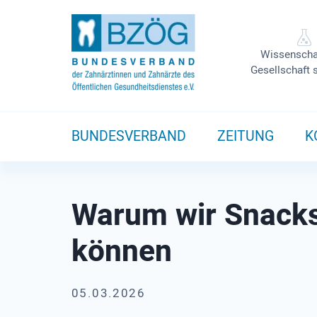
Wissenscha
Gesellschaft 
BUNDESVERBAND
ZEITUNG
K
Warum wir Snacks
können
05.03.2026