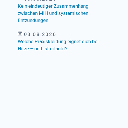
Kein eindeutiger Zusammenhang
zwischen MIH und systemischen
Entzündungen
03.08.2026
Welche Praxiskleidung eignet sich bei
Hitze – und ist erlaubt?
h