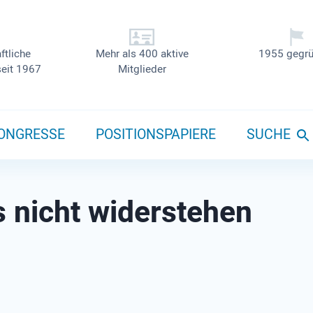
ftliche
Mehr als 400 aktive
1955 gegrü
seit 1967
Mitglieder
ONGRESSE
POSITIONSPAPIERE
SUCHE
 nicht widerstehen