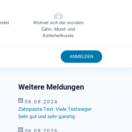
ndet
Widmet sich der sozialen
Zahn-, Mund- und
Kieferheilkunde
ANMELDEN
Weitere Meldungen
06.08.2026
Zahnpasta-Test: Viele Testsieger:
Sehr gut und sehr günstig
06.08.2026