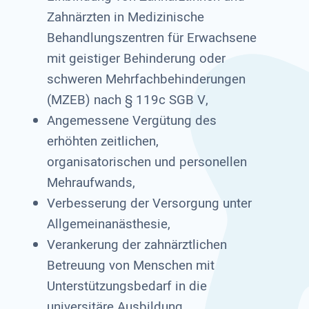
Zahnärzten in Medizinische
Behandlungszentren für Erwachsene
mit geistiger Behinderung oder
schweren Mehrfachbehinderungen
(MZEB) nach § 119c SGB V,
Angemessene Vergütung des
erhöhten zeitlichen,
organisatorischen und personellen
Mehraufwands,
Verbesserung der Versorgung unter
Allgemeinanästhesie,
Verankerung der zahnärztlichen
Betreuung von Menschen mit
Unterstützungsbedarf in die
universitäre Ausbildung.