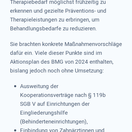
Therapiebedarf möglichst frühzeitig zu
erkennen und gezielte Präventions- und
Therapieleistungen zu erbringen, um
Behandlungsbedarfe zu reduzieren.
Sie brachten konkrete Maßnahmenvorschläge
dafür ein. Viele dieser Punkte sind im
Aktionsplan des BMG von 2024 enthalten,
bislang jedoch noch ohne Umsetzung:
Ausweitung der
Kooperationsverträge nach § 119b
SGB V auf Einrichtungen der
Eingliederungshilfe
(Behinderteneinrichtungen),
Einbindung von Zahnärztinnen und