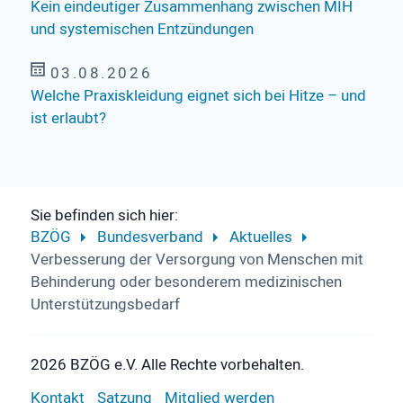
Kein eindeutiger Zusammenhang zwischen MIH
und systemischen Entzündungen
03.08.2026
Welche Praxiskleidung eignet sich bei Hitze – und
ist erlaubt?
Sie befinden sich hier:
BZÖG
Bundesverband
Aktuelles
Verbesserung der Versorgung von Menschen mit
Behinderung oder besonderem medizinischen
Unterstützungsbedarf
2026 BZÖG e.V. Alle Rechte vorbehalten.
Kontakt
Satzung
Mitglied werden