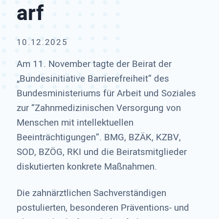
arf
10.12.2025
Am 11. November tagte der Beirat der
„Bundesinitiative Barrierefreiheit“ des
Bundesministeriums für Arbeit und Soziales
zur ”Zahnmedizinischen Versorgung von
Menschen mit intellektuellen
Beeinträchtigungen”. BMG, BZÄK, KZBV,
SOD, BZÖG, RKI und die Beiratsmitglieder
diskutierten konkrete Maßnahmen.
Die zahnärztlichen Sachverständigen
postulierten, besonderen Präventions- und