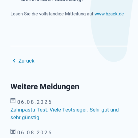
Lesen Sie die vollständige Mitteilung auf
www.bzaek.de
Zurück
Weitere Meldungen
06.08.2026
Zahnpasta-Test: Viele Testsieger: Sehr gut und
sehr günstig
06.08.2026