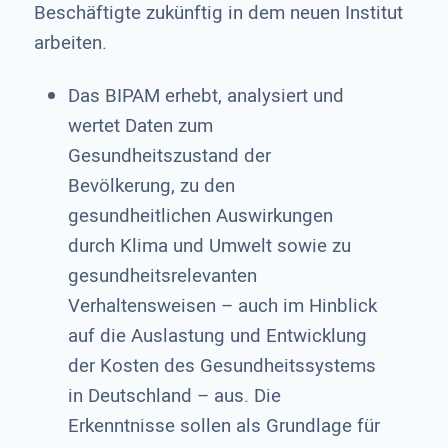
Beschäftigte zukünftig in dem neuen Institut
arbeiten.
Das BIPAM erhebt, analysiert und
wertet Daten zum
Gesundheitszustand der
Bevölkerung, zu den
gesundheitlichen Auswirkungen
durch Klima und Umwelt sowie zu
gesundheitsrelevanten
Verhaltensweisen – auch im Hinblick
auf die Auslastung und Entwicklung
der Kosten des Gesundheitssystems
in Deutschland – aus. Die
Erkenntnisse sollen als Grundlage für