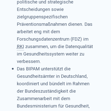
politische und strategische
Entscheidungen sowie
zielgruppenspezifischen
Präventionsmaßnahmen dienen. Das
arbeitet eng mit dem
Forschungsdatenzentrum (FDZ) im
RKI
zusammen, um die Datenqualität
im Gesundheitssystem weiter zu
verbessern.
Das BIPAM unterstützt die
Gesundheitsämter in Deutschland,
koordiniert und bündelt im Rahmen
der Bundeszuständigkeit die
Zusammenarbeit mit dem
Bundesministerium für Gesundheit,