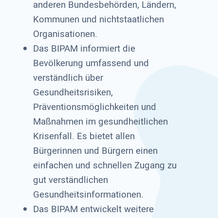
anderen Bundesbehörden, Ländern,
Kommunen und nichtstaatlichen
Organisationen.
Das BIPAM informiert die
Bevölkerung umfassend und
verständlich über
Gesundheitsrisiken,
Präventionsmöglichkeiten und
Maßnahmen im gesundheitlichen
Krisenfall. Es bietet allen
Bürgerinnen und Bürgern einen
einfachen und schnellen Zugang zu
gut verständlichen
Gesundheitsinformationen.
Das BIPAM entwickelt weitere