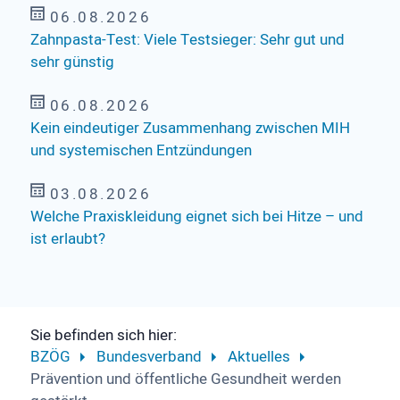
06.08.2026
Zahnpasta-Test: Viele Testsieger: Sehr gut und
sehr günstig
06.08.2026
Kein eindeutiger Zusammenhang zwischen MIH
und systemischen Entzündungen
03.08.2026
Welche Praxiskleidung eignet sich bei Hitze – und
ist erlaubt?
Sie befinden sich hier:
BZÖG
Bundesverband
Aktuelles
Prävention und öffentliche Gesundheit werden