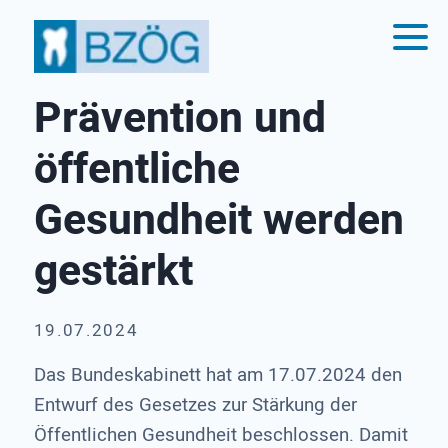
Prävention und
öffentliche
Gesundheit werden
gestärkt
19.07.2024
Das Bundeskabinett hat am 17.07.2024 den
Entwurf des Gesetzes zur Stärkung der
Öffentlichen Gesundheit beschlossen. Damit