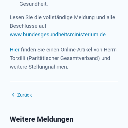
Gesundheit.
Lesen Sie die vollständige Meldung und alle
Beschlüsse auf
www.bundesgesundheitsministerium.de
Hier
finden Sie einen Online-Artikel von Herrn
Torzilli (Paritätischer Gesamtverband) und
weitere Stellungnahmen.
Zurück
Weitere Meldungen