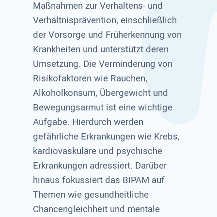
Maßnahmen zur Verhaltens- und
Verhältnisprävention, einschließlich
der Vorsorge und Früherkennung von
Krankheiten und unterstützt deren
Umsetzung. Die Verminderung von
Risikofaktoren wie Rauchen,
Alkoholkonsum, Übergewicht und
Bewegungsarmut ist eine wichtige
Aufgabe. Hierdurch werden
gefährliche Erkrankungen wie Krebs,
kardiovaskuläre und psychische
Erkrankungen adressiert. Darüber
hinaus fokussiert das BIPAM auf
Themen wie gesundheitliche
Chancengleichheit und mentale