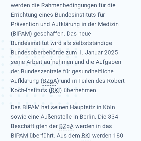
werden die Rahmenbedingungen für die
Errichtung eines Bundesinstituts für
Prävention und Aufklärung in der Medizin
(BIPAM) geschaffen. Das neue
Bundesinstitut wird als selbstständige
Bundesoberbehörde zum 1. Januar 2025
seine Arbeit aufnehmen und die Aufgaben
der Bundeszentrale für gesundheitliche
Aufklärung (
BZgA
) und in Teilen des Robert
Koch-Instituts (
RKI
) übernehmen.
Das BIPAM hat seinen Hauptsitz in Köln
sowie eine Außenstelle in Berlin. Die 334
Beschäftigten der
BZgA
werden in das
BIPAM überführt. Aus dem
RKI
werden 180