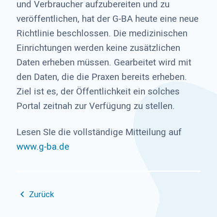
und Verbraucher aufzubereiten und zu
veröffentlichen, hat der G-BA heute eine neue
Richtlinie beschlossen. Die medizinischen
Einrichtungen werden keine zusätzlichen
Daten erheben müssen. Gearbeitet wird mit
den Daten, die die Praxen bereits erheben.
Ziel ist es, der Öffentlichkeit ein solches
Portal zeitnah zur Verfügung zu stellen.
Lesen SIe die vollständige Mitteilung auf
www.g-ba.de
Zurück