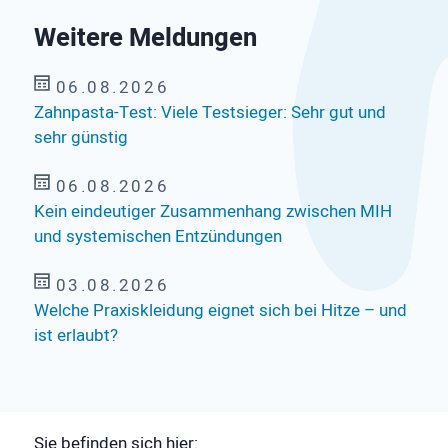
Weitere Meldungen
06.08.2026
Zahnpasta-Test: Viele Testsieger: Sehr gut und
sehr günstig
06.08.2026
Kein eindeutiger Zusammenhang zwischen MIH
und systemischen Entzündungen
03.08.2026
Welche Praxiskleidung eignet sich bei Hitze – und
ist erlaubt?
Sie befinden sich hier: