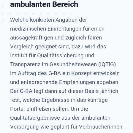
ambulanten Bereich
Welche konkreten Angaben der
medizinischen Einrichtungen für einen
aussagekräftigen und zugleich fairen
Vergleich geeignet sind, dazu wird das
Institut für Qualitätssicherung und
Transparenz im Gesundheitswesen (IQTIG)
im Auftrag des G-BA ein Konzept entwickeln
und entsprechende Empfehlungen abgeben.
Der G-BA legt dann auf dieser Basis jährlich
fest, welche Ergebnisse in das künftige
Portal einfließen sollen. Um die
Qualitätsergebnisse aus der ambulanten
Versorgung wie geplant für Verbraucherinnen