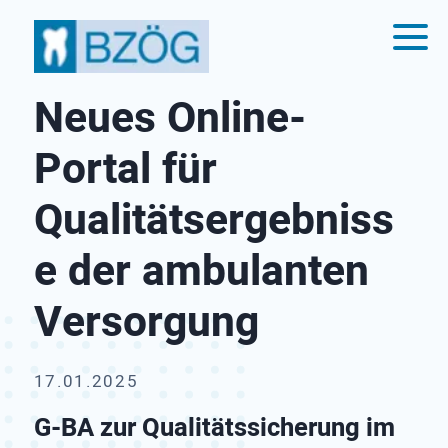
Neues Online-​
Portal für
Qualitätsergebniss
e der ambulanten
Versorgung
17.01.2025
G-BA zur Qualitätssicherung im