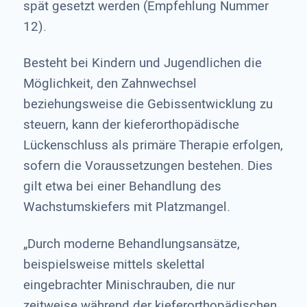
spät gesetzt werden (Empfehlung Nummer
12).
Besteht bei Kindern und Jugendlichen die
Möglichkeit, den Zahnwechsel
beziehungsweise die Gebissentwicklung zu
steuern, kann der kieferorthopädische
Lückenschluss als primäre Therapie erfolgen,
sofern die Voraussetzungen bestehen. Dies
gilt etwa bei einer Behandlung des
Wachstumskiefers mit Platzmangel.
„Durch moderne Behandlungsansätze,
beispielsweise mittels skelettal
eingebrachter Minischrauben, die nur
zeitweise während der kieferorthopädischen