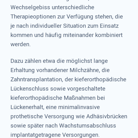
Wechselgebiss unterschiedliche
Therapieoptionen zur Verfügung stehen, die
je nach individueller Situation zum Einsatz
kommen und häufig miteinander kombiniert
werden.
Dazu zählen etwa die möglichst lange
Erhaltung vorhandener Milchzähne, die
Zahntransplantation, der kieferorthopädische
Lückenschluss sowie vorgeschaltete
kieferorthopädische Maßnahmen bei
Lückenerhalt, eine minimalinvasive
prothetische Versorgung wie Adhäsivbrücken
sowie später nach Wachstumsabschluss
implantatgetragene Versorgungen.