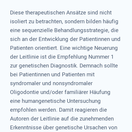
Diese therapeutischen Ansätze sind nicht
isoliert zu betrachten, sondern bilden häufig
eine sequenzielle Behandlungsstrategie, die
sich an der Entwicklung der Patientinnen und
Patienten orientiert. Eine wichtige Neuerung
der Leitlinie ist die Empfehlung Nummer 1
zur genetischen Diagnostik. Demnach sollte
bei Patientinnen und Patienten mit
syndromaler und nonsyndromaler
Oligodontie und/oder familiärer Häufung
eine humangenetische Untersuchung
empfohlen wer­den. Damit reagieren die
Autoren der Leitlinie auf die zunehmenden
Erkenntnisse über genetische Ursachen von