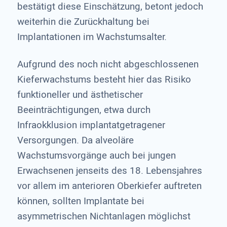
bestätigt diese Einschätzung, betont jedoch
weiterhin die Zurückhaltung bei
Implantationen im Wachstumsalter.
Aufgrund des noch nicht abgeschlossenen
Kieferwachstums besteht hier das Risiko
funktioneller und ästhetischer
Beeinträchtigungen, etwa durch
Infraokklusion implantatgetragener
Versorgungen. Da alveoläre
Wachstumsvorgänge auch bei jungen
Erwachsenen jenseits des 18. Lebensjahres
vor allem im anterioren Oberkiefer auftreten
können, sollten Implantate bei
asymmetrischen Nichtanlagen möglichst