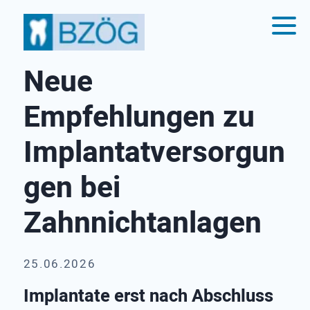
Neue
Empfehlungen zu
Implantatversorgun
gen bei
Zahnnichtanlagen
25.06.2026
Implantate erst nach Abschluss