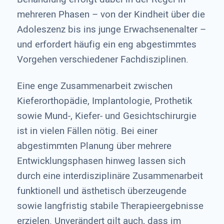
mehreren Phasen – von der Kindheit über die
Adoleszenz bis ins junge Erwachsenenalter –
und erfordert häufig ein eng abgestimmtes
Vorgehen ver­schiedener Fachdisziplinen.
Eine enge Zusammenarbeit zwischen
Kieferorthopädie, Implantologie, Prothetik
sowie Mund-, Kiefer- und Gesichtschirurgie
ist in vielen Fällen nötig. Bei einer
abgestimmten Planung über mehrere
Entwicklungsphasen hinweg lassen sich
durch eine interdisziplinäre Zusammenarbeit
funktio­nell und ästhetisch überzeugende
sowie langfristig stabile Therapieergebnisse
erzielen. Unverändert gilt auch, dass im