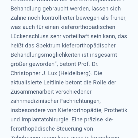
Behandlung gebraucht werden, lassen sich
Zähne noch kontrollierter bewegen als früher,
was auch für einen kieferorthopädischen
Lückenschluss sehr vorteilhaft sein kann, das
heißt das Spektrum kieferorthopädischer
Behandlungsmöglichkeiten ist insgesamt
größer gewor­den“, betont Prof. Dr.
Christopher J. Lux (Heidelberg). Die
aktualisierte Leitlinie betont die Rolle der
Zusammenarbeit verschiedener
zahnmedizinischer Fachrichtungen,
insbesondere von Kieferorthopädie, Prothetik
und Implantatchirurgie. Eine präzise kie­
ferorthopädische Steuerung von
Zahnbewegungen kann auch in komplexen