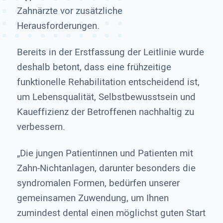
Zahnärzte vor zusätzliche
Herausforderungen.
Bereits in der Erstfassung der Leitlinie wurde
deshalb betont, dass eine frühzeitige
funktionelle Rehabilitation entscheidend ist,
um Lebensqualität, Selbstbewusstsein und
Kaueffizienz der Betroffenen nachhaltig zu
verbessern.
„Die jungen Patientinnen und Patienten mit
Zahn-Nichtanlagen, darunter besonders die
syndromalen Formen, bedürfen unserer
gemeinsamen Zuwendung, um Ihnen
zumindest dental einen möglichst guten Start