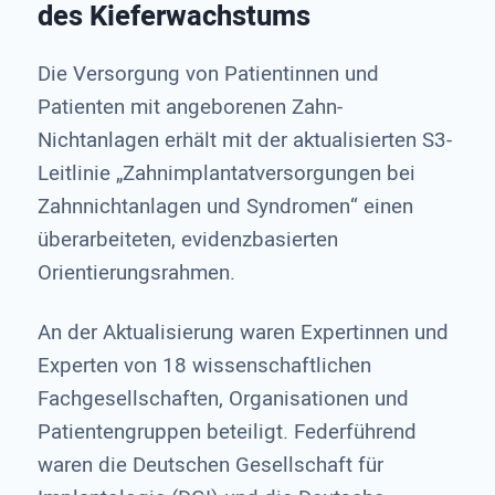
des Kieferwachstums
Die Versorgung von Patientinnen und
Patienten mit angeborenen Zahn-
Nichtanlagen erhält mit der aktualisierten S3-
Leitlinie „Zahnimplantatversorgungen bei
Zahnnichtanlagen und Syndromen“ einen
überarbeiteten, evidenzbasierten
Orientierungsrahmen.
An der Aktualisierung waren Expertinnen und
Experten von 18 wissenschaftlichen
Fachgesellschaften, Organisationen und
Patientengruppen beteiligt. Federführend
waren die Deutschen Gesellschaft für