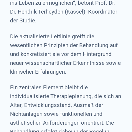
ins Leben zu ermöglichen“, betont Prof. Dr.
Dr. Hendrik Terheyden (Kassel), Koordinator
der Studie.
Die aktualisierte Leitlinie greift die
wesentlichen Prinzipien der Behandlung auf
und konkretisiert sie vor dem Hintergrund
neuer wissenschaftlicher Erkenntnisse sowie
klinischer Erfahrungen.
Ein zentrales Element bleibt die
individualisierte Therapieplanung, die sich an
Alter, Entwicklungsstand, Ausmaß der
Nichtanlagen sowie funktionellen und
ästhetischen Anforderungen orientiert. Die
Behandlung erfolgt dabei in der Regel in