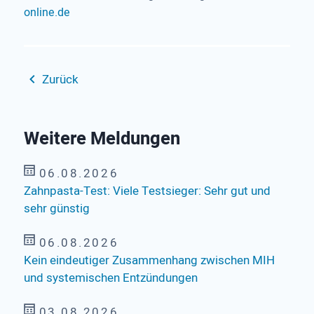
online.de
Zurück
Weitere Meldungen
06.08.2026
Zahnpasta-Test: Viele Testsieger: Sehr gut und
sehr günstig
06.08.2026
Kein eindeutiger Zusammenhang zwischen MIH
und systemischen Entzündungen
03.08.2026