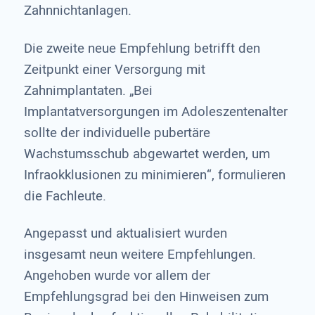
Zahnnichtanlagen.
Die zweite neue Empfehlung betrifft den
Zeitpunkt einer Versorgung mit
Zahnimplantaten. „Bei
Implantatversorgungen im Adoleszentenalter
sollte der individuelle pubertäre
Wachstumsschub abgewartet werden, um
Infraokklusionen zu minimieren“, formulieren
die Fachleute.
Angepasst und aktualisiert wurden
insgesamt neun weitere Empfehlungen.
Angehoben wurde vor allem der
Empfehlungsgrad bei den Hinweisen zum