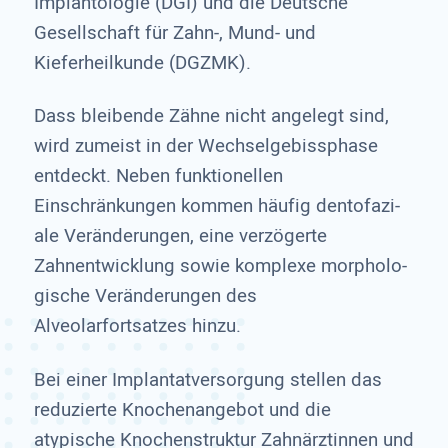
Implantologie (DGI) und die Deutsche
Gesellschaft für Zahn-, Mund- und
Kieferheilkunde (DGZMK).
Dass bleibende Zähne nicht angelegt sind,
wird zumeist in der Wechselgebissphase
entdeckt. Neben funktionellen
Einschränkungen kommen häufig dentofazi­
ale Veränderungen, eine verzögerte
Zahnentwicklung sowie komplexe morpholo­
gische Veränderungen des
Alveolarfortsatzes hinzu.
Bei einer Implantatversorgung stellen das
reduzierte Knochenangebot und die
atypische Knochenstruktur Zahnärztinnen und