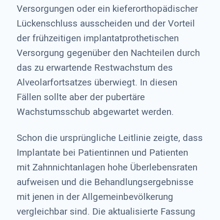
Versorgungen oder ein kieferorthopädischer
Lückenschluss ausscheiden und der Vorteil
der frühzeitigen implantatprothetischen
Versorgung gegenüber den Nachteilen durch
das zu erwartende Restwachstum des
Alveolarfortsatzes überwiegt. In diesen
Fällen sollte aber der pubertäre
Wachstumsschub abgewartet werden.
Schon die ursprüngliche Leitlinie zeigte, dass
Implantate bei Patientinnen und Patienten
mit Zahnnichtanlagen hohe Überlebensraten
aufweisen und die Behandlungsergebnisse
mit jenen in der Allgemeinbevölkerung
vergleichbar sind. Die aktualisierte Fassung