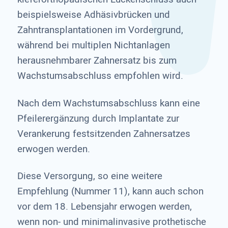
beispielsweise Adhäsivbrücken und
Zahntransplantationen im Vordergrund,
während bei multiplen Nichtanlagen
herausnehmbarer Zahnersatz bis zum
Wachstumsabschluss empfohlen wird.
Nach dem Wachstumsabschluss kann eine
Pfeilerergänzung durch Implantate zur
Verankerung festsitzenden Zahnersatzes
erwogen werden.
Diese Versorgung, so eine weitere
Empfehlung (Nummer 11), kann auch schon
vor dem 18. Lebensjahr erwogen werden,
wenn non- und minima­linvasive prothetische