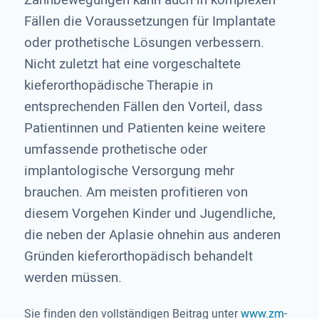
Fällen die Voraussetzungen für Implantate
oder prothetische Lösungen verbessern.
Nicht zuletzt hat eine vorgeschaltete
kieferortho­pädische Therapie in
entsprechenden Fällen den Vorteil, dass
Patientinnen und Patienten keine weitere
umfassende prothetische oder
implantologische Versorgung mehr
brauchen. Am meisten profitieren von
diesem Vorgehen Kinder und Jugendliche,
die neben der Aplasie ohnehin aus anderen
Gründen kieferorthopädisch behandelt
werden müssen.
Sie finden den vollständigen Beitrag unter
www.zm-