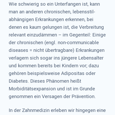
Wie schwierig so ein Unterfangen ist, kann
man an anderen chronischen, lebensstil-
abhängigen Erkrankungen erkennen, bei
denen es kaum gelungen ist, die Verbreitung
relevant einzudämmen – im Gegenteil: Einige
der chronischen (engl. non-communicable
diseases = nicht übertragbare) Erkrankungen
verlagern sich sogar ins jüngere Lebensalter
und kommen bereits bei Kindern vor; dazu
gehören beispielsweise Adipositas oder
Diabetes. Dieses Phänomen heißt
Morbiditätsexpansion und ist im Grunde
genommen ein Versagen der Prävention.
In der Zahnmedizin erleben wir hingegen eine