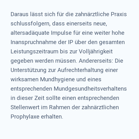
Daraus lässt sich für die zahnärztliche Praxis
schlussfolgern, dass einerseits neue,
altersadäquate Impulse für eine weiter hohe
Inanspruchnahme der IP über den gesamten
Leistungszeitraum bis zur Volljährigkeit
gegeben werden müssen. Andererseits: Die
Unterstützung zur Aufrechterhaltung einer
wirksamen Mundhygiene und eines
entsprechenden Mundgesundheitsverhaltens
in dieser Zeit sollte einen entsprechenden
Stellenwert im Rahmen der zahnärztlichen
Prophylaxe erhalten.