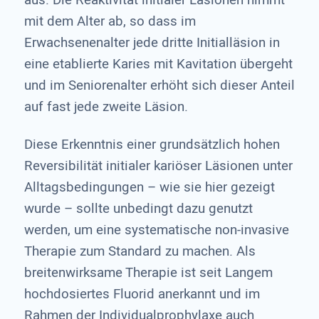
mit dem Alter ab, so dass im
Erwachsenenalter jede dritte Initialläsion in
eine etablierte Karies mit Kavitation übergeht
und im Seniorenalter erhöht sich dieser Anteil
auf fast jede zweite Läsion.
Diese Erkenntnis einer grundsätzlich hohen
Reversibilität initialer kariöser Läsionen unter
Alltagsbedingungen – wie sie hier gezeigt
wurde – sollte unbedingt dazu genutzt
werden, um eine systematische non-invasive
Therapie zum Standard zu machen. Als
breitenwirksame Therapie ist seit Langem
hochdosiertes Fluorid anerkannt und im
Rahmen der Individualprophylaxe auch