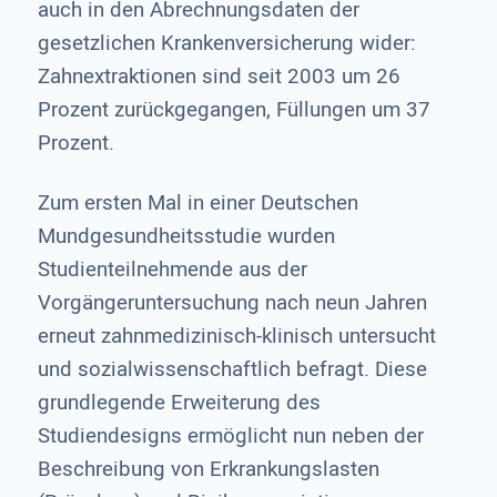
auch in den Abrechnungsdaten der
gesetzlichen Krankenversicherung wider:
Zahnextraktionen sind seit 2003 um 26
Prozent zurückgegangen, Füllungen um 37
Prozent.
Zum ersten Mal in einer Deutschen
Mundgesundheitsstudie wurden
Studienteilnehmende aus der
Vorgängeruntersuchung nach neun Jahren
erneut zahnmedizinisch-klinisch untersucht
und sozialwissenschaftlich befragt. Diese
grundlegende Erweiterung des
Studiendesigns ermöglicht nun neben der
Beschreibung von Erkrankungslasten