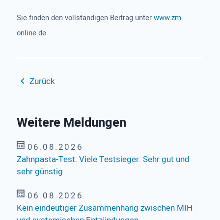
Sie finden den vollständigen Beitrag unter
www.zm-
online.de
Zurück
Weitere Meldungen
06.08.2026
Zahnpasta-Test: Viele Testsieger: Sehr gut und
sehr günstig
06.08.2026
Kein eindeutiger Zusammenhang zwischen MIH