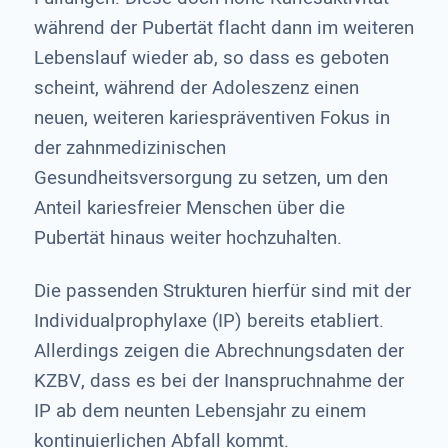
während der Pubertät flacht dann im weiteren
Lebenslauf wieder ab, so dass es geboten
scheint, während der Adoleszenz einen
neuen, weiteren kariespräventiven Fokus in
der zahnmedizinischen
Gesundheitsversorgung zu setzen, um den
Anteil kariesfreier Menschen über die
Pubertät hinaus weiter hochzuhalten.
Die passenden Strukturen hierfür sind mit der
Individualprophylaxe (IP) bereits etabliert.
Allerdings zeigen die Abrechnungsdaten der
KZBV, dass es bei der Inanspruchnahme der
IP ab dem neunten Lebensjahr zu einem
kontinuierlichen Abfall kommt.