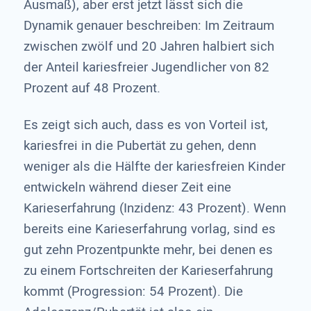
Ausmaß), aber erst jetzt lässt sich die
Dynamik genauer beschreiben: Im Zeitraum
zwischen zwölf und 20 Jahren halbiert sich
der Anteil kariesfreier Jugendlicher von 82
Prozent auf 48 Prozent.
Es zeigt sich auch, dass es von Vorteil ist,
kariesfrei in die Pubertät zu gehen, denn
weniger als die Hälfte der kariesfreien Kinder
entwickeln während dieser Zeit eine
Karieserfahrung (Inzidenz: 43 Prozent). Wenn
bereits eine Karieserfahrung vorlag, sind es
gut zehn Prozentpunkte mehr, bei denen es
zu einem Fortschreiten der Karieserfahrung
kommt (Progression: 54 Prozent). Die