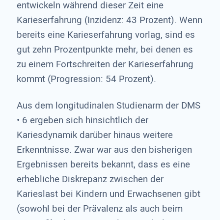
entwickeln während dieser Zeit eine
Karieserfahrung (Inzidenz: 43 Prozent). Wenn
bereits eine Karieserfahrung vorlag, sind es
gut zehn Prozentpunkte mehr, bei denen es
zu einem Fortschreiten der Karieserfahrung
kommt (Progression: 54 Prozent).
Aus dem longitudinalen Studienarm der DMS
• 6 ergeben sich hinsichtlich der
Kariesdynamik darüber hinaus weitere
Erkenntnisse. Zwar war aus den bisherigen
Ergebnissen bereits bekannt, dass es eine
erhebliche Diskrepanz zwischen der
Karieslast bei Kindern und Erwachsenen gibt
(sowohl bei der Prävalenz als auch beim