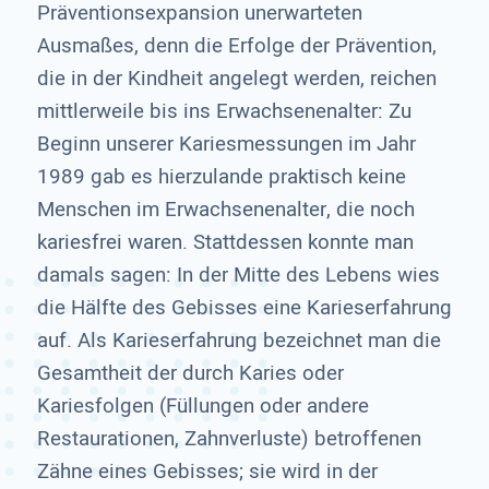
Präventionsexpansion unerwarteten
Ausmaßes, denn die Erfolge der Prävention,
die in der Kindheit angelegt werden, reichen
mittlerweile bis ins Erwachsenenalter: Zu
Beginn unserer Kariesmessungen im Jahr
1989 gab es hierzulande praktisch keine
Menschen im Erwachsenenalter, die noch
kariesfrei waren. Stattdessen konnte man
damals sagen: In der Mitte des Lebens wies
die Hälfte des Gebisses eine Karieserfahrung
auf. Als Karieserfahrung bezeichnet man die
Gesamtheit der durch Karies oder
Kariesfolgen (Füllungen oder andere
Restaurationen, Zahnverluste) betroffenen
Zähne eines Gebisses; sie wird in der