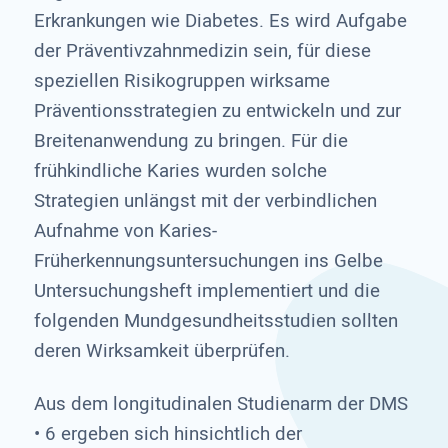
Erkrankungen wie Diabetes. Es wird Aufgabe
der Präventivzahnmedizin sein, für diese
speziellen Risikogruppen wirksame
Präventionsstrategien zu entwickeln und zur
Breitenanwendung zu bringen. Für die
frühkindliche Karies wurden solche
Strategien unlängst mit der verbindlichen
Aufnahme von Karies-
Früherkennungsuntersuchungen ins Gelbe
Untersuchungsheft implementiert und die
folgenden Mundgesundheitsstudien sollten
deren Wirksamkeit überprüfen.
Aus dem longitudinalen Studienarm der DMS
• 6 ergeben sich hinsichtlich der