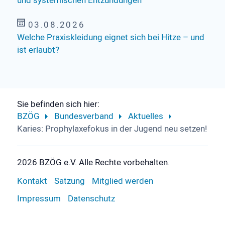
und systemischen Entzündungen
03.08.2026
Welche Praxiskleidung eignet sich bei Hitze – und
ist erlaubt?
Sie befinden sich hier:
BZÖG
Bundesverband
Aktuelles
Karies: Prophylaxefokus in der Jugend neu setzen!
2026 BZÖG e.V. Alle Rechte vorbehalten.
Kontakt
Satzung
Mitglied werden
Impressum
Datenschutz