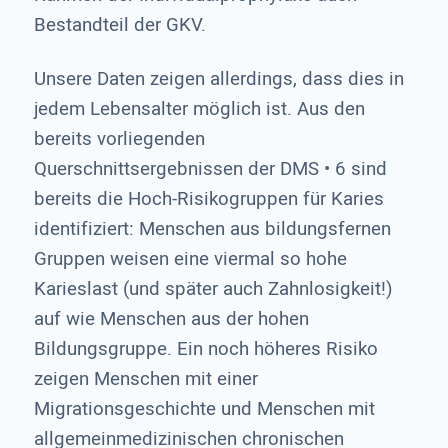
Bestandteil der GKV.
Unsere Daten zeigen allerdings, dass dies in
jedem Lebensalter möglich ist. Aus den
bereits vorliegenden
Querschnittsergebnissen der DMS • 6 sind
bereits die Hoch-Risikogruppen für Karies
identifiziert: Menschen aus bildungsfernen
Gruppen weisen eine viermal so hohe
Karieslast (und später auch Zahnlosigkeit!)
auf wie Menschen aus der hohen
Bildungsgruppe. Ein noch höheres Risiko
zeigen Menschen mit einer
Migrationsgeschichte und Menschen mit
allgemeinmedizinischen chronischen