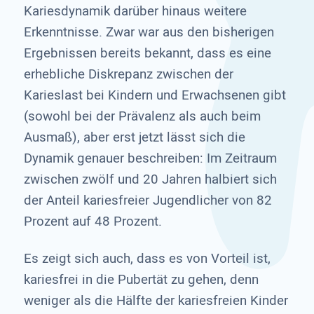
Kariesdynamik darüber hinaus weitere
Erkenntnisse. Zwar war aus den bisherigen
Ergebnissen bereits bekannt, dass es eine
erhebliche Diskrepanz zwischen der
Karieslast bei Kindern und Erwachsenen gibt
(sowohl bei der Prävalenz als auch beim
Ausmaß), aber erst jetzt lässt sich die
Dynamik genauer beschreiben: Im Zeitraum
zwischen zwölf und 20 Jahren halbiert sich
der Anteil kariesfreier Jugendlicher von 82
Prozent auf 48 Prozent.
Es zeigt sich auch, dass es von Vorteil ist,
kariesfrei in die Pubertät zu gehen, denn
weniger als die Hälfte der kariesfreien Kinder