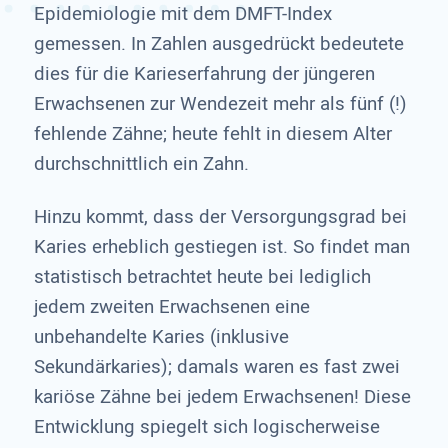
Epidemiologie mit dem DMFT-Index
gemessen. In Zahlen ausgedrückt bedeutete
dies für die Karieserfahrung der jüngeren
Erwachsenen zur Wendezeit mehr als fünf (!)
fehlende Zähne; heute fehlt in diesem Alter
durchschnittlich ein Zahn.
Hinzu kommt, dass der Versorgungsgrad bei
Karies erheblich gestiegen ist. So findet man
statistisch betrachtet heute bei lediglich
jedem zweiten Erwachsenen eine
unbehandelte Karies (inklusive
Sekundärkaries); damals waren es fast zwei
kariöse Zähne bei jedem Erwachsenen! Diese
Entwicklung spiegelt sich logischerweise