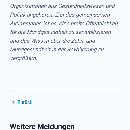
Organisationen aus Gesundheitswesen und
Politik angehören. Ziel des gemeinsamen
Aktionstages ist es, eine breite Öffentlichkeit
für die Mundgesundheit zu sensibilisieren
und das Wissen über die Zahn- und
Mundgesundheit in der Bevölkerung zu
vergrößern.
Zurück
Weitere Meldungen