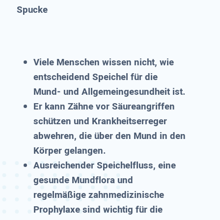
Spucke
Viele Menschen wissen nicht, wie
entscheidend Speichel für die
Mund- und Allgemeingesundheit ist.
Er kann Zähne vor Säureangriffen
schützen und Krankheitserreger
abwehren, die über den Mund in den
Körper gelangen.
Ausreichender Speichelfluss, eine
gesunde Mundflora und
regelmäßige zahnmedizinische
Prophylaxe sind wichtig für die