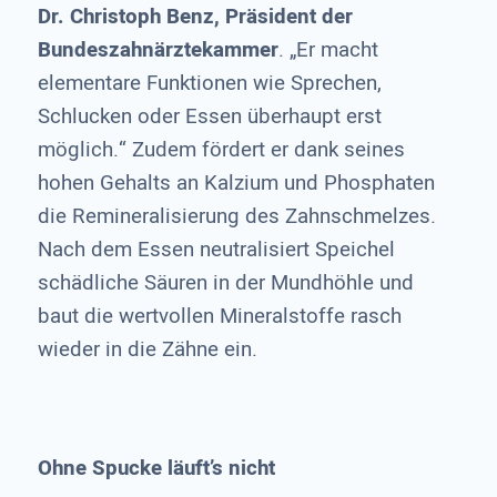
Dr. Christoph Benz, Präsident der
Bundeszahnärztekammer
. „Er macht
elementare Funktionen wie Sprechen,
Schlucken oder Essen überhaupt erst
möglich.“ Zudem fördert er dank seines
hohen Gehalts an Kalzium und Phosphaten
die Remineralisierung des Zahnschmelzes.
Nach dem Essen neutralisiert Speichel
schädliche Säuren in der Mundhöhle und
baut die wertvollen Mineralstoffe rasch
wieder in die Zähne ein.
Ohne Spucke läuft’s nicht