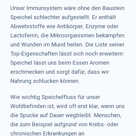
Unser Immunsystem wäre ohne den Baustein
Speichel schlechter aufgestellt. Er enthält
Abwehrstoffe wie Antikörper, Enzyme oder
Lactoferrin, die Mikroorganismen bekämpfen
und Wunden im Mund heilen. Die Liste seiner
Top-Eigenschaften lässt sich noch erweitern:
Speichel lässt uns beim Essen Aromen
erschmecken und sorgt dafür, dass wir
Nahrung schlucken können.
Wie wichtig Speichelfluss für unser
Wohlbefinden ist, wird oft erst klar, wenn uns
die Spucke auf Dauer wegbleibt. Menschen,
die zum Beispiel aufgrund von Krebs- oder
chronischen Erkrankungen an