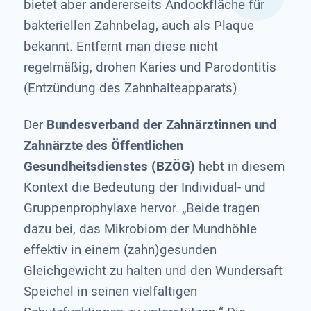
bietet aber andererseits Andockfläche für
bakteriellen Zahnbelag, auch als Plaque
bekannt. Entfernt man diese nicht
regelmäßig, drohen Karies und Parodontitis
(Entzündung des Zahnhalteapparats).
Der
Bundesverband der Zahnärztinnen und
Zahnärzte des Öffentlichen
Gesundheitsdienstes (BZÖG)
hebt in diesem
Kontext die Bedeutung der Individual- und
Gruppenprophylaxe hervor. „Beide tragen
dazu bei, das Mikrobiom der Mundhöhle
effektiv in einem (zahn)gesunden
Gleichgewicht zu halten und den Wundersaft
Speichel in seinen vielfältigen