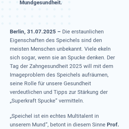
Mundgesundheit.
Berlin, 31.07.2025
–
Die erstaunlichen
Eigenschaften des Speichels sind den
meisten Menschen unbekannt. Viele ekeln
sich sogar, wenn sie an Spucke denken. Der
Tag der Zahngesundheit 2025 will mit dem
Imageproblem des Speichels aufräumen,
seine Rolle für unsere Gesundheit
verdeutlichen und Tipps zur Stärkung der
„Superkraft Spucke“ vermitteln.
„Speichel ist ein echtes Multitalent in
unserem Mund“, betont in diesem Sinne
Prof.