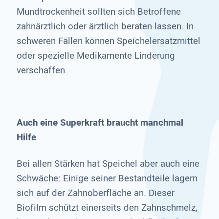
Mundtrockenheit sollten sich Betroffene
zahnärztlich oder ärztlich beraten lassen. In
schweren Fällen können Speichelersatzmittel
oder spezielle Medikamente Linderung
verschaffen.
Auch eine Superkraft braucht manchmal
Hilfe
Bei allen Stärken hat Speichel aber auch eine
Schwäche: Einige seiner Bestandteile lagern
sich auf der Zahnoberfläche an. Dieser
Biofilm schützt einerseits den Zahnschmelz,