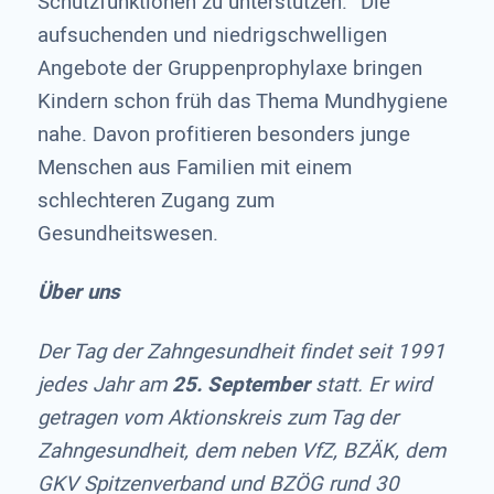
Schutzfunktionen zu unterstützen.“ Die
aufsuchenden und niedrigschwelligen
Angebote der Gruppenprophylaxe bringen
Kindern schon früh das Thema Mundhygiene
nahe. Davon profitieren besonders junge
Menschen aus Familien mit einem
schlechteren Zugang zum
Gesundheitswesen.
Über uns
Der Tag der Zahngesundheit findet seit 1991
jedes Jahr am
25. September
statt. Er wird
getragen vom Aktionskreis zum Tag der
Zahngesundheit, dem neben VfZ, BZÄK, dem
GKV Spitzenverband und BZÖG rund 30