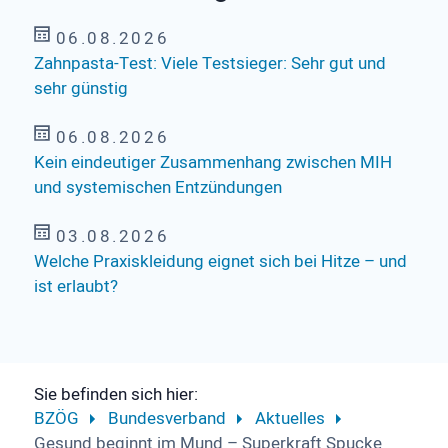
06.08.2026
Zahnpasta-Test: Viele Testsieger: Sehr gut und
sehr günstig
06.08.2026
Kein eindeutiger Zusammenhang zwischen MIH
und systemischen Entzündungen
03.08.2026
Welche Praxiskleidung eignet sich bei Hitze – und
ist erlaubt?
Sie befinden sich hier:
BZÖG
Bundesverband
Aktuelles
Gesund beginnt im Mund – Superkraft Spucke