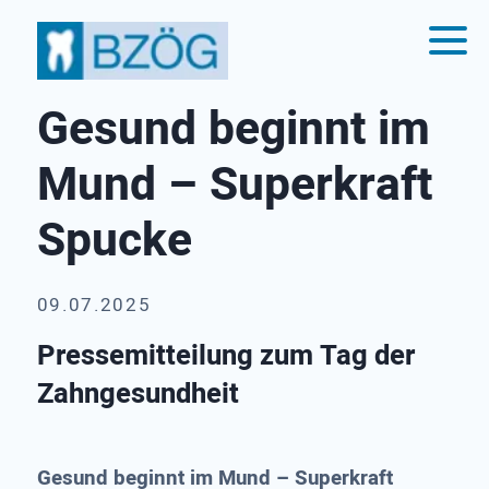
Gesund beginnt im
Mund – Superkraft
Spucke
09.07.2025
Pressemitteilung zum Tag der
Zahngesundheit
Gesund beginnt im Mund – Superkraft