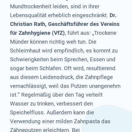
Mundtrockenheit leiden, sind in ihrer
Lebensqualität erheblich eingeschränkt.
Dr.
Christian Rath, Geschäftsführer des Vereins
für Zahnhygiene (VfZ)
, führt aus: „Trockene
Münder können richtig weh tun. Die
Schleimhaut wird empfindlich, es kommt zu
Schwierigkeiten beim Sprechen, Essen und
sogar beim Schlafen. Oft wird, resultierend
aus diesem Leidensdruck, die Zahnpflege
vernachlässigt, weil das Putzen unangenehm
ist.“ Regelmäßig über den Tag verteilt
Wasser zu trinken, verbessert den
Speichelfluss. Außerdem kann die
Verwendung einer milden Zahnpasta das
Zähneputzen erleichtern. Bei