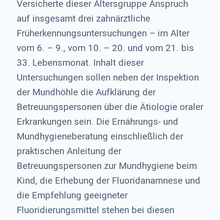
Versicherte dieser Altersgruppe Anspruch
auf insgesamt drei zahnärztliche
Früherkennungsuntersuchungen – im Alter
vom 6. – 9., vom 10. – 20. und vom 21. bis
33. Lebensmonat. Inhalt dieser
Untersuchungen sollen neben der Inspektion
der Mundhöhle die Aufklärung der
Betreuungspersonen über die Ätiologie oraler
Erkrankungen sein. Die Ernährungs- und
Mundhygieneberatung einschließlich der
praktischen Anleitung der
Betreuungspersonen zur Mundhygiene beim
Kind, die Erhebung der Fluoridanamnese und
die Empfehlung geeigneter
Fluoridierungsmittel stehen bei diesen