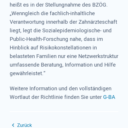
heißt es in der Stellungnahme des BZÖG.
„Wenngleich die fachlich-inhaltliche
Verantwortung innerhalb der Zahnärzteschaft
liegt, legt die Sozialepidemiologische- und
Public-Health-Forschung nahe, dass im
Hinblick auf Risikokonstellationen in
belasteten Familien nur eine Netzwerkstruktur
umfassende Beratung, Information und Hilfe
gewährleistet.“
Weitere Information und den vollständigen
Wortlaut der Richtlinie finden Sie unter
G-BA
Zurück