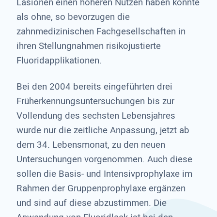
Läsionen einen höheren Nutzen haben könnte
als ohne, so bevorzugen die
zahnmedizinischen Fachgesellschaften in
ihren Stellungnahmen risikojustierte
Fluoridapplikationen.
Bei den 2004 bereits eingeführten drei
Früherkennungsuntersuchungen bis zur
Vollendung des sechsten Lebensjahres
wurde nur die zeitliche Anpassung, jetzt ab
dem 34. Lebensmonat, zu den neuen
Untersuchungen vorgenommen. Auch diese
sollen die Basis- und Intensivprophylaxe im
Rahmen der Gruppenprophylaxe ergänzen
und sind auf diese abzustimmen. Die