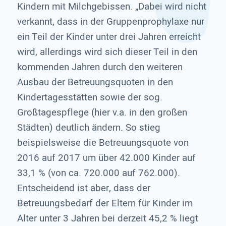
Kindern mit Milchgebissen. „Dabei wird nicht
verkannt, dass in der Gruppenprophylaxe nur
ein Teil der Kinder unter drei Jahren erreicht
wird, allerdings wird sich dieser Teil in den
kommenden Jahren durch den weiteren
Ausbau der Betreuungsquoten in den
Kindertagesstätten sowie der sog.
Großtagespflege (hier v.a. in den großen
Städten) deutlich ändern. So stieg
beispielsweise die Betreuungsquote von
2016 auf 2017 um über 42.000 Kinder auf
33,1 % (von ca. 720.000 auf 762.000).
Entscheidend ist aber, dass der
Betreuungsbedarf der Eltern für Kinder im
Alter unter 3 Jahren bei derzeit 45,2 % liegt