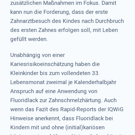
zusätzlichen Maßnahmen im Fokus. Damit
kann nun die Forderung, dass der erste
Zahnarztbesuch des Kindes nach Durchbruch
des ersten Zahnes erfolgen soll, mit Leben
gefüllt werden.
Unabhängig von einer
Kariesrisikoeinschätzung haben die
Kleinkinder bis zum vollendeten 33.
Lebensmonat zweimal je Kalenderhalbjahr
Anspruch auf eine Anwendung von
Fluoridlack zur Zahnschmelzhärtung. Auch
wenn das Fazit des Rapid-Reports der IQWiG
Hinweise anerkennt, dass Fluoridlack bei
Kindern mit und ohne (initial)kariösen