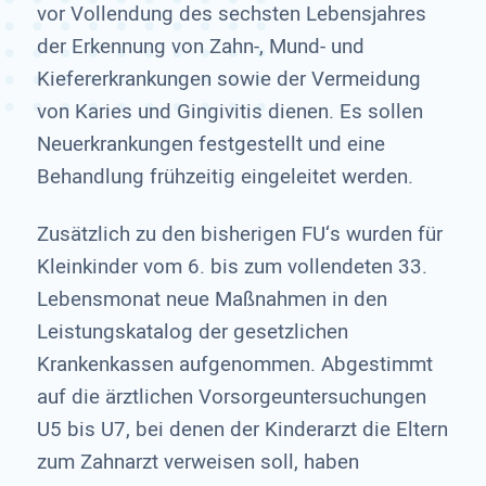
vor Vollendung des sechsten Lebensjahres
der Erkennung von Zahn-, Mund- und
Kiefererkrankungen sowie der Vermeidung
von Karies und Gingivitis dienen. Es sollen
Neuerkrankungen festgestellt und eine
Behandlung frühzeitig eingeleitet werden.
Zusätzlich zu den bisherigen FU‘s wurden für
Kleinkinder vom 6. bis zum vollendeten 33.
Lebensmonat neue Maßnahmen in den
Leistungskatalog der gesetzlichen
Krankenkassen aufgenommen. Abgestimmt
auf die ärztlichen Vorsorgeuntersuchungen
U5 bis U7, bei denen der Kinderarzt die Eltern
zum Zahnarzt verweisen soll, haben