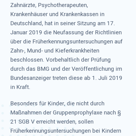
Zahnärzte, Psychotherapeuten,
Krankenhäuser und Krankenkassen in
Deutschland, hat in seiner Sitzung am 17.
Januar 2019 die Neufassung der Richtlinien
über die Früherkennungsuntersuchungen auf
Zahn-, Mund- und Kieferkrankheiten
beschlossen. Vorbehaltlich der Prüfung
durch das BMG und der Veröffentlichung im
Bundesanzeiger treten diese ab 1. Juli 2019
in Kraft.
Besonders für Kinder, die nicht durch
Maßnahmen der Gruppenprophylaxe nach §
21 SGB V erreicht werden, sollen
Früherkennungsuntersuchungen bei Kindern