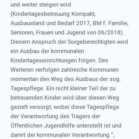
und weiter steigen wird
(Kindertagesbetreuung Kompakt,
Ausbaustand und Bedarf 2017, BM f. Familie,
Senioren, Frauen und Jugend von 06/2018).
Diesem Anspruch der Sorgeberechtigten wird
ein Ausbau der kommunalen
Kindertageseinrichtungen folgen. Des
Weiteren verfolgen zahlreiche Kommunen
momentan den Weg des Ausbaus der sog.
Tagespflege. Ein nicht kleiner Teil der zu
betreuenden Kinder wird über diesen Weg
gezielt versorgt, wobei diese Tagespflege
der Verantwortung des Trägers der
Öffentlichen Jugendhilfe unterstellt ist und
damit der kommunalen Verantwortung.“,