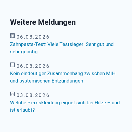
Weitere Meldungen
06.08.2026
Zahnpasta-Test: Viele Testsieger: Sehr gut und
sehr günstig
06.08.2026
Kein eindeutiger Zusammenhang zwischen MIH
und systemischen Entzündungen
03.08.2026
Welche Praxiskleidung eignet sich bei Hitze – und
ist erlaubt?