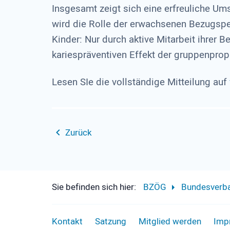
Insgesamt zeigt sich eine erfreuliche U
wird die Rolle der erwachsenen Bezugspe
Kinder: Nur durch aktive Mitarbeit ihrer
kariespräventiven Effekt der gruppenpro
Lesen SIe die vollständige Mitteilung auf
Zurück
Sie befinden sich hier:
BZÖG
Bundesverb
Kontakt
Satzung
Mitglied werden
Imp