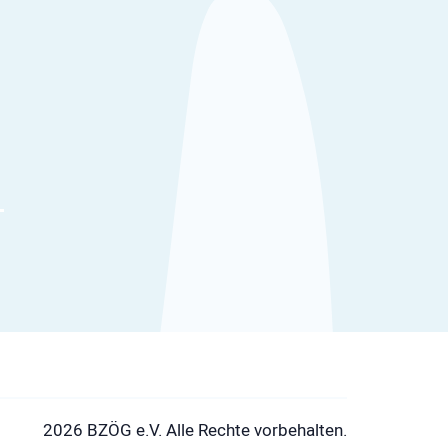
2026 BZÖG e.V. Alle Rechte vorbehalten.