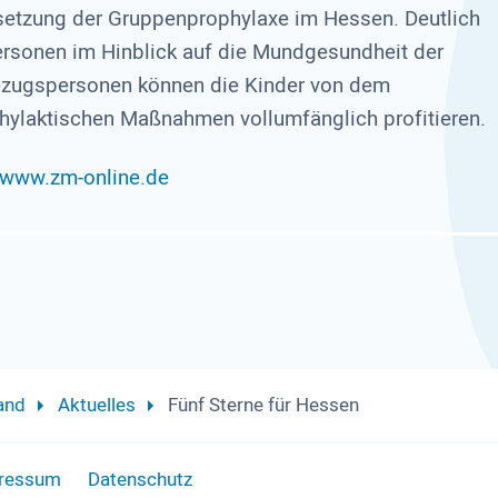
msetzung der Gruppenprophylaxe im Hessen. Deutlich
rsonen im Hinblick auf die Mundgesundheit der
 Bezugspersonen können die Kinder von dem
phylaktischen Maßnahmen vollumfänglich profitieren.
www.zm-online.de
and
Aktuelles
Fünf Sterne für Hessen
ressum
Datenschutz