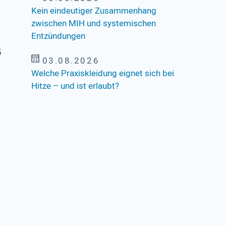
Kein eindeutiger Zusammenhang
zwischen MIH und systemischen
Entzündungen
5
03.08.2026
Welche Praxiskleidung eignet sich bei
Hitze – und ist erlaubt?