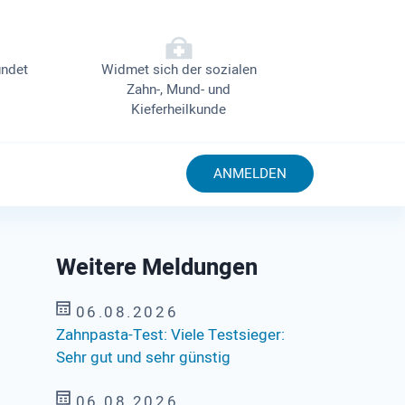
ndet
Widmet sich der sozialen
Zahn-, Mund- und
Kieferheilkunde
ANMELDEN
Weitere Meldungen
06.08.2026
Zahnpasta-Test: Viele Testsieger:
Sehr gut und sehr günstig
06.08.2026