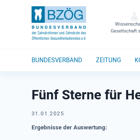
Wissenscha
Gesellschaft 
BUNDESVERBAND
ZEITUNG
K
Fünf Sterne für H
31.01.2025
Ergebnisse der Auswertung: