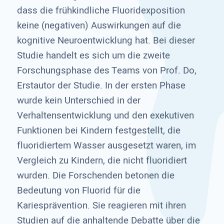
dass die frühkindliche Fluoridexposition
keine (negativen) Auswirkungen auf die
kognitive Neuroentwicklung hat. Bei dieser
Studie handelt es sich um die zweite
Forschungsphase des Teams von Prof. Do,
Erstautor der Studie. In der ersten Phase
wurde kein Unterschied in der
Verhaltensentwicklung und den exekutiven
Funktionen bei Kindern festgestellt, die
fluoridiertem Wasser ausgesetzt waren, im
Vergleich zu Kindern, die nicht fluoridiert
wurden. Die Forschenden betonen die
Bedeutung von Fluorid für die
Kariesprävention. Sie reagieren mit ihren
Studien auf die anhaltende Debatte über die