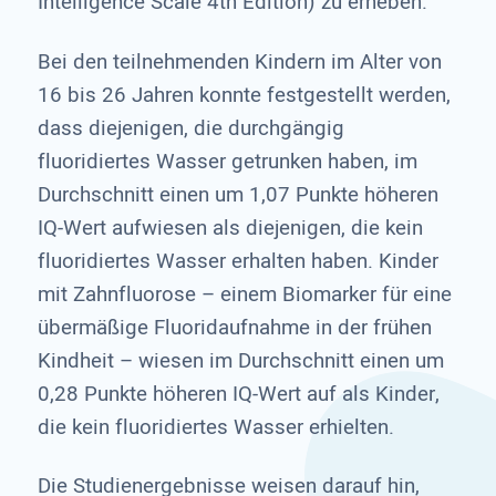
Intelligence Scale 4th Edition) zu erheben.
Bei den teilnehmenden Kindern im Alter von
16 bis 26 Jahren konnte festgestellt werden,
dass diejenigen, die durchgängig
fluoridiertes Wasser getrunken haben, im
Durchschnitt einen um 1,07 Punkte höheren
IQ-Wert aufwiesen als diejenigen, die kein
fluoridiertes Wasser erhalten haben. Kinder
mit Zahnfluorose – einem Biomarker für eine
übermäßige Fluoridaufnahme in der frühen
Kindheit – wiesen im Durchschnitt einen um
0,28 Punkte höheren IQ-Wert auf als Kinder,
die kein fluoridiertes Wasser erhielten.
Die Studienergebnisse weisen darauf hin,