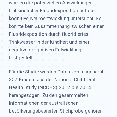
wurden die potenziellen Auswirkungen
frühkindlicher Fluoridexposition auf die
kognitive Neuroentwicklung untersucht. Es
konnte kein Zusammenhang zwischen einer
Fluoridexposition durch fluoridiertes
Trinkwasser in der Kindheit und einer
negativen kognitiven Entwicklung
festgestellt.
Für die Studie wurden Daten von insgesamt
357 Kindern aus der National Child Oral
Health Study (NCOHS) 2012 bis 2014
herangezogen. Zu den gesammelten
Informationen der australischen
bevölkerungsbasierten Stichprobe gehören