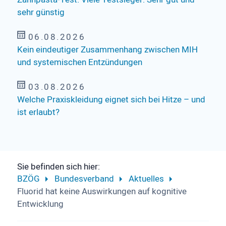
sehr günstig
06.08.2026
Kein eindeutiger Zusammenhang zwischen MIH
und systemischen Entzündungen
03.08.2026
Welche Praxiskleidung eignet sich bei Hitze – und
ist erlaubt?
Sie befinden sich hier:
BZÖG
Bundesverband
Aktuelles
Fluorid hat keine Auswirkungen auf kognitive
Entwicklung