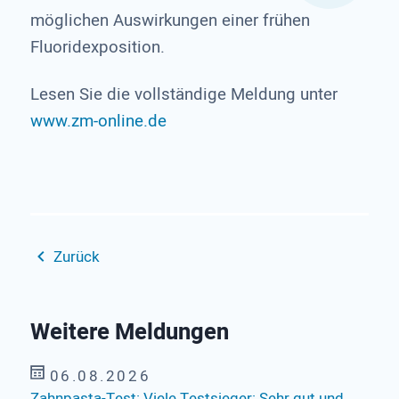
möglichen Auswirkungen einer frühen
Fluoridexposition.
Lesen Sie die vollständige Meldung unter
www.zm-online.de
Zurück
Weitere Meldungen
06.08.2026
Zahnpasta-Test: Viele Testsieger: Sehr gut und