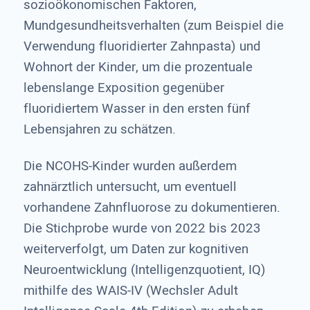
sozioökonomischen Faktoren,
Mundgesundheitsverhalten (zum Beispiel die
Verwendung fluoridierter Zahnpasta) und
Wohnort der Kinder, um die prozentuale
lebenslange Exposition gegenüber
fluoridiertem Wasser in den ersten fünf
Lebensjahren zu schätzen.
Die NCOHS-Kinder wurden außerdem
zahnärztlich untersucht, um eventuell
vorhandene Zahnfluorose zu dokumentieren.
Die Stichprobe wurde von 2022 bis 2023
weiterverfolgt, um Daten zur kognitiven
Neuroentwicklung (Intelligenzquotient, IQ)
mithilfe des WAIS-IV (Wechsler Adult