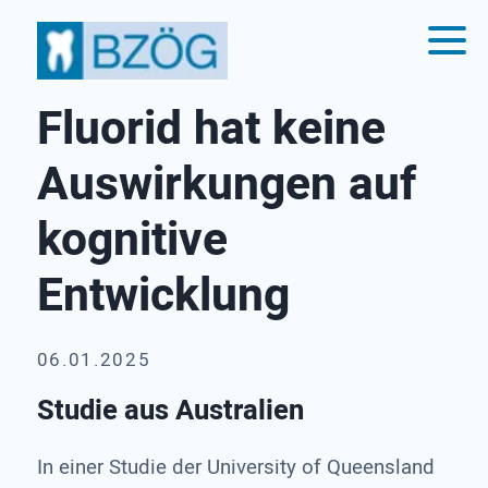
Fluorid hat keine
Auswirkungen auf
kognitive
Entwicklung
06.01.2025
Studie aus Australien
In einer Studie der University of Queensland