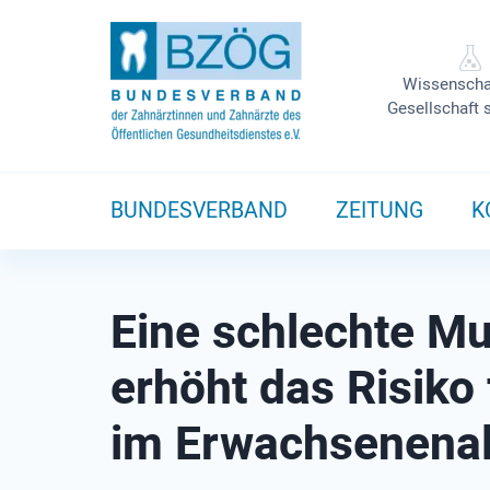
Wissenscha
Gesellschaft 
BUNDESVERBAND
ZEITUNG
K
Eine schlechte Mu
erhöht das Risiko
im Erwachsenenal