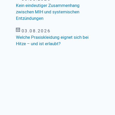
Kein eindeutiger Zusammenhang
zwischen MIH und systemischen
Entzündungen
03.08.2026
Welche Praxiskleidung eignet sich bei
Hitze – und ist erlaubt?