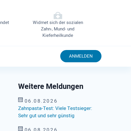
ndet
Widmet sich der sozialen
Zahn-, Mund- und
Kieferheilkunde
ANMELDEN
Weitere Meldungen
06.08.2026
Zahnpasta-Test: Viele Testsieger:
Sehr gut und sehr günstig
06.08.2026