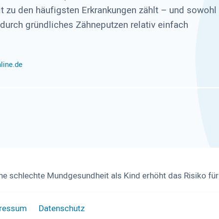
eit zu den häufigsten Erkrankungen zählt – und sowohl
durch gründliches Zähneputzen relativ einfach
line.de
ne schlechte Mundgesundheit als Kind erhöht das Risiko f
ressum
Datenschutz