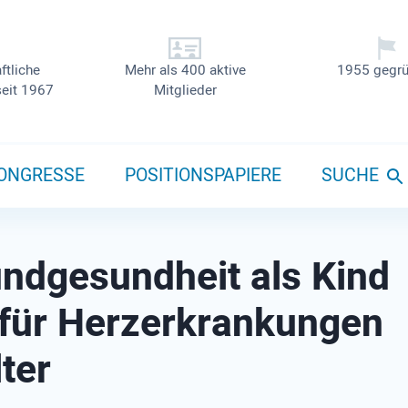
ftliche
Mehr als 400 aktive
1955 gegrü
seit 1967
Mitglieder
ONGRESSE
POSITIONSPAPIERE
SUCHE
ndgesundheit als Kind
 für Herzerkrankungen
ter