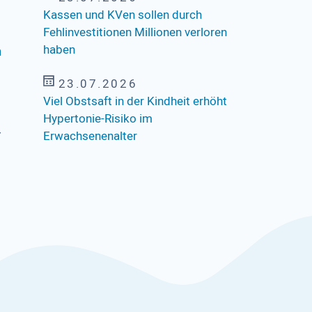
Kassen und KVen sollen durch
Fehlinvestitionen Millionen verloren
haben
n
23.07.2026
Viel Obstsaft in der Kindheit erhöht
Hypertonie-Risiko im
r
Erwachsenenalter