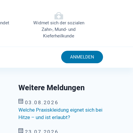
ndet
Widmet sich der sozialen
Zahn-, Mund- und
Kieferheilkunde
ANMELDEN
Weitere Meldungen
03.08.2026
Welche Praxiskleidung eignet sich bei
Hitze – und ist erlaubt?
23.07.2026