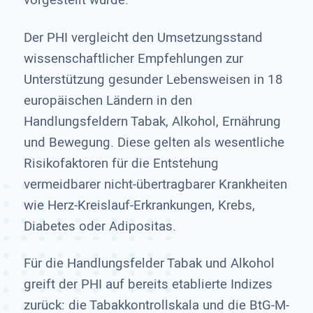
vorgestellt wurde.
Der PHI vergleicht den Umsetzungsstand
wissenschaftlicher Empfehlungen zur
Unterstützung gesunder Lebensweisen in 18
europäischen Ländern in den
Handlungsfeldern Tabak, Alkohol, Ernährung
und Bewegung. Diese gelten als wesentliche
Risikofaktoren für die Entstehung
vermeidbarer nicht-übertragbarer Krankheiten
wie Herz-Kreislauf-Erkrankungen, Krebs,
Diabetes oder Adipositas.
Für die Handlungsfelder Tabak und Alkohol
greift der PHI auf bereits etablierte Indizes
zurück: die Tabakkontrollskala und die BtG-M-