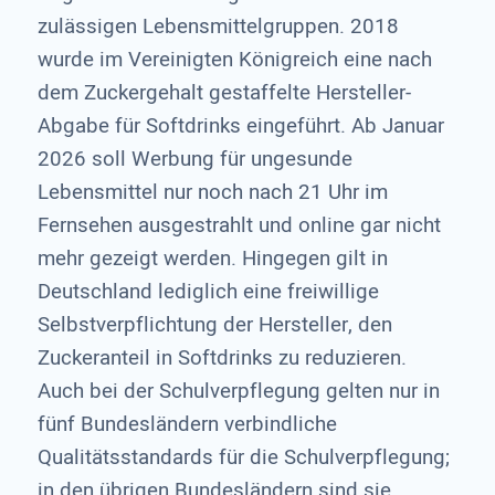
zulässigen Lebensmittelgruppen. 2018
wurde im Vereinigten Königreich eine nach
dem Zuckergehalt gestaffelte Hersteller-
Abgabe für Softdrinks eingeführt. Ab Januar
2026 soll Werbung für ungesunde
Lebensmittel nur noch nach 21 Uhr im
Fernsehen ausgestrahlt und online gar nicht
mehr gezeigt werden. Hingegen gilt in
Deutschland lediglich eine freiwillige
Selbstverpflichtung der Hersteller, den
Zuckeranteil in Softdrinks zu reduzieren.
Auch bei der Schulverpflegung gelten nur in
fünf Bundesländern verbindliche
Qualitätsstandards für die Schulverpflegung;
in den übrigen Bundesländern sind sie