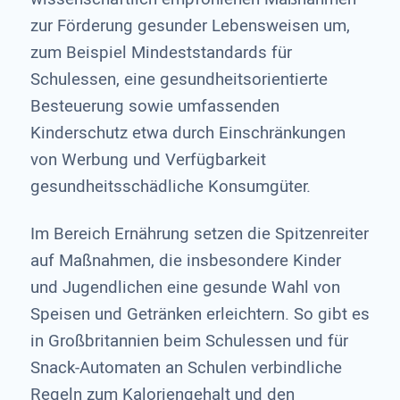
zur Förderung gesunder Lebensweisen um,
zum Beispiel Mindeststandards für
Schulessen, eine gesundheitsorientierte
Besteuerung sowie umfassenden
Kinderschutz etwa durch Einschränkungen
von Werbung und Verfügbarkeit
gesundheitsschädliche Konsumgüter.
Im Bereich Ernährung setzen die Spitzenreiter
auf Maßnahmen, die insbesondere Kinder
und Jugendlichen eine gesunde Wahl von
Speisen und Getränken erleichtern. So gibt es
in Großbritannien beim Schulessen und für
Snack-Automaten an Schulen verbindliche
Regeln zum Kaloriengehalt und den