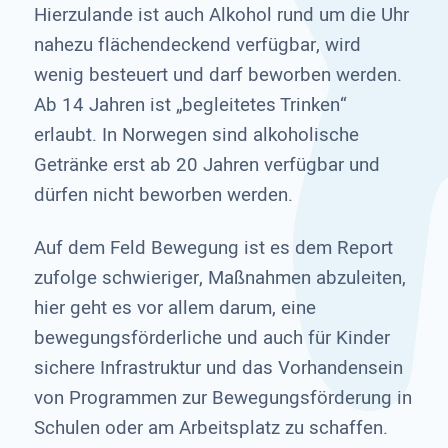
Hierzulande ist auch Alkohol rund um die Uhr
nahezu flächendeckend verfügbar, wird
wenig besteuert und darf beworben werden.
Ab 14 Jahren ist „begleitetes Trinken“
erlaubt. In Norwegen sind alkoholische
Getränke erst ab 20 Jahren verfügbar und
dürfen nicht beworben werden.
Auf dem Feld Bewegung ist es dem Report
zufolge schwieriger, Maßnahmen abzuleiten,
hier geht es vor allem darum, eine
bewegungsförderliche und auch für Kinder
sichere Infrastruktur und das Vorhandensein
von Programmen zur Bewegungsförderung in
Schulen oder am Arbeitsplatz zu schaffen.