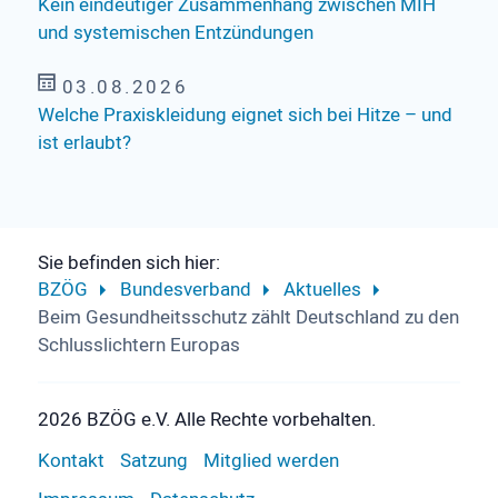
Kein eindeutiger Zusammenhang zwischen MIH
und systemischen Entzündungen
03.08.2026
Welche Praxiskleidung eignet sich bei Hitze – und
ist erlaubt?
Sie befinden sich hier:
BZÖG
Bundesverband
Aktuelles
Beim Gesundheitsschutz zählt Deutschland zu den
Schlusslichtern Europas
2026 BZÖG e.V. Alle Rechte vorbehalten.
Kontakt
Satzung
Mitglied werden