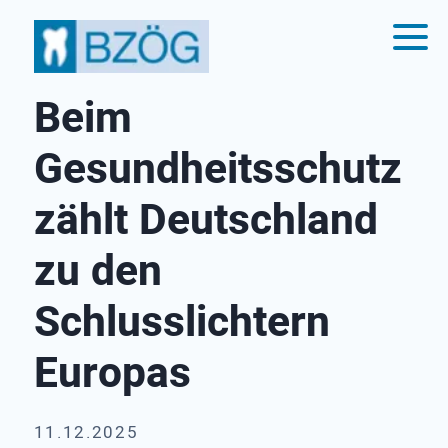
Beim
Gesundheitsschutz
zählt Deutschland
zu den
Schlusslichtern
Europas
11.12.2025