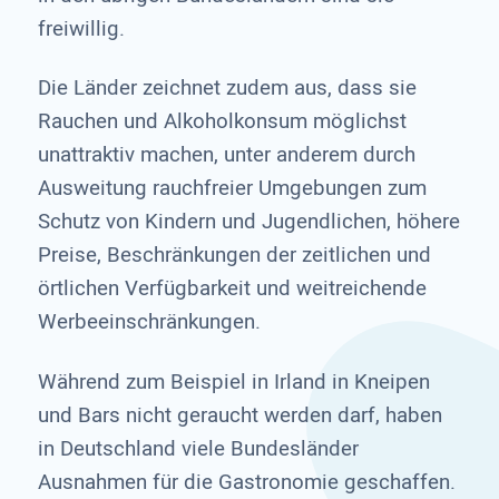
freiwillig.
Die Länder zeichnet zudem aus, dass sie
Rauchen und Alkoholkonsum möglichst
unattraktiv machen, unter anderem durch
Ausweitung rauchfreier Umgebungen zum
Schutz von Kindern und Jugendlichen, höhere
Preise, Beschränkungen der zeitlichen und
örtlichen Verfügbarkeit und weitreichende
Werbeeinschränkungen.
Während zum Beispiel in Irland in Kneipen
und Bars nicht geraucht werden darf, haben
in Deutschland viele Bundesländer
Ausnahmen für die Gastronomie geschaffen.