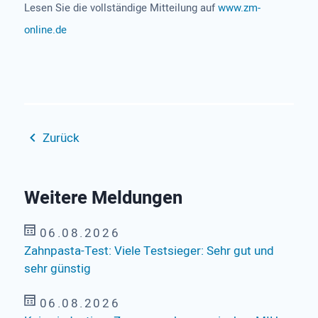
Lesen Sie die vollständige Mitteilung auf
www.zm-
online.de
Zurück
Weitere Meldungen
06.08.2026
Zahnpasta-Test: Viele Testsieger: Sehr gut und
sehr günstig
06.08.2026