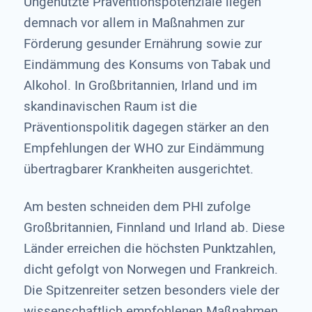
Ungenutzte Präventionspotenziale liegen
demnach vor allem in Maßnahmen zur
Förderung gesunder Ernährung sowie zur
Eindämmung des Konsums von Tabak und
Alkohol. In Großbritannien, Irland und im
skandinavischen Raum ist die
Präventionspolitik dagegen stärker an den
Empfehlungen der WHO zur Eindämmung
übertragbarer Krankheiten ausgerichtet.
Am besten schneiden dem PHI zufolge
Großbritannien, Finnland und Irland ab. Diese
Länder erreichen die höchsten Punktzahlen,
dicht gefolgt von Norwegen und Frankreich.
Die Spitzenreiter setzen besonders viele der
wissenschaftlich empfohlenen Maßnahmen