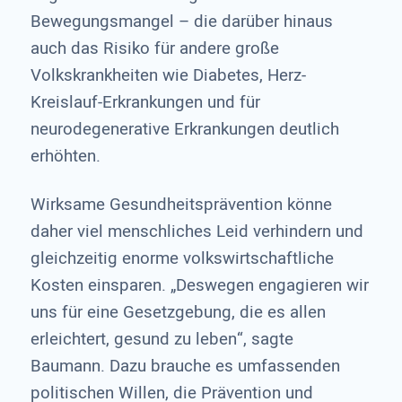
Bewegungsmangel – die darüber hinaus
auch das Risiko für andere große
Volkskrankheiten wie Diabetes, Herz-
Kreislauf-Erkrankungen und für
neurodegenerative Erkrankungen deutlich
erhöhten.
Wirksame Gesundheitsprävention könne
daher viel menschliches Leid verhindern und
gleichzeitig enorme volkswirtschaftliche
Kosten einsparen. „Deswegen engagieren wir
uns für eine Gesetzgebung, die es allen
erleichtert, gesund zu leben“, sagte
Baumann. Dazu brauche es umfassenden
politischen Willen, die Prävention und