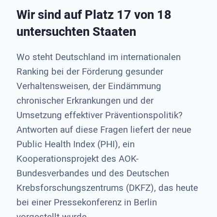
Wir sind auf Platz 17 von 18
untersuchten Staaten
Wo steht Deutschland im internationalen
Ranking bei der Förderung gesunder
Verhaltensweisen, der Eindämmung
chronischer Erkrankungen und der
Umsetzung effektiver Präventionspolitik?
Antworten auf diese Fragen liefert der neue
Public Health Index (PHI), ein
Kooperationsprojekt des AOK-
Bundesverbandes und des Deutschen
Krebsforschungszentrums (DKFZ), das heute
bei einer Pressekonferenz in Berlin