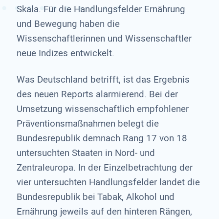
Skala. Für die Handlungsfelder Ernährung
und Bewegung haben die
Wissenschaftlerinnen und Wissenschaftler
neue Indizes entwickelt.
Was Deutschland betrifft, ist das Ergebnis
des neuen Reports alarmierend. Bei der
Umsetzung wissenschaftlich empfohlener
Präventionsmaßnahmen belegt die
Bundesrepublik demnach Rang 17 von 18
untersuchten Staaten in Nord- und
Zentraleuropa. In der Einzelbetrachtung der
vier untersuchten Handlungsfelder landet die
Bundesrepublik bei Tabak, Alkohol und
Ernährung jeweils auf den hinteren Rängen,