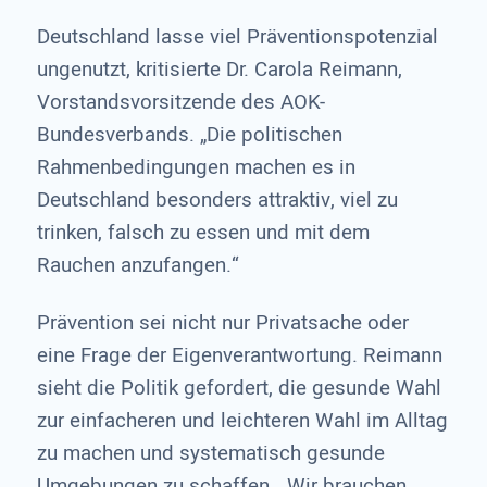
Deutschland lasse viel Präventionspotenzial
ungenutzt, kritisierte Dr. Carola Reimann,
Vorstandsvorsitzende des AOK-
Bundesverbands. „Die politischen
Rahmenbedingungen machen es in
Deutschland besonders attraktiv, viel zu
trinken, falsch zu essen und mit dem
Rauchen anzufangen.“
Prävention sei nicht nur Privatsache oder
eine Frage der Eigenverantwortung. Reimann
sieht die Politik gefordert, die gesunde Wahl
zur einfacheren und leichteren Wahl im Alltag
zu machen und systematisch gesunde
Umgebungen zu schaffen. „Wir brauchen