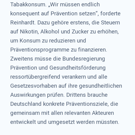
Tabakkonsum. „Wir müssen endlich
konsequent auf Prävention setzen“, forderte
Reinhardt. Dazu gehöre erstens, die Steuern
auf Nikotin, Alkohol und Zucker zu erhöhen,
um Konsum zu reduzieren und
Präventionsprogramme zu finanzieren.
Zweitens müsse die Bundesregierung
Prävention und Gesundheitsförderung
ressortübergreifend verankern und alle
Gesetzesvorhaben auf ihre gesundheitlichen
Auswirkungen prüfen. Drittens brauche
Deutschland konkrete Präventionsziele, die
gemeinsam mit allen relevanten Akteuren
entwickelt und umgesetzt werden müssten.