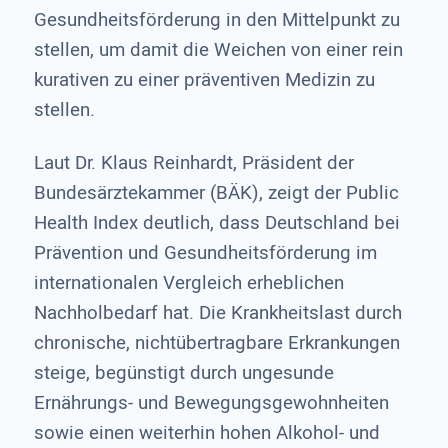
Gesundheitsförderung in den Mittelpunkt zu
stellen, um damit die Weichen von einer rein
kurativen zu einer präventiven Medizin zu
stellen.
Laut Dr. Klaus Reinhardt, Präsident der
Bundesärztekammer (BÄK), zeigt der Public
Health Index deutlich, dass Deutschland bei
Prävention und Gesundheitsförderung im
internationalen Vergleich erheblichen
Nachholbedarf hat. Die Krankheitslast durch
chronische, nichtübertragbare Erkrankungen
steige, begünstigt durch ungesunde
Ernährungs- und Bewegungsgewohnheiten
sowie einen weiterhin hohen Alkohol- und