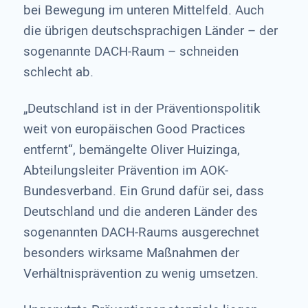
bei Bewegung im unteren Mittelfeld. Auch
die übrigen deutschsprachigen Länder – der
sogenannte DACH-Raum – schneiden
schlecht ab.
„Deutschland ist in der Präventionspolitik
weit von europäischen Good Practices
entfernt“, bemängelte Oliver Huizinga,
Abteilungsleiter Prävention im AOK-
Bundesverband. Ein Grund dafür sei, dass
Deutschland und die anderen Länder des
sogenannten DACH-Raums ausgerechnet
besonders wirksame Maßnahmen der
Verhältnisprävention zu wenig umsetzen.