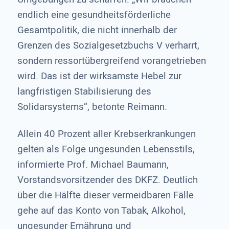
endlich eine gesundheitsförderliche
Gesamtpolitik, die nicht innerhalb der
Grenzen des Sozialgesetzbuchs V verharrt,
sondern ressortübergreifend vorangetrieben
wird. Das ist der wirksamste Hebel zur
langfristigen Stabilisierung des
Solidarsystems“, betonte Reimann.
Allein 40 Prozent aller Krebserkrankungen
gelten als Folge ungesunden Lebensstils,
informierte Prof. Michael Baumann,
Vorstandsvorsitzender des DKFZ. Deutlich
über die Hälfte dieser vermeidbaren Fälle
gehe auf das Konto von Tabak, Alkohol,
ungesunder Ernährung und