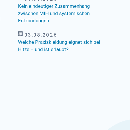
Kein eindeutiger Zusammenhang
zwischen MIH und systemischen
l
Entzündungen
03.08.2026
Welche Praxiskleidung eignet sich bei
Hitze – und ist erlaubt?