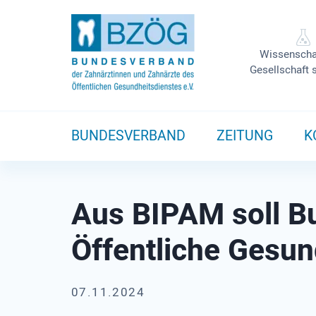
Wissenscha
Gesellschaft 
BUNDESVERBAND
ZEITUNG
K
Aus BIPAM soll Bu
Öffentliche Gesun
07.11.2024