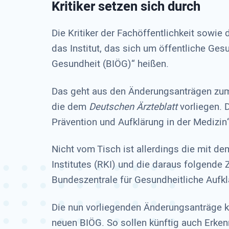
Kritiker setzen sich durch
Die Kritiker der Fachöffentlichkeit sowie
das Institut, das sich um öffentliche Ges
Gesundheit (BIÖG)“ heißen.
Das geht aus den Änderungsanträgen zum 
die dem
Deutschen Ärzteblatt
vorliegen. 
Prävention
und Aufklärung in der Medi­zin“
Nicht vom Tisch ist allerdings die mit d
Institutes (RKI) und die daraus folgende
Bundeszentrale für Gesundheitliche Aufkl
Die nun vorliegenden Änderungsanträge k
neuen BIÖG. So sollen künftig auch Erken