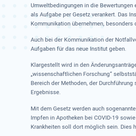
Umweltbedingungen in die Bewertungen e
als Aufgabe per Gesetz verankert. Das Inst
Kommunikation übernehmen, besonders d
Auch bei der Kommunikation der Notfallv
Aufgaben für das neue Institut geben.
Klargestellt wird in den Änderungsanträge
„wissenschaftlichen Forschung“ selbststä
Bereich der Methoden, der Durchführung
Ergebnisse.
Mit dem Gesetz werden auch sogenannte 
Impfen in Apotheken bei COVID-19 sowie 
Krankheiten soll dort möglich sein. Dies h