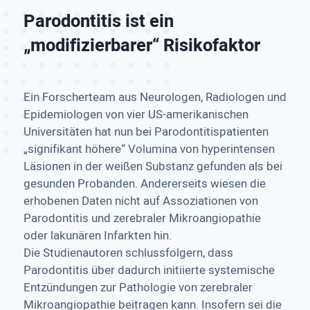
Parodontitis ist ein
„modifizierbarer“ Risikofaktor
Ein Forscherteam aus Neurologen, Radiologen und
Epidemiologen von vier US-amerikanischen
Universitäten hat nun bei Parodontitispatienten
„signifikant höhere“ Volumina von hyperintensen
Läsionen in der weißen Substanz gefunden als bei
gesunden Probanden. Andererseits wiesen die
erhobenen Daten nicht auf Assoziationen von
Parodontitis und zerebraler Mikroangiopathie
oder lakunären Infarkten hin.
Die Studienautoren schlussfolgern, dass
Parodontitis über dadurch initiierte systemische
Entzündungen zur Pathologie von zerebraler
Mikroangiopathie beitragen kann. Insofern sei die