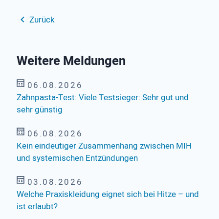
Zurück
Weitere Meldungen
06.08.2026
Zahnpasta-Test: Viele Testsieger: Sehr gut und
sehr günstig
06.08.2026
Kein eindeutiger Zusammenhang zwischen MIH
und systemischen Entzündungen
03.08.2026
Welche Praxiskleidung eignet sich bei Hitze – und
ist erlaubt?