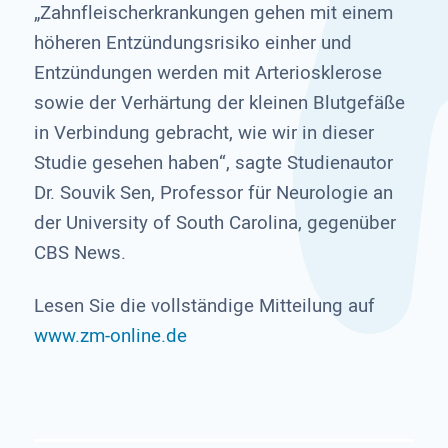
„Zahnfleischerkrankungen gehen mit einem
höheren Entzündungsrisiko einher und
Entzündungen werden mit Arteriosklerose
sowie der Verhärtung der kleinen Blutgefäße
in Verbindung gebracht, wie wir in dieser
Studie gesehen haben“, sagte Studienautor
Dr. Souvik Sen, Professor für Neurologie an
der University of South Carolina, gegenüber
CBS News.
Lesen Sie die vollständige Mitteilung auf
www.zm-online.de