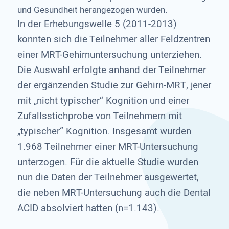
und Gesundheit herangezogen wurden.
In der Erhebungswelle 5 (2011-2013)
konnten sich die Teilnehmer aller Feldzentren
einer MRT-Gehirnuntersuchung unterziehen.
Die Auswahl erfolgte anhand der Teilnehmer
der ergänzenden Studie zur Gehirn-MRT, jener
mit „nicht typischer“ Kognition und einer
Zufallsstichprobe von Teilnehmern mit
„typischer“ Kognition. Insgesamt wurden
1.968 Teilnehmer einer MRT-Untersuchung
unterzogen. Für die aktuelle Studie wurden
nun die Daten der Teilnehmer ausgewertet,
die neben MRT-Untersuchung auch die Dental
ACID absolviert hatten (n=1.143).