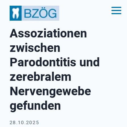
Assoziationen
zwischen
Parodontitis und
zerebralem
Nervengewebe
gefunden
28.10.2025