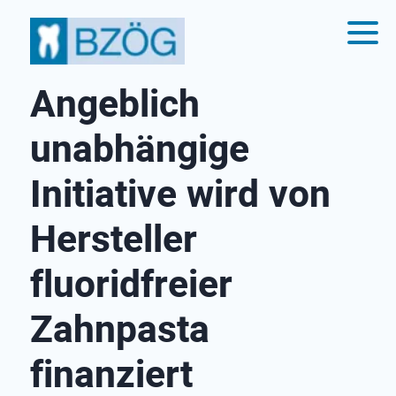
Angeblich
unabhängige
Initiative wird von
Hersteller
fluoridfreier
Zahnpasta
finanziert