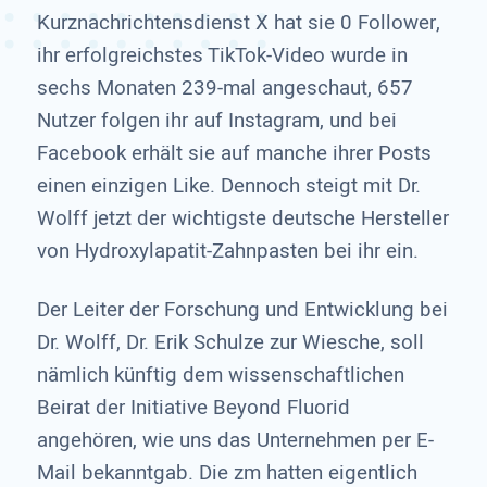
Kurznachrichtensdienst X hat sie 0 Follower,
ihr erfolgreichstes TikTok-Video wurde in
sechs Monaten 239-mal angeschaut, 657
Nutzer folgen ihr auf Instagram, und bei
Facebook erhält sie auf manche ihrer Posts
einen einzigen Like. Dennoch steigt mit Dr.
Wolff jetzt der wichtigste deutsche Hersteller
von Hydroxylapatit-Zahnpasten bei ihr ein.
Der Leiter der Forschung und Entwicklung bei
Dr. Wolff, Dr. Erik Schulze zur Wiesche, soll
nämlich künftig dem wissenschaftlichen
Beirat der Initiative Beyond Fluorid
angehören, wie uns das Unternehmen per E-
Mail bekanntgab. Die zm hatten eigentlich