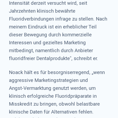
Intensität derzeit versucht wird, seit
Jahrzehnten klinisch bewährte
Fluoridverbindungen infrage zu stellen. Nach
meinem Eindruck ist ein erheblicher Teil
dieser Bewegung durch kommerzielle
Interessen und gezieltes Marketing
mitbedingt, namentlich durch Anbieter
fluoridfreier Dentalprodukte", schreibt er.
Noack hält es für besorgniserregend, „wenn
aggressive Marketingstrategien und
Angst‑Vermarktung genutzt werden, um
klinisch erfolgreiche Fluoridpräparate in
Misskredit zu bringen, obwohl belastbare
klinische Daten für Alternativen fehlen.