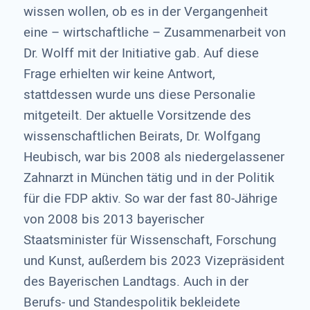
wissen wollen, ob es in der Vergangenheit
eine – wirtschaftliche – Zusammenarbeit von
Dr. Wolff mit der Initiative gab. Auf diese
Frage erhielten wir keine Antwort,
stattdessen wurde uns diese Personalie
mitgeteilt. Der aktuelle Vorsitzende des
wissenschaftlichen Beirats, Dr. Wolfgang
Heubisch, war bis 2008 als niedergelassener
Zahnarzt in München tätig und in der Politik
für die FDP aktiv. So war der fast 80-Jährige
von 2008 bis 2013 bayerischer
Staatsminister für Wissenschaft, Forschung
und Kunst, außerdem bis 2023 Vizepräsident
des Bayerischen Landtags. Auch in der
Berufs- und Standespolitik bekleidete