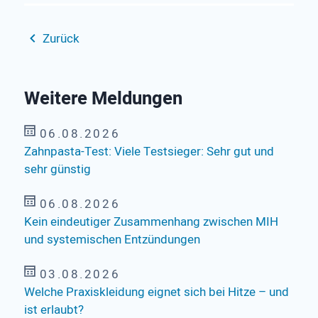
Zurück
Weitere Meldungen
06.08.2026
Zahnpasta-Test: Viele Testsieger: Sehr gut und
sehr günstig
06.08.2026
Kein eindeutiger Zusammenhang zwischen MIH
und systemischen Entzündungen
03.08.2026
Welche Praxiskleidung eignet sich bei Hitze – und
ist erlaubt?