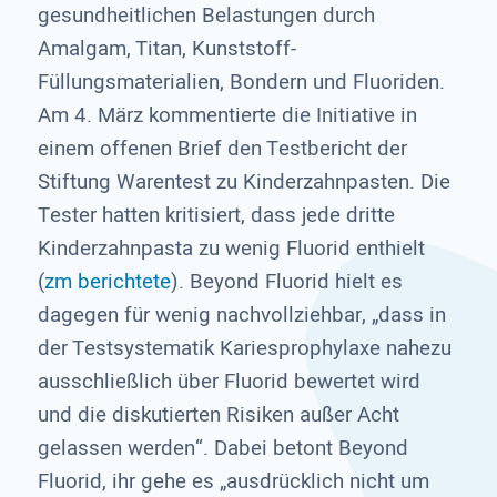
gesundheitlichen Belastungen durch
Amalgam, Titan, Kunststoff-
Füllungsmaterialien, Bondern und Fluoriden.
Am 4. März kommentierte die Initiative in
einem offenen Brief den Testbericht der
Stiftung Warentest zu Kinderzahnpasten. Die
Tester hatten kritisiert, dass jede dritte
Kinderzahnpasta zu wenig Fluorid enthielt
(
zm berichtete
). Beyond Fluorid hielt es
dagegen für wenig nachvollziehbar, „dass in
der Testsystematik Kariesprophylaxe nahezu
ausschließlich über Fluorid bewertet wird
und die diskutierten Risiken außer Acht
gelassen werden“. Dabei betont Beyond
Fluorid, ihr gehe es „ausdrücklich nicht um