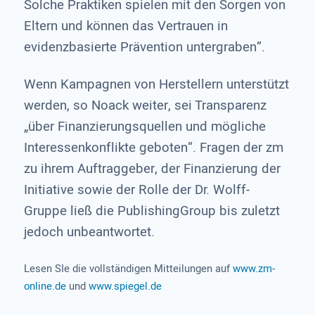
Solche Praktiken spielen mit den Sorgen von
Eltern und können das Vertrauen in
evidenzbasierte Prävention untergraben“.
Wenn Kampagnen von Herstellern unterstützt
werden, so Noack weiter, sei Transparenz
„über Finanzierungsquellen und mögliche
Interessenkonflikte geboten“. Fragen der zm
zu ihrem Auftraggeber, der Finanzierung der
Initiative sowie der Rolle der Dr. Wolff-
Gruppe ließ die PublishingGroup bis zuletzt
jedoch unbeantwortet.
Lesen SIe die vollständigen Mitteilungen auf
www.zm-
online.de
und
www.spiegel.de