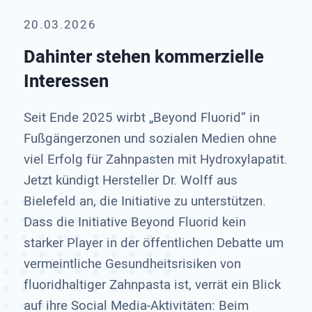
20.03.2026
Dahinter stehen kommerzielle
Interessen
Seit Ende 2025 wirbt „Beyond Fluorid“ in
Fußgängerzonen und sozialen Medien ohne
viel Erfolg für Zahnpasten mit Hydroxylapatit.
Jetzt kündigt Hersteller Dr. Wolff aus
Bielefeld an, die Initiative zu unterstützen.
Dass die Initiative Beyond Fluorid kein
starker Player in der öffentlichen Debatte um
vermeintliche Gesundheitsrisiken von
fluoridhaltiger Zahnpasta ist, verrät ein Blick
auf ihre Social Media-Aktivitäten: Beim