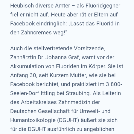
Heubisch diverse Ämter – als Fluoridgegner
fiel er nicht auf. Heute aber rät er Eltern auf
Facebook eindringlich: „Lasst das Fluorid in
den Zahncremes weg!“
Auch die stellvertretende Vorsitzende,
Zahnärztin Dr. Johanna Graf, warnt vor der
Akkumulation von Fluoriden im Körper. Sie ist
Anfang 30, seit Kurzem Mutter, wie sie bei
Facebook berichtet, und praktiziert im 3.800-
Seelen-Dorf Ittling bei Straubing. Als Leiterin
des Arbeitskreises Zahnmedizin der
Deutschen Gesellschaft für Umwelt- und
Humantoxikologie (DGUHT) äußert sie sich
für die DGUHT ausführlich zu angeblichen