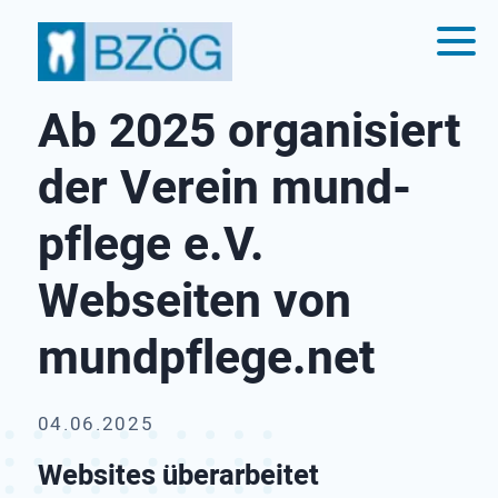
Ab 2025 organisiert
der Verein mund-
pflege e.V.
Webseiten von
mundpflege.net
04.06.2025
Websites überarbeitet