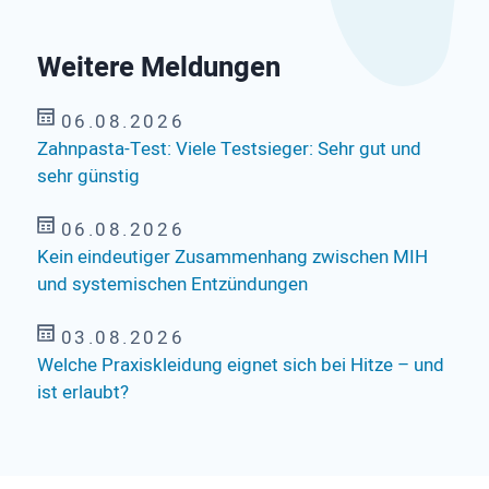
Weitere Meldungen
06.08.2026
Zahnpasta-Test: Viele Testsieger: Sehr gut und
sehr günstig
06.08.2026
Kein eindeutiger Zusammenhang zwischen MIH
und systemischen Entzündungen
03.08.2026
Welche Praxiskleidung eignet sich bei Hitze – und
ist erlaubt?