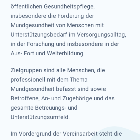
öffentlichen Gesundheitspflege,
insbesondere die Förderung der
Mundgesundheit von Menschen mit
Unterstützungsbedarf im Versorgungsalltag,
in der Forschung und insbesondere in der
Aus- Fort und Weiterbildung.
Zielgruppen sind alle Menschen, die
professionell mit dem Thema
Mundgesundheit befasst sind sowie
Betroffene, An- und Zugehörige und das
gesamte Betreuungs- und
Unterstützungsumfeld.
Im Vordergrund der Vereinsarbeit steht die