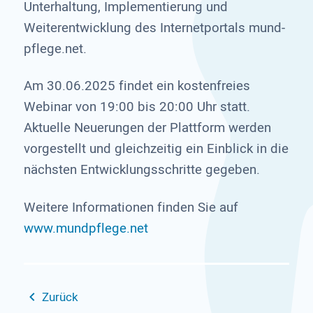
Unterhaltung, Implementierung und
Weiterentwicklung des Internetportals mund-
pflege.net.
Am 30.06.2025 findet ein kostenfreies
Webinar von 19:00 bis 20:00 Uhr statt.
Aktuelle Neuerungen der Plattform werden
vorgestellt und gleichzeitig ein Einblick in die
nächsten Entwicklungsschritte gegeben.
Weitere Informationen finden Sie auf
www.mundpflege.net
Zurück