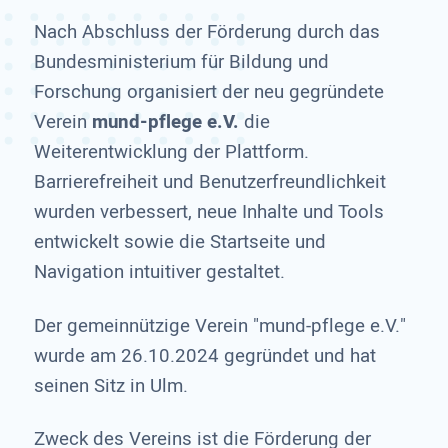
Nach Abschluss der Förderung durch das
Bundesministerium für Bildung und
Forschung organisiert der neu gegründete
Verein
mund-pflege e.V.
die
Weiterentwicklung der Plattform.
Barrierefreiheit und Benutzerfreundlichkeit
wurden verbessert, neue Inhalte und Tools
entwickelt sowie die Startseite und
Navigation intuitiver gestaltet.
Der gemeinnützige Verein "mund-pflege e.V."
wurde am 26.10.2024 gegründet und hat
seinen Sitz in Ulm.
Zweck des Vereins ist die Förderung der