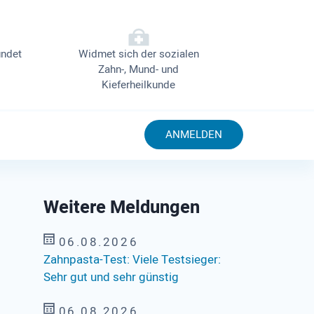
ndet
Widmet sich der sozialen
Zahn-, Mund- und
Kieferheilkunde
ANMELDEN
Weitere Meldungen
06.08.2026
Zahnpasta-Test: Viele Testsieger:
Sehr gut und sehr günstig
06.08.2026