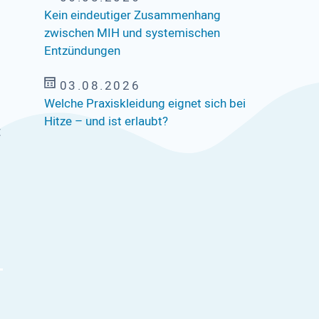
Kein eindeutiger Zusammenhang
zwischen MIH und systemischen
Entzündungen
03.08.2026
Welche Praxiskleidung eignet sich bei
Hitze – und ist erlaubt?
t