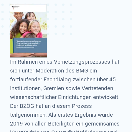
Im Rahmen eines Vernetzungsprozesses hat
sich unter Moderation des BMG ein
fortlaufender Fachdialog zwischen über 45
Institutionen, Gremien sowie Vertretenden
wissenschaftlicher Einrichtungen entwickelt.
Der BZÖG hat an diesem Prozess
teilgenommen. Als erstes Ergebnis wurde
2019 von allen Beteiligten ein gemeinsames