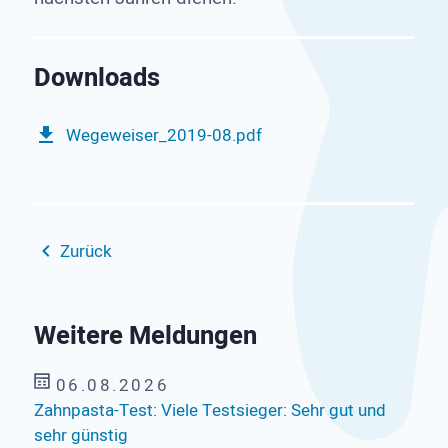
Wegeweiser_2019-08.pdf
Zurück
Weitere Meldungen
06.08.2026
Zahnpasta-Test: Viele Testsieger: Sehr gut und
sehr günstig