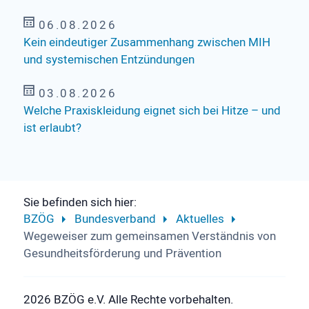
06.08.2026
Kein eindeutiger Zusammenhang zwischen MIH
und systemischen Entzündungen
03.08.2026
Welche Praxiskleidung eignet sich bei Hitze – und
ist erlaubt?
Sie befinden sich hier:
BZÖG
Bundesverband
Aktuelles
Wegeweiser zum gemeinsamen Verständnis von
Gesund­heits­förderung und Prävention
2026 BZÖG e.V. Alle Rechte vorbehalten.