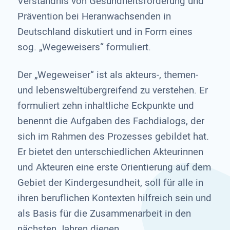
Verständnis von Gesundheitsförderung und
Prävention bei Heranwachsenden in
Deutschland diskutiert und in Form eines
sog. „Wegeweisers“ formuliert.
Der „Wegeweiser“ ist als akteurs-, themen-
und lebensweltübergreifend zu verstehen. Er
formuliert zehn inhaltliche Eckpunkte und
benennt die Aufgaben des Fachdialogs, der
sich im Rahmen des Prozesses gebildet hat.
Er bietet den unterschiedlichen Akteurinnen
und Akteuren eine erste Orientierung auf dem
Gebiet der Kindergesundheit, soll für alle in
ihren beruflichen Kontexten hilfreich sein und
als Basis für die Zusammenarbeit in den
nächsten Jahren dienen.