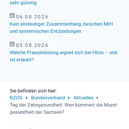
sehr günstig
06.08.2026
Kein eindeutiger Zusammenhang zwischen MIH
und systemischen Entzündungen
03.08.2026
Welche Praxiskleidung eignet sich bei Hitze – und
ist erlaubt?
Sie befinden sich hier:
BZÖG
Bundesverband
Aktuelles
Tag der Zahn­gesundheit: Wen kümmert die Mund­
gesund­heit der Sachsen?