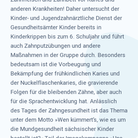
anderen Krankheiten! Daher untersucht der
Kinder- und Jugendzahnärztliche Dienst der
Gesundheitsämter Kinder bereits in
Kinderkrippen bis zum 6. Schuljahr und führt
auch Zahnputzübungen und andere
Maßnahmen in der Gruppe durch. Besonders
bedeutsam ist die Vorbeugung und
Bekämpfung der frühkindlichen Karies und
der Nuckelflaschenkaries, die gravierende
Folgen für die bleibenden Zähne, aber auch
für die Sprachentwicklung hat. Anlässlich
des Tages der Zahngesundheit ist das Thema
unter dem Motto »Wen kümmert’s, wie es um
die Mundgesundheit sächsischer Kinder