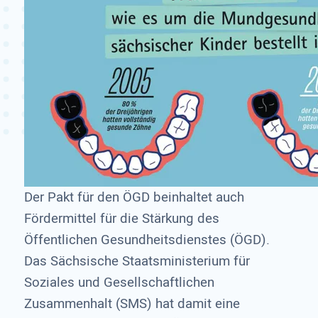
Der Pakt für den ÖGD beinhaltet auch
Fördermittel für die Stärkung des
Öffentlichen Gesundheitsdienstes (ÖGD).
Das Sächsische Staatsministerium für
Soziales und Gesellschaftlichen
Zusammenhalt (SMS) hat damit eine