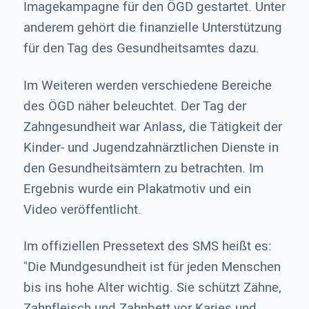
Imagekampagne für den ÖGD gestartet. Unter
anderem gehört die finanzielle Unterstützung
für den Tag des Gesundheitsamtes dazu.
Im Weiteren werden verschiedene Bereiche
des ÖGD näher beleuchtet. Der Tag der
Zahngesundheit war Anlass, die Tätigkeit der
Kinder- und Jugendzahnärztlichen Dienste in
den Gesundheitsämtern zu betrachten. Im
Ergebnis wurde ein Plakatmotiv und ein
Video veröffentlicht.
Im offiziellen Pressetext des SMS heißt es:
"Die Mundgesundheit ist für jeden Menschen
bis ins hohe Alter wichtig. Sie schützt Zähne,
Zahnfleisch und Zahnbett vor Karies und