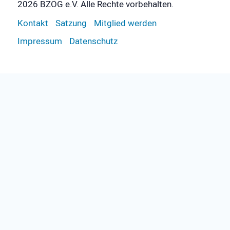
2026 BZÖG e.V. Alle Rechte vorbehalten.
Kontakt
Satzung
Mitglied werden
Impressum
Datenschutz