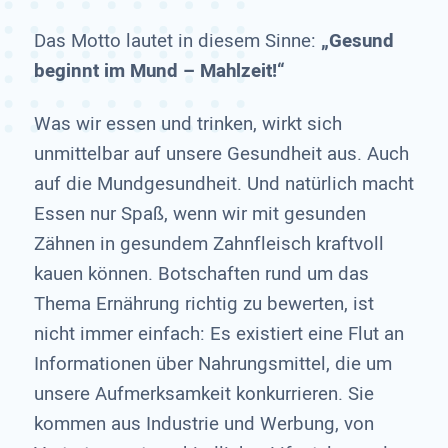
Das Motto lautet in diesem Sinne:
„Gesund
beginnt im Mund – Mahlzeit!“
Was wir essen und trinken, wirkt sich
unmittelbar auf unsere Gesundheit aus. Auch
auf die Mundgesundheit. Und natürlich macht
Essen nur Spaß, wenn wir mit gesunden
Zähnen in gesundem Zahnfleisch kraftvoll
kauen können. Botschaften rund um das
Thema Ernährung richtig zu bewerten, ist
nicht immer einfach: Es existiert eine Flut an
Informationen über Nahrungsmittel, die um
unsere Aufmerksamkeit konkurrieren. Sie
kommen aus Industrie und Werbung, von