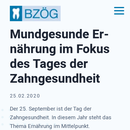
Mund­gesunde Er­
nährung im Fokus
des Tages der
Zahn­gesund­heit
25.02.2020
Der 25. September ist der Tag der
Zahngesundheit. In diesem Jahr steht das
Thema Ernährung im Mittelpunkt.