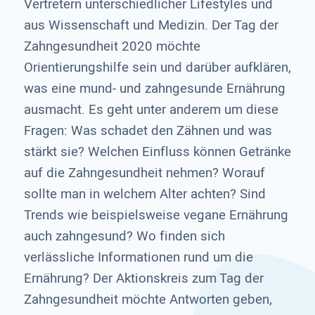
Vertretern unterschiedlicher Lifestyles und
aus Wissenschaft und Medizin. Der Tag der
Zahngesundheit 2020 möchte
Orientierungshilfe sein und darüber aufklären,
was eine mund- und zahngesunde Ernährung
ausmacht. Es geht unter anderem um diese
Fragen: Was schadet den Zähnen und was
stärkt sie? Welchen Einfluss können Getränke
auf die Zahngesundheit nehmen? Worauf
sollte man in welchem Alter achten? Sind
Trends wie beispielsweise vegane Ernährung
auch zahngesund? Wo finden sich
verlässliche Informationen rund um die
Ernährung? Der Aktionskreis zum Tag der
Zahngesundheit möchte Antworten geben,