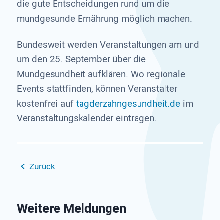
die gute Entscheidungen rund um die
mundgesunde Ernährung möglich machen.
Bundesweit werden Veranstaltungen am und
um den 25. September über die
Mundgesundheit aufklären. Wo regionale
Events stattfinden, können Veranstalter
kostenfrei auf
tagderzahngesundheit.de
im
Veranstaltungskalender eintragen.
Zurück
Weitere Meldungen