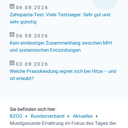
06.08.2026
Zahnpasta-Test: Viele Testsieger: Sehr gut und
sehr günstig
06.08.2026
Kein eindeutiger Zusammenhang zwischen MIH
und systemischen Entzündungen
03.08.2026
Welche Praxiskleidung eignet sich bei Hitze – und
ist erlaubt?
Sie befinden sich hier:
BZÖG
Bundesverband
Aktuelles
Mund­gesunde Er­nährung im Fokus des Tages der