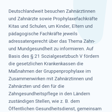
Deutschlandweit besuchen Zahnärztinnen
und Zahnärzte sowie Prophylaxefachkräfte
Kitas und Schulen, um Kinder, Eltern und
pädagogische Fachkräfte jeweils
adressatengerecht über das Thema Zahn-
und Mundgesundheit zu informieren. Auf
Basis des § 21 Sozialgesetzbuch V fördern
die gesetzlichen Krankenkassen die
Maßnahmen der Gruppenprophylaxe im
Zusammenwirken mit Zahnärztinnen und
Zahnärzten und den für die
Zahngesundheitspflege in den Ländern
zuständigen Stellen, wie z. B. dem
Öffentlichen Gesundheitsdienst, gemeinsam