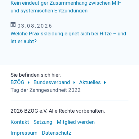
Kein eindeutiger Zusammenhang zwischen MIH
und systemischen Entzündungen
03.08.2026
Welche Praxiskleidung eignet sich bei Hitze – und
ist erlaubt?
Sie befinden sich hier:
BZÖG
Bundesverband
Aktuelles
Tag der Zahngesundheit 2022
2026 BZÖG e.V. Alle Rechte vorbehalten.
Kontakt
Satzung
Mitglied werden
Impressum
Datenschutz