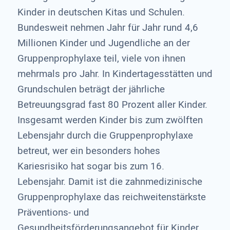
Kinder in deutschen Kitas und Schulen.
Bundesweit nehmen Jahr für Jahr rund 4,6
Millionen Kinder und Jugendliche an der
Gruppenprophylaxe teil, viele von ihnen
mehrmals pro Jahr. In Kindertagesstätten und
Grundschulen beträgt der jährliche
Betreuungsgrad fast 80 Prozent aller Kinder.
Insgesamt werden Kinder bis zum zwölften
Lebensjahr durch die Gruppenprophylaxe
betreut, wer ein besonders hohes
Kariesrisiko hat sogar bis zum 16.
Lebensjahr. Damit ist die zahnmedizinische
Gruppenprophylaxe das reichweitenstärkste
Präventions- und
Gesundheitsförderungsangebot für Kinder