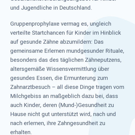
und Jugendliche in Deutschland.
Gruppenprophylaxe vermag es, ungleich
verteilte Startchancen für Kinder im Hinblick
auf gesunde Zähne abzumildern: Das
gemeinsame Erlernen mundgesunder Rituale,
besonders das des täglichen Zähneputzens,
altersgemäße Wissensvermittlung über
gesundes Essen, die Ermunterung zum
Zahnarztbesuch – all diese Dinge tragen vom
Milchgebiss an maßgeblich dazu bei, dass
auch Kinder, deren (Mund-)Gesundheit zu
Hause nicht gut unterstützt wird, nach und
nach erlernen, ihre Zahngesundheit zu
erhalten.