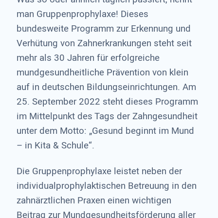
man Gruppenprophylaxe! Dieses
bundesweite Programm zur Erkennung und
Verhütung von Zahnerkrankungen steht seit
mehr als 30 Jahren für erfolgreiche
mundgesundheitliche Prävention von klein
auf in deutschen Bildungseinrichtungen. Am
25. September 2022 steht dieses Programm
im Mittelpunkt des Tags der Zahngesundheit
unter dem Motto: „Gesund beginnt im Mund
– in Kita & Schule“.
Die Gruppenprophylaxe leistet neben der
individualprophylaktischen Betreuung in den
zahnärztlichen Praxen einen wichtigen
Beitrag zur Mundgesundheitsförderung aller