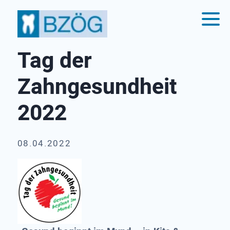
Tag der
Zahngesundheit
2022
08.04.2022