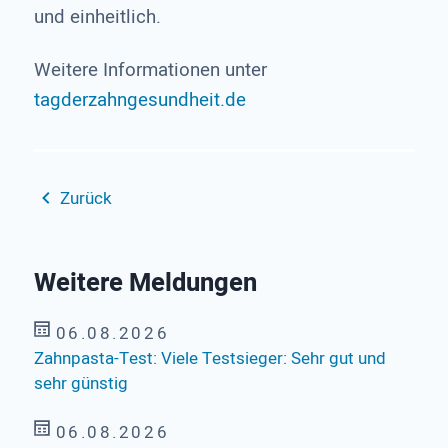
und einheitlich.
Weitere Informationen unter
tagderzahngesundheit.de
Zurück
Weitere Meldungen
06.08.2026
Zahnpasta-Test: Viele Testsieger: Sehr gut und
sehr günstig
06.08.2026