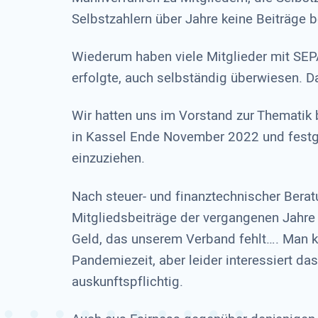
Selbstzahlern über Jahre keine Beiträge b
Wiederum haben viele Mitglieder mit SEP
erfolgte, auch selbständig überwiesen. D
Wir hatten uns im Vorstand zur Thematik 
in Kassel Ende November 2022 und festge
einzuziehen.
Nach steuer- und finanztechnischer Bera
Mitgliedsbeiträge der vergangenen Jahre
Geld, das unserem Verband fehlt…. Man k
Pandemiezeit, aber leider interessiert das
auskunftspflichtig.