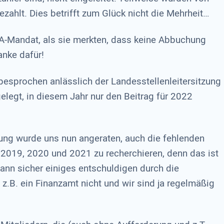
ezahlt. Dies betrifft zum Glück nicht die Mehrheit…
A-Mandat, als sie merkten, dass keine Abbuchung
anke dafür!
besprochen anlässlich der Landesstellenleitersitzung
legt, in diesem Jahr nur den Beitrag für 2022
tung wurde uns nun angeraten, auch die fehlenden
 2019, 2020 und 2021 zu recherchieren, denn das ist
ann sicher einiges entschuldigen durch die
 z.B. ein Finanzamt nicht und wir sind ja regelmäßig