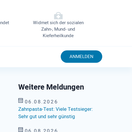
ndet
Widmet sich der sozialen
Zahn-, Mund- und
Kieferheilkunde
ANMELDEN
Weitere Meldungen
06.08.2026
Zahnpasta-Test: Viele Testsieger:
Sehr gut und sehr günstig
06.08.2026