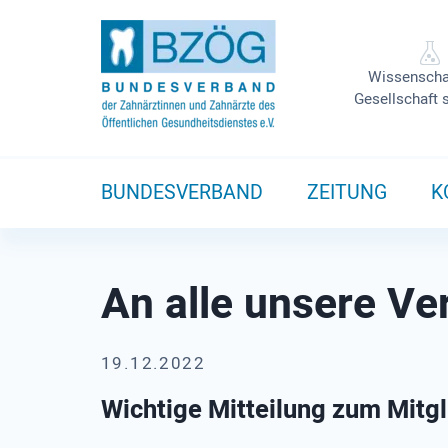
Wissenscha
Gesellschaft 
BUNDESVERBAND
ZEITUNG
K
An alle unsere Ver
19.12.2022
Wichtige Mitteilung zum Mitg