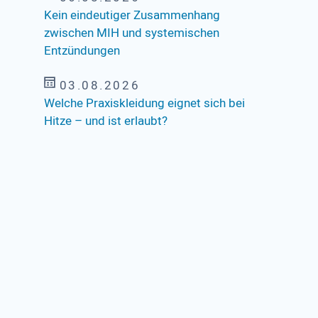
Kein eindeutiger Zusammenhang
zwischen MIH und systemischen
Entzündungen
03.08.2026
Welche Praxiskleidung eignet sich bei
Hitze – und ist erlaubt?