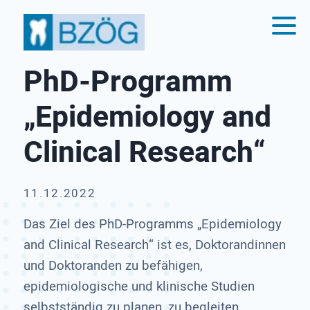
PhD-Programm
„Epidemiology and
Clinical Research“
11.12.2022
Das Ziel des PhD-Programms „Epidemiology
and Clinical Research“ ist es, Doktorandinnen
und Doktoranden zu befähigen,
epidemiologische und klinische Studien
selbstständig zu planen, zu begleiten,