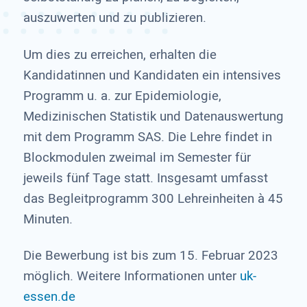
auszuwerten und zu publizieren.
Um dies zu erreichen, erhalten die
Kandidatinnen und Kandidaten ein intensives
Programm u. a. zur Epidemiologie,
Medizinischen Statistik und Datenauswertung
mit dem Programm SAS. Die Lehre findet in
Blockmodulen zweimal im Semester für
jeweils fünf Tage statt. Insgesamt umfasst
das Begleitprogramm 300 Lehreinheiten à 45
Minuten.
Die Bewerbung ist bis zum 15. Februar 2023
möglich. Weitere Informationen unter
uk-
essen.de