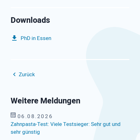
PhD in Essen
Zurück
Weitere Meldungen
06.08.2026
Zahnpasta-Test: Viele Testsieger: Sehr gut und
sehr günstig