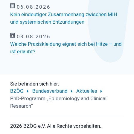
06.08.2026
Kein eindeutiger Zusammenhang zwischen MIH
und systemischen Entzündungen
03.08.2026
Welche Praxiskleidung eignet sich bei Hitze – und
ist erlaubt?
Sie befinden sich hier:
BZÖG
Bundesverband
Aktuelles
PhD-Programm „Epidemiology and Clinical
Research“
2026 BZÖG e.V. Alle Rechte vorbehalten.