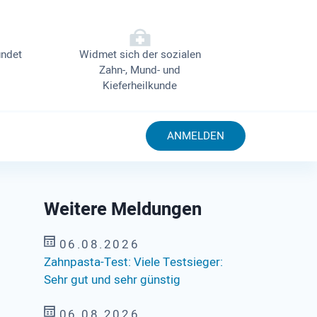
ndet
Widmet sich der sozialen
Zahn-, Mund- und
Kieferheilkunde
ANMELDEN
Weitere Meldungen
06.08.2026
Zahnpasta-Test: Viele Testsieger:
Sehr gut und sehr günstig
06.08.2026