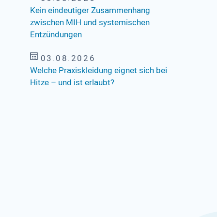
Kein eindeutiger Zusammenhang
zwischen MIH und systemischen
Entzündungen
03.08.2026
Welche Praxiskleidung eignet sich bei
Hitze – und ist erlaubt?