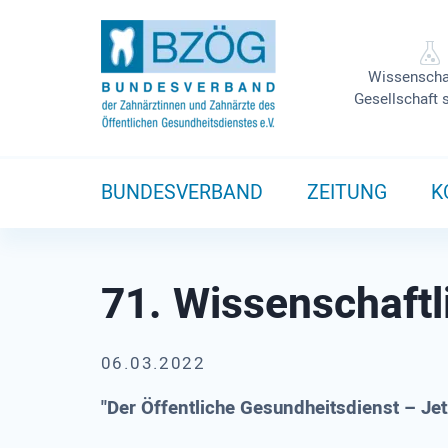
Wissenscha
Gesellschaft 
BUNDESVERBAND
ZEITUNG
K
71. Wissenschaft
06.03.2022
"Der Öffentliche Gesundheitsdienst – Jet